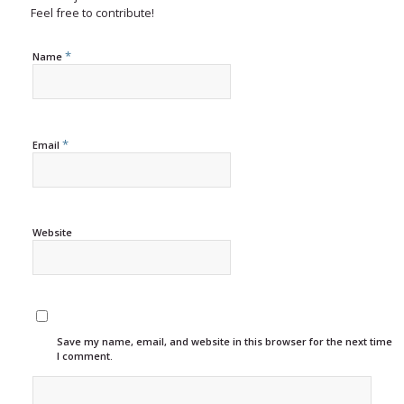
Feel free to contribute!
*
Name
*
Email
Website
Save my name, email, and website in this browser for the next time
I comment.