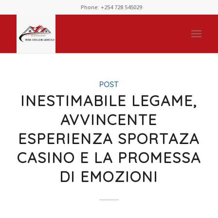
Phone: +254 728 545029
POST
INESTIMABILE LEGAME,
AVVINCENTE
ESPERIENZA SPORTAZA
CASINO E LA PROMESSA
DI EMOZIONI