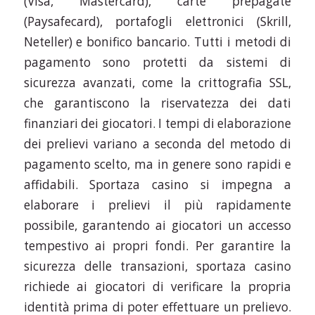
(Visa, Mastercard), carte prepagate
(Paysafecard), portafogli elettronici (Skrill,
Neteller) e bonifico bancario. Tutti i metodi di
pagamento sono protetti da sistemi di
sicurezza avanzati, come la crittografia SSL,
che garantiscono la riservatezza dei dati
finanziari dei giocatori. I tempi di elaborazione
dei prelievi variano a seconda del metodo di
pagamento scelto, ma in genere sono rapidi e
affidabili. Sportaza casino si impegna a
elaborare i prelievi il più rapidamente
possibile, garantendo ai giocatori un accesso
tempestivo ai propri fondi. Per garantire la
sicurezza delle transazioni, sportaza casino
richiede ai giocatori di verificare la propria
identità prima di poter effettuare un prelievo.