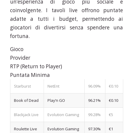
un’esperienza di gioco più sociale e
coinvolgente. I tavoli live offrono puntate
adatte a tutti i budget, permettendo ai
giocatori di divertirsi senza spendere una
fortuna.
Gioco
Provider
RTP (Return to Player)
Puntata Minima
Starburst
NetEnt
96.09%
€0.10
Book of Dead
Play’n GO
96.21%
€0.10
Blackjack Live
Evolution Gaming
99.28%
€5
Roulette Live
Evolution Gaming
97.30%
€1