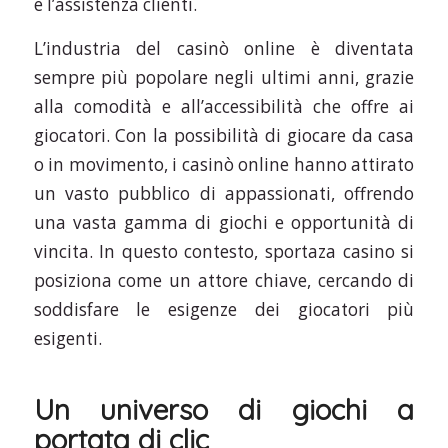
e l’assistenza clienti.
L’industria del casinò online è diventata
sempre più popolare negli ultimi anni, grazie
alla comodità e all’accessibilità che offre ai
giocatori. Con la possibilità di giocare da casa
o in movimento, i casinò online hanno attirato
un vasto pubblico di appassionati, offrendo
una vasta gamma di giochi e opportunità di
vincita. In questo contesto, sportaza casino si
posiziona come un attore chiave, cercando di
soddisfare le esigenze dei giocatori più
esigenti.
Un universo di giochi a
portata di clic