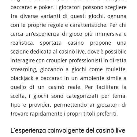
baccarat e poker. I giocatori possono scegliere
tra diverse varianti di questi giochi, ognuna
con le proprie regole e caratteristiche. Per chi
cerca un’esperienza di gioco più immersiva e
realistica, sportaza casino propone una
sezione dedicata al casinò live, dove è possibile
interagire con croupier professionisti in diretta
streaming, giocando a giochi come roulette,
blackjack e baccarat in un ambiente simile a
quello di un casinò reale. Per facilitare la
scelta, i giochi sono categorizzati per tema,
tipo e provider, permettendo ai giocatori di
trovare rapidamente i propri titoli preferiti.
L’esperienza coinvolgente del casinò live