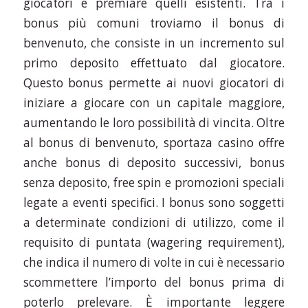
giocatori e premiare quelli esistenti. Tra i
bonus più comuni troviamo il bonus di
benvenuto, che consiste in un incremento sul
primo deposito effettuato dal giocatore.
Questo bonus permette ai nuovi giocatori di
iniziare a giocare con un capitale maggiore,
aumentando le loro possibilità di vincita. Oltre
al bonus di benvenuto, sportaza casino offre
anche bonus di deposito successivi, bonus
senza deposito, free spin e promozioni speciali
legate a eventi specifici. I bonus sono soggetti
a determinate condizioni di utilizzo, come il
requisito di puntata (wagering requirement),
che indica il numero di volte in cui è necessario
scommettere l’importo del bonus prima di
poterlo prelevare. È importante leggere