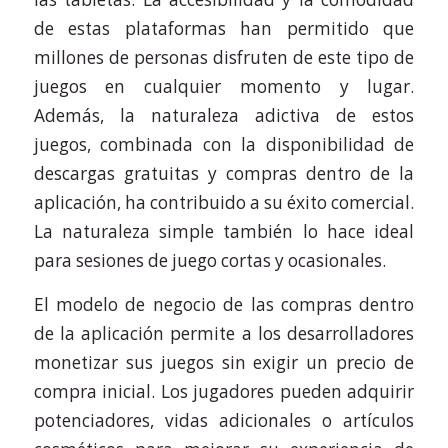
de estas plataformas han permitido que
millones de personas disfruten de este tipo de
juegos en cualquier momento y lugar.
Además, la naturaleza adictiva de estos
juegos, combinada con la disponibilidad de
descargas gratuitas y compras dentro de la
aplicación, ha contribuido a su éxito comercial.
La naturaleza simple también lo hace ideal
para sesiones de juego cortas y ocasionales.
El modelo de negocio de las compras dentro
de la aplicación permite a los desarrolladores
monetizar sus juegos sin exigir un precio de
compra inicial. Los jugadores pueden adquirir
potenciadores, vidas adicionales o artículos