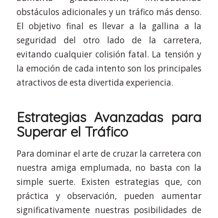
obstáculos adicionales y un tráfico más denso.
El objetivo final es llevar a la gallina a la
seguridad del otro lado de la carretera,
evitando cualquier colisión fatal. La tensión y
la emoción de cada intento son los principales
atractivos de esta divertida experiencia.
Estrategias Avanzadas para
Superar el Tráfico
Para dominar el arte de cruzar la carretera con
nuestra amiga emplumada, no basta con la
simple suerte. Existen estrategias que, con
práctica y observación, pueden aumentar
significativamente nuestras posibilidades de