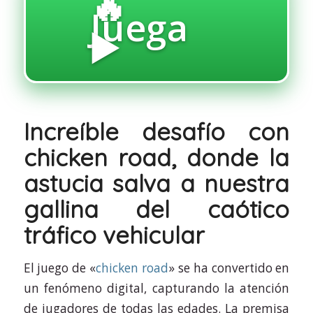
🔥
Juega
▶️
Increíble desafío con
chicken road, donde la
astucia salva a nuestra
gallina del caótico
tráfico vehicular
El juego de «
chicken road
» se ha convertido en
un fenómeno digital, capturando la atención
de jugadores de todas las edades. La premisa