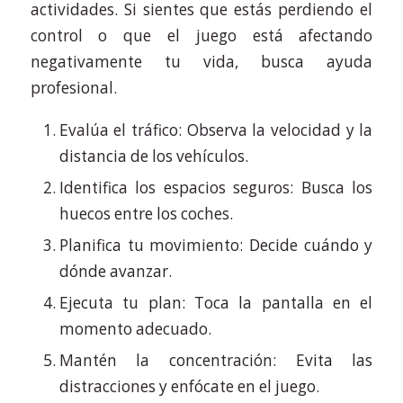
actividades. Si sientes que estás perdiendo el
control o que el juego está afectando
negativamente tu vida, busca ayuda
profesional.
Evalúa el tráfico: Observa la velocidad y la
distancia de los vehículos.
Identifica los espacios seguros: Busca los
huecos entre los coches.
Planifica tu movimiento: Decide cuándo y
dónde avanzar.
Ejecuta tu plan: Toca la pantalla en el
momento adecuado.
Mantén la concentración: Evita las
distracciones y enfócate en el juego.