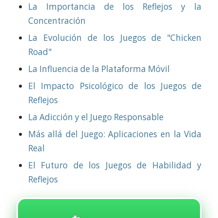
La Importancia de los Reflejos y la
Concentración
La Evolución de los Juegos de "Chicken
Road"
La Influencia de la Plataforma Móvil
El Impacto Psicológico de los Juegos de
Reflejos
La Adicción y el Juego Responsable
Más allá del Juego: Aplicaciones en la Vida
Real
El Futuro de los Juegos de Habilidad y
Reflejos