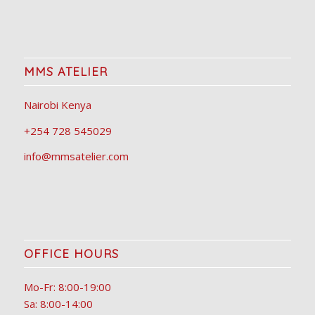
MMS ATELIER
Nairobi Kenya
+254 728 545029
info@mmsatelier.com
OFFICE HOURS
Mo-Fr: 8:00-19:00
Sa: 8:00-14:00