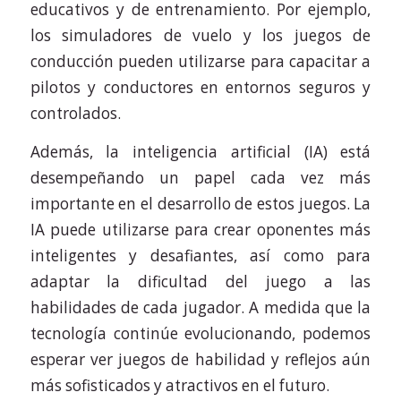
educativos y de entrenamiento. Por ejemplo,
los simuladores de vuelo y los juegos de
conducción pueden utilizarse para capacitar a
pilotos y conductores en entornos seguros y
controlados.
Además, la inteligencia artificial (IA) está
desempeñando un papel cada vez más
importante en el desarrollo de estos juegos. La
IA puede utilizarse para crear oponentes más
inteligentes y desafiantes, así como para
adaptar la dificultad del juego a las
habilidades de cada jugador. A medida que la
tecnología continúe evolucionando, podemos
esperar ver juegos de habilidad y reflejos aún
más sofisticados y atractivos en el futuro.