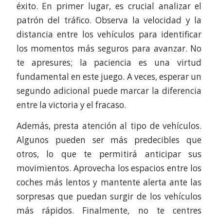
éxito. En primer lugar, es crucial analizar el
patrón del tráfico. Observa la velocidad y la
distancia entre los vehículos para identificar
los momentos más seguros para avanzar. No
te apresures; la paciencia es una virtud
fundamental en este juego. A veces, esperar un
segundo adicional puede marcar la diferencia
entre la victoria y el fracaso.
Además, presta atención al tipo de vehículos.
Algunos pueden ser más predecibles que
otros, lo que te permitirá anticipar sus
movimientos. Aprovecha los espacios entre los
coches más lentos y mantente alerta ante las
sorpresas que puedan surgir de los vehículos
más rápidos. Finalmente, no te centres