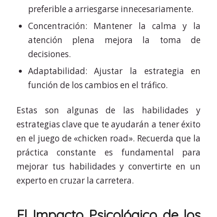
preferible a arriesgarse innecesariamente.
Concentración: Mantener la calma y la
atención plena mejora la toma de
decisiones.
Adaptabilidad: Ajustar la estrategia en
función de los cambios en el tráfico.
Estas son algunas de las habilidades y
estrategias clave que te ayudarán a tener éxito
en el juego de «chicken road». Recuerda que la
práctica constante es fundamental para
mejorar tus habilidades y convertirte en un
experto en cruzar la carretera.
El Impacto Psicológico de los