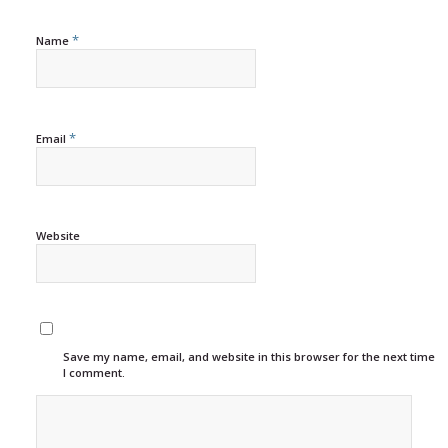
*
Name
*
Email
Website
Save my name, email, and website in this browser for the next time
I comment.