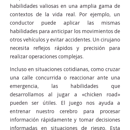
habilidades valiosas en una amplia gama de
contextos de la vida real. Por ejemplo, un
conductor puede aplicar las mismas
habilidades para anticipar los movimientos de
otros vehículos y evitar accidentes. Un cirujano
necesita reflejos rápidos y precisión para
realizar operaciones complejas.
Incluso en situaciones cotidianas, como cruzar
una calle concurrida o reaccionar ante una
emergencia, las habilidades que
desarrollamos al jugar a «chicken road»
pueden ser útiles. El juego nos ayuda a
entrenar nuestro cerebro para procesar
información rápidamente y tomar decisiones
informadas en situaciones de riesgo. Esta