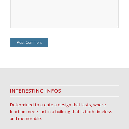
INTERESTING INFOS
Determined to create a design that lasts, where
function meets art in a building that is both timeless
and memorable.