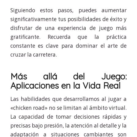
Siguiendo estos pasos, puedes aumentar
significativamente tus posibilidades de éxito y
disfrutar de una experiencia de juego más
gratificante. Recuerda que la práctica
constante es clave para dominar el arte de
cruzar la carretera.
Más allá del Juego:
Aplicaciones en la Vida Real
Las habilidades que desarrollamos al jugar a
«chicken road» no se limitan al ámbito virtual.
La capacidad de tomar decisiones rápidas y
precisas bajo presión, la atención al detalle y la
adaptación a situaciones cambiantes son