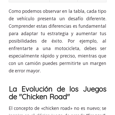
Como podemos observar en la tabla, cada tipo
de vehículo presenta un desafío diferente.
Comprender estas diferencias es fundamental
para adaptar tu estrategia y aumentar tus
posibilidades de éxito. Por ejemplo, al
enfrentarte a una motocicleta, debes ser
especialmente rápido y preciso, mientras que
con un camión puedes permitirte un margen
de error mayor.
La Evolución de los Juegos
de "Chicken Road"
El concepto de «chicken road» no es nuevo; se