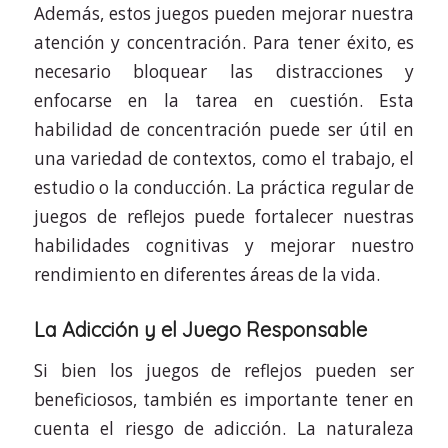
Además, estos juegos pueden mejorar nuestra
atención y concentración. Para tener éxito, es
necesario bloquear las distracciones y
enfocarse en la tarea en cuestión. Esta
habilidad de concentración puede ser útil en
una variedad de contextos, como el trabajo, el
estudio o la conducción. La práctica regular de
juegos de reflejos puede fortalecer nuestras
habilidades cognitivas y mejorar nuestro
rendimiento en diferentes áreas de la vida.
La Adicción y el Juego Responsable
Si bien los juegos de reflejos pueden ser
beneficiosos, también es importante tener en
cuenta el riesgo de adicción. La naturaleza