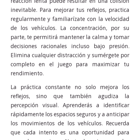
reacción lenta puede resultar en una colisión
inevitable. Para mejorar tus reflejos, practica
regularmente y familiarízate con la velocidad
de los vehículos. La concentración, por su
parte, te permitirá mantener la calma y tomar
decisiones racionales incluso bajo presión.
Elimina cualquier distracción y sumérgete por
completo en el juego para maximizar tu
rendimiento.
La práctica constante no solo mejora los
reflejos, sino que también agudiza la
percepción visual. Aprenderás a identificar
rápidamente los espacios seguros y a anticipar
los movimientos de los vehículos. Recuerda
que cada intento es una oportunidad para