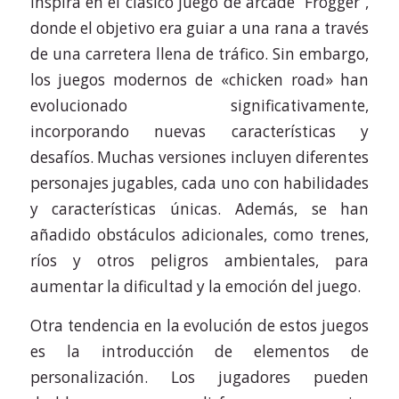
inspira en el clásico juego de arcade “Frogger”,
donde el objetivo era guiar a una rana a través
de una carretera llena de tráfico. Sin embargo,
los juegos modernos de «chicken road» han
evolucionado significativamente,
incorporando nuevas características y
desafíos. Muchas versiones incluyen diferentes
personajes jugables, cada uno con habilidades
y características únicas. Además, se han
añadido obstáculos adicionales, como trenes,
ríos y otros peligros ambientales, para
aumentar la dificultad y la emoción del juego.
Otra tendencia en la evolución de estos juegos
es la introducción de elementos de
personalización. Los jugadores pueden