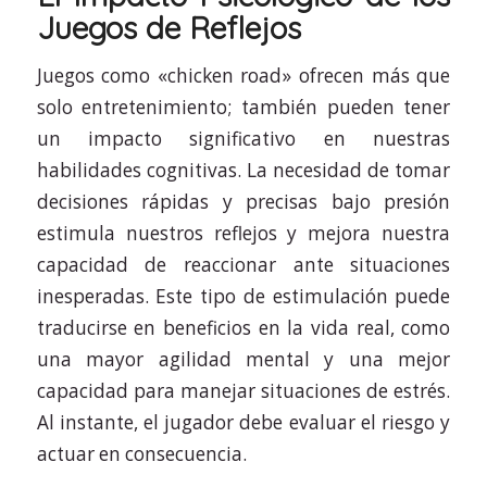
Juegos de Reflejos
Juegos como «chicken road» ofrecen más que
solo entretenimiento; también pueden tener
un impacto significativo en nuestras
habilidades cognitivas. La necesidad de tomar
decisiones rápidas y precisas bajo presión
estimula nuestros reflejos y mejora nuestra
capacidad de reaccionar ante situaciones
inesperadas. Este tipo de estimulación puede
traducirse en beneficios en la vida real, como
una mayor agilidad mental y una mejor
capacidad para manejar situaciones de estrés.
Al instante, el jugador debe evaluar el riesgo y
actuar en consecuencia.