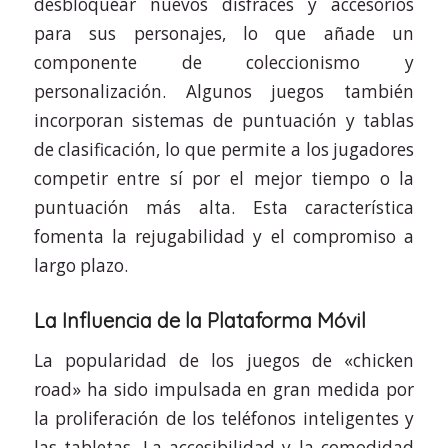
desbloquear nuevos disfraces y accesorios
para sus personajes, lo que añade un
componente de coleccionismo y
personalización. Algunos juegos también
incorporan sistemas de puntuación y tablas
de clasificación, lo que permite a los jugadores
competir entre sí por el mejor tiempo o la
puntuación más alta. Esta característica
fomenta la rejugabilidad y el compromiso a
largo plazo.
La Influencia de la Plataforma Móvil
La popularidad de los juegos de «chicken
road» ha sido impulsada en gran medida por
la proliferación de los teléfonos inteligentes y
las tabletas. La accesibilidad y la comodidad