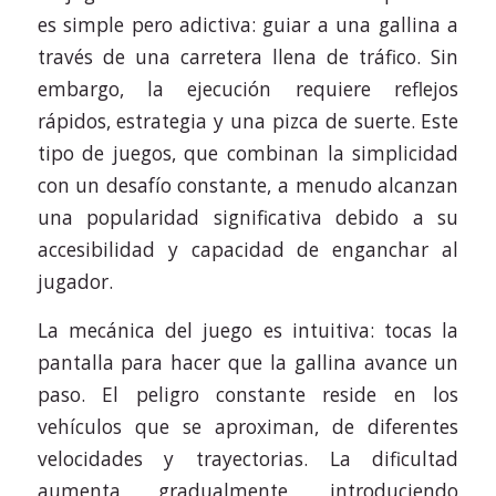
es simple pero adictiva: guiar a una gallina a
través de una carretera llena de tráfico. Sin
embargo, la ejecución requiere reflejos
rápidos, estrategia y una pizca de suerte. Este
tipo de juegos, que combinan la simplicidad
con un desafío constante, a menudo alcanzan
una popularidad significativa debido a su
accesibilidad y capacidad de enganchar al
jugador.
La mecánica del juego es intuitiva: tocas la
pantalla para hacer que la gallina avance un
paso. El peligro constante reside en los
vehículos que se aproximan, de diferentes
velocidades y trayectorias. La dificultad
aumenta gradualmente, introduciendo