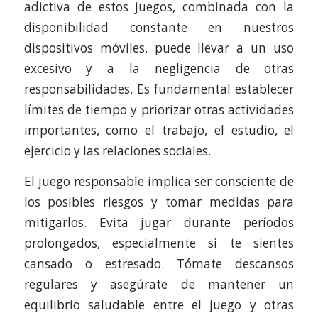
adictiva de estos juegos, combinada con la
disponibilidad constante en nuestros
dispositivos móviles, puede llevar a un uso
excesivo y a la negligencia de otras
responsabilidades. Es fundamental establecer
límites de tiempo y priorizar otras actividades
importantes, como el trabajo, el estudio, el
ejercicio y las relaciones sociales.
El juego responsable implica ser consciente de
los posibles riesgos y tomar medidas para
mitigarlos. Evita jugar durante períodos
prolongados, especialmente si te sientes
cansado o estresado. Tómate descansos
regulares y asegúrate de mantener un
equilibrio saludable entre el juego y otras