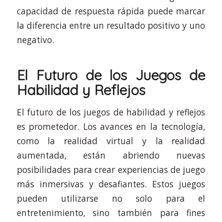
capacidad de respuesta rápida puede marcar
la diferencia entre un resultado positivo y uno
negativo.
El Futuro de los Juegos de
Habilidad y Reflejos
El futuro de los juegos de habilidad y reflejos
es prometedor. Los avances en la tecnología,
como la realidad virtual y la realidad
aumentada, están abriendo nuevas
posibilidades para crear experiencias de juego
más inmersivas y desafiantes. Estos juegos
pueden utilizarse no solo para el
entretenimiento, sino también para fines