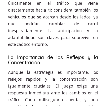
únicamente en el tráfico que viene
directamente hacia ti; considera también los
vehículos que se acercan desde los lados, ya
que podrían cambiar de carril
inesperadamente. La anticipación y la
adaptabilidad son claves para sobrevivir en
este caótico entorno.
La Importancia de los Reflejos y la
Concentración
Aunque la estrategia es importante, los
reflejos rápidos y la concentración son
igualmente cruciales. El juego exige una
respuesta inmediata ante los cambios en el
tráfico. Cada milisegundo cuenta, y una