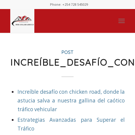
Phone: +254 728 545029
POST
INCREÍBLE_DESAFÍO_CO
Increíble desafío con chicken road, donde la
astucia salva a nuestra gallina del caótico
tráfico vehicular
Estrategias Avanzadas para Superar el
Tráfico