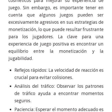
cosméticos para mejorar su experiencia de
juego. Sin embargo, es importante tener en
cuenta que algunos juegos pueden ser
excesivamente agresivos en sus estrategias de
monetización, lo que puede resultar frustrante
para los jugadores. La clave para una
experiencia de juego positiva es encontrar un
equilibrio entre la monetización y la
jugabilidad.
Reflejos rápidos: La velocidad de reacción es
crucial para evitar colisiones.
Análisis del tráfico: Observar los patrones
de tráfico ayuda a encontrar momentos
seguros.
Paciencia: Esperar el momento adecuado es