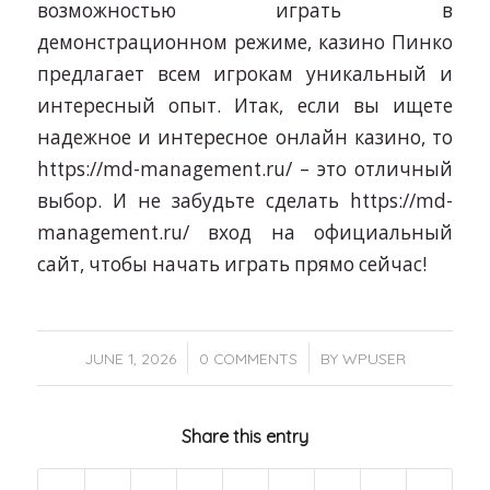
возможностью играть в
демонстрационном режиме, казино Пинко
предлагает всем игрокам уникальный и
интересный опыт. Итак, если вы ищете
надежное и интересное онлайн казино, то
https://md-management.ru/ – это отличный
выбор. И не забудьте сделать https://md-
management.ru/ вход на официальный
сайт, чтобы начать играть прямо сейчас!
/
/
JUNE 1, 2026
0 COMMENTS
BY
WPUSER
Share this entry