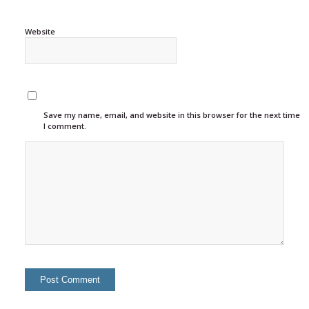
Website
Save my name, email, and website in this browser for the next time
I comment.