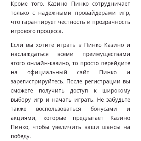
Кроме того, Казино Пинко сотрудничает
только с надежными провайдерами игр,
что гарантирует честность и прозрачность
игрового процесса.
Если вы хотите играть в Пинко Казино и
наслаждаться всеми преимуществами
этого онлайн-казино, то просто перейдите
на официальный сайт Пинко и
зарегистрируйтесь. После регистрации вы
сможете получить доступ к широкому
выбору игр и начать играть. Не забудьте
также воспользоваться бонусами и
акциями, которые предлагает Казино
Пинко, чтобы увеличить ваши шансы на
победу.