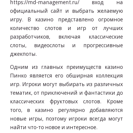
https://md-management.ru/ вход на
официальный сайт и выбрать желаемую
игру. В казино представлено огромное
количество слотов и игр от лучших
разработчиков, включая классические
слоты, видеослоты и прогрессивные
джекпоты.
Одним из главных преимуществ казино
Пинко является его обширная коллекция
игр. Игроки могут выбирать из различных
тематик, от приключений и фантастики до
классических фруктовых слотов. Кроме
того, в казино регулярно добавляются
новые игры, поэтому игроки всегда могут
найти что-то новое и интересное.