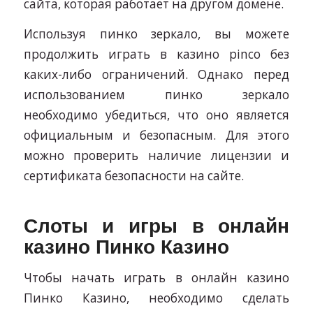
сайта, которая работает на другом домене.
Используя пинко зеркало, вы можете
продолжить играть в казино pinco без
каких-либо ограничений. Однако перед
использованием пинко зеркало
необходимо убедиться, что оно является
официальным и безопасным. Для этого
можно проверить наличие лицензии и
сертификата безопасности на сайте.
Слоты и игры в онлайн
казино Пинко Казино
Чтобы начать играть в онлайн казино
Пинко Казино, необходимо сделать