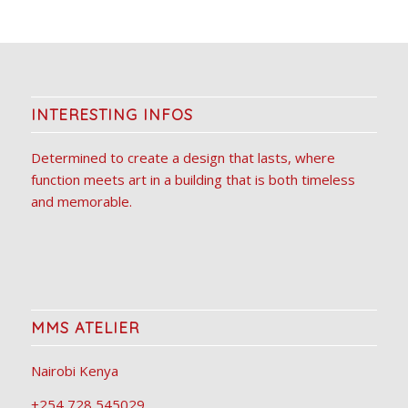
INTERESTING INFOS
Determined to create a design that lasts, where
function meets art in a building that is both timeless
and memorable.
MMS ATELIER
Nairobi Kenya
+254 728 545029