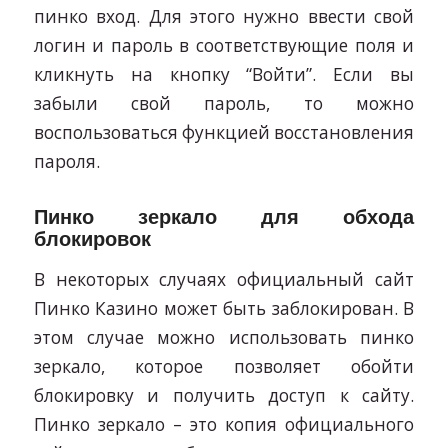
пинко вход. Для этого нужно ввести свой
логин и пароль в соответствующие поля и
кликнуть на кнопку “Войти”. Если вы
забыли свой пароль, то можно
воспользоваться функцией восстановления
пароля.
Пинко зеркало для обхода
блокировок
В некоторых случаях официальный сайт
Пинко Казино может быть заблокирован. В
этом случае можно использовать пинко
зеркало, которое позволяет обойти
блокировку и получить доступ к сайту.
Пинко зеркало – это копия официального