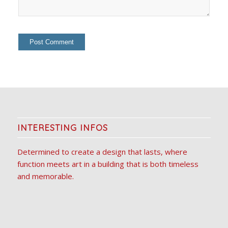
INTERESTING INFOS
Determined to create a design that lasts, where
function meets art in a building that is both timeless
and memorable.