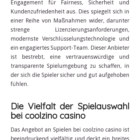
Engagement für Fairness, Sicherheit und
Kundenzufriedenheit aus. Dies spiegelt sich in
einer Reihe von Maßnahmen wider, darunter
strenge Lizenzierungsanforderungen,
modernste Verschlüsselungstechnologie und
ein engagiertes Support-Team. Dieser Anbieter
ist bestrebt, eine vertrauenswürdige und
transparente Spielumgebung zu schaffen, in
der sich die Spieler sicher und gut aufgehoben
fühlen.
Die Vielfalt der Spielauswahl
bei coolzino casino
Das Angebot an Spielen bei coolzino casino ist
beeindruckend vielfältig und deckt ein breites