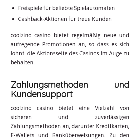
Freispiele für beliebte Spielautomaten
Cashback-Aktionen für treue Kunden
coolzino casino bietet regelmäßig neue und
aufregende Promotionen an, so dass es sich
lohnt, die Aktionsseite des Casinos im Auge zu
behalten.
Zahlungsmethoden und
Kundensupport
coolzino casino bietet eine Vielzahl von
sicheren und zuverlässigen
Zahlungsmethoden an, darunter Kreditkarten,
E-Wallets und Banküberweisungen. Zu den