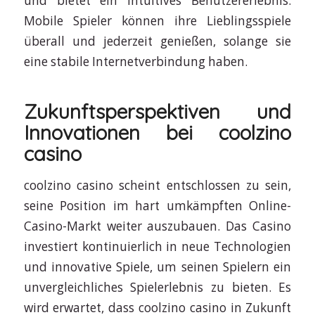
und bietet ein intuitives Benutzererlebnis.
Mobile Spieler können ihre Lieblingsspiele
überall und jederzeit genießen, solange sie
eine stabile Internetverbindung haben.
Zukunftsperspektiven und
Innovationen bei coolzino
casino
coolzino casino scheint entschlossen zu sein,
seine Position im hart umkämpften Online-
Casino-Markt weiter auszubauen. Das Casino
investiert kontinuierlich in neue Technologien
und innovative Spiele, um seinen Spielern ein
unvergleichliches Spielerlebnis zu bieten. Es
wird erwartet, dass coolzino casino in Zukunft