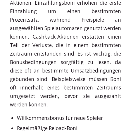
Aktionen. Einzahlungsboni erhöhen die erste
Einzahlung um einen bestimmten
Prozentsatz, während Freispiele an
ausgewählten Spielautomaten genutzt werden
können. Cashback-Aktionen erstatten einen
Teil der Verluste, die in einem bestimmten
Zeitraum entstanden sind. Es ist wichtig, die
Bonusbedingungen sorgfältig zu lesen, da
diese oft an bestimmte Umsatzbedingungen
gebunden sind. Beispielsweise müssen Boni
oft innerhalb eines bestimmten Zeitraums
umgesetzt werden, bevor sie ausgezahlt
werden können.
Willkommensbonus für neue Spieler
Regelmäßige Reload-Boni