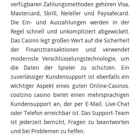
verfügbaren Zahlungsmethoden gehören Visa,
Mastercard, Skrill, Neteller und Paysafecard.
Die Ein- und Auszahlungen werden in der
Regel schnell und unkompliziert abgewickelt.
Das Casino legt großen Wert auf die Sicherheit
der Finanztransaktionen und verwendet
modernste Verschlüsselungstechnologie, um
die Daten der Spieler zu schützen. Ein
zuverlässiger Kundensupport ist ebenfalls ein
wichtiger Aspekt eines guten Online-Casinos.
coolzino casino bietet einen mehrsprachigen
Kundensupport an, der per E-Mail, Live-Chat
oder Telefon erreichbar ist. Das Support-Team
ist jederzeit bemüht, Fragen zu beantworten
und bei Problemen zu helfen.