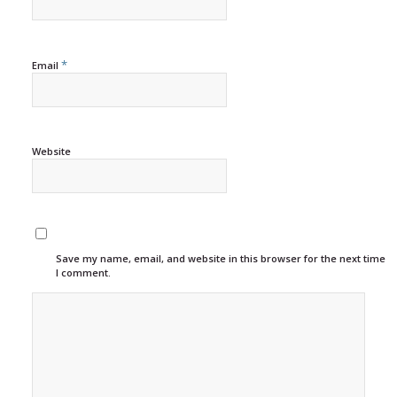
*
Email
Website
Save my name, email, and website in this browser for the next time
I comment.