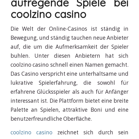
aufregende Spiele bei
coolzino casino
Die Welt der Online-Casinos ist ständig in
Bewegung, und ständig tauchen neue Anbieter
auf, die um die Aufmerksamkeit der Spieler
buhlen. Unter diesen Anbietern hat sich
coolzino casino schnell einen Namen gemacht.
Das Casino verspricht eine unterhaltsame und
lukrative Spielerfahrung, die sowohl für
erfahrene Glücksspieler als auch für Anfänger
interessant ist. Die Plattform bietet eine breite
Palette an Spielen, attraktive Boni und eine
benutzerfreundliche Oberfläche.
coolzino casino
zeichnet sich durch sein