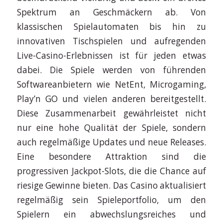
Spektrum an Geschmäckern ab. Von
klassischen Spielautomaten bis hin zu
innovativen Tischspielen und aufregenden
Live-Casino-Erlebnissen ist für jeden etwas
dabei. Die Spiele werden von führenden
Softwareanbietern wie NetEnt, Microgaming,
Play’n GO und vielen anderen bereitgestellt.
Diese Zusammenarbeit gewährleistet nicht
nur eine hohe Qualität der Spiele, sondern
auch regelmäßige Updates und neue Releases.
Eine besondere Attraktion sind die
progressiven Jackpot-Slots, die die Chance auf
riesige Gewinne bieten. Das Casino aktualisiert
regelmäßig sein Spieleportfolio, um den
Spielern ein abwechslungsreiches und