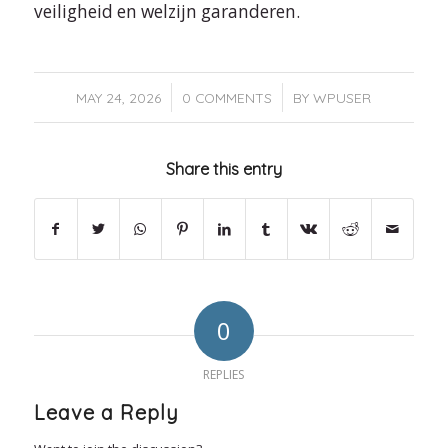
veiligheid en welzijn garanderen.
/
/
MAY 24, 2026
0 COMMENTS
BY
WPUSER
Share this entry
0
REPLIES
Leave a Reply