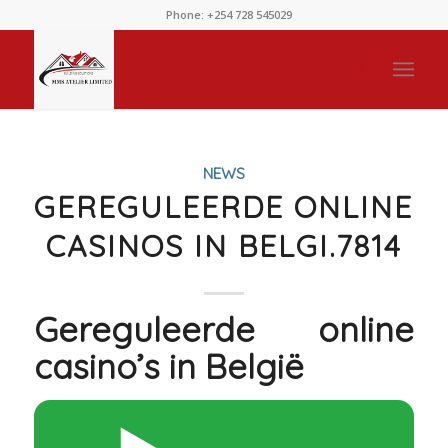
Phone: +254 728 545029
NEWS
GEREGULEERDE ONLINE
CASINOS IN BELGI.7814
Gereguleerde online
casino’s in België