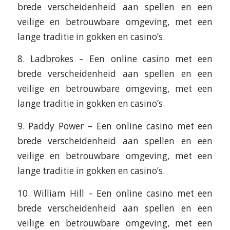
brede verscheidenheid aan spellen en een
veilige en betrouwbare omgeving, met een
lange traditie in gokken en casino’s.
8. Ladbrokes – Een online casino met een
brede verscheidenheid aan spellen en een
veilige en betrouwbare omgeving, met een
lange traditie in gokken en casino’s.
9. Paddy Power – Een online casino met een
brede verscheidenheid aan spellen en een
veilige en betrouwbare omgeving, met een
lange traditie in gokken en casino’s.
10. William Hill – Een online casino met een
brede verscheidenheid aan spellen en een
veilige en betrouwbare omgeving, met een