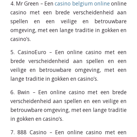
4. Mr Green – Een
casino belgium online
online
casino met een brede verscheidenheid aan
spellen en een veilige en betrouwbare
omgeving, met een lange traditie in gokken en
casino’s.
5. CasinoEuro – Een online casino met een
brede verscheidenheid aan spellen en een
veilige en betrouwbare omgeving, met een
lange traditie in gokken en casino’s.
6. Bwin – Een online casino met een brede
verscheidenheid aan spellen en een veilige en
betrouwbare omgeving, met een lange traditie
in gokken en casino’s.
7. 888 Casino – Een online casino met een