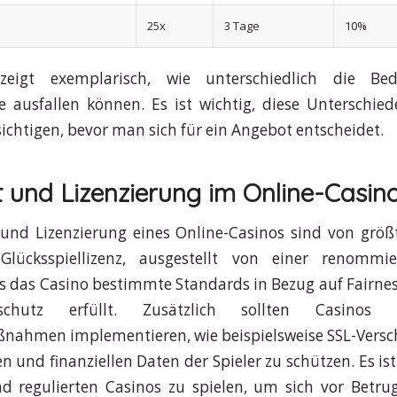
25x
3 Tage
10%
zeigt exemplarisch, wie unterschiedlich die Be
 ausfallen können. Es ist wichtig, diese Unterschied
ichtigen, bevor man sich für ein Angebot entscheidet.
t und Lizenzierung im Online-Casin
 und Lizenzierung eines Online-Casinos sind von grö
Glücksspiellizenz, ausgestellt von einer renommi
ss das Casino bestimmte Standards in Bezug auf Fairne
chutz erfüllt. Zusätzlich sollten Casinos for
ßnahmen implementieren, wie beispielsweise SSL-Versc
n und finanziellen Daten der Spieler zu schützen. Es is
nd regulierten Casinos zu spielen, um sich vor Betr