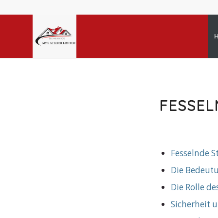
FESSE
Fesselnde S
Die Bedeut
Die Rolle d
Sicherheit 