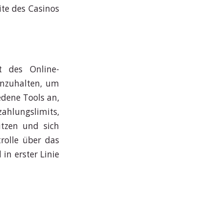
ite des Casinos
t des Online-
einzuhalten, um
edene Tools an,
zahlungslimits,
nutzen und sich
rolle über das
 in erster Linie