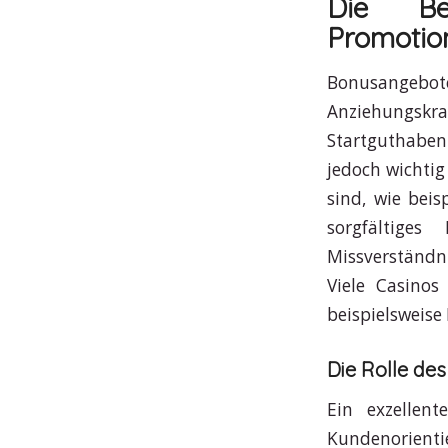
Die Be
Promotio
Bonusangebo
Anziehungskra
Startguthaben
jedoch wichti
sind, wie bei
sorgfältige
Missverständn
Viele Casino
beispielsweise
Die Rolle de
Ein exzellent
Kundenorienti