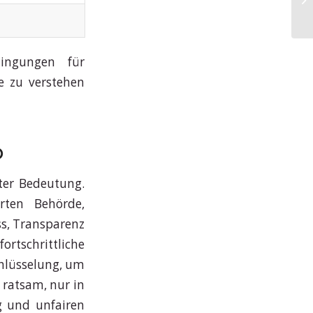
dingungen für
e zu verstehen
o
ßter Bedeutung.
erten Behörde,
ss, Transparenz
tschrittliche
hlüsselung, um
t ratsam, nur in
ug und unfairen