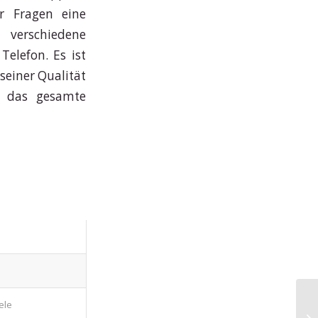
r Fragen eine
verschiedene
Telefon. Es ist
seiner Qualität
n das gesamte
ele
Fa