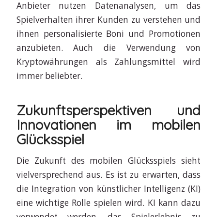
Anbieter nutzen Datenanalysen, um das
Spielverhalten ihrer Kunden zu verstehen und
ihnen personalisierte Boni und Promotionen
anzubieten. Auch die Verwendung von
Kryptowährungen als Zahlungsmittel wird
immer beliebter.
Zukunftsperspektiven und
Innovationen im mobilen
Glücksspiel
Die Zukunft des mobilen Glücksspiels sieht
vielversprechend aus. Es ist zu erwarten, dass
die Integration von künstlicher Intelligenz (KI)
eine wichtige Rolle spielen wird. KI kann dazu
verwendet werden, das Spielerlebnis zu