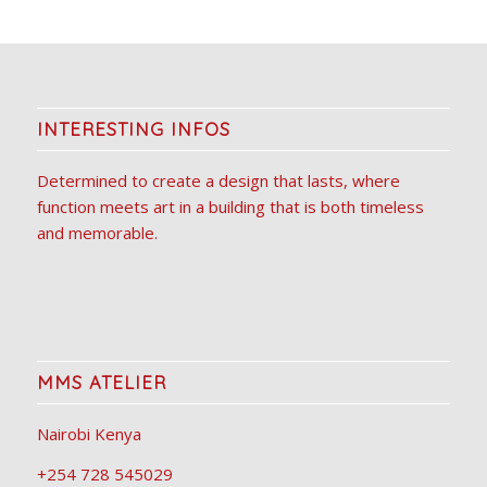
INTERESTING INFOS
Determined to create a design that lasts, where
function meets art in a building that is both timeless
and memorable.
MMS ATELIER
Nairobi Kenya
+254 728 545029