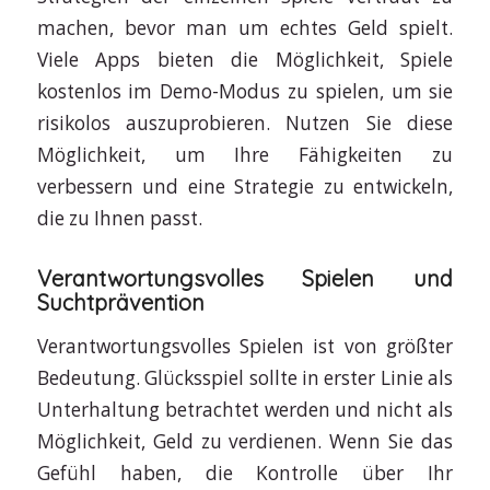
machen, bevor man um echtes Geld spielt.
Viele Apps bieten die Möglichkeit, Spiele
kostenlos im Demo-Modus zu spielen, um sie
risikolos auszuprobieren. Nutzen Sie diese
Möglichkeit, um Ihre Fähigkeiten zu
verbessern und eine Strategie zu entwickeln,
die zu Ihnen passt.
Verantwortungsvolles Spielen und
Suchtprävention
Verantwortungsvolles Spielen ist von größter
Bedeutung. Glücksspiel sollte in erster Linie als
Unterhaltung betrachtet werden und nicht als
Möglichkeit, Geld zu verdienen. Wenn Sie das
Gefühl haben, die Kontrolle über Ihr