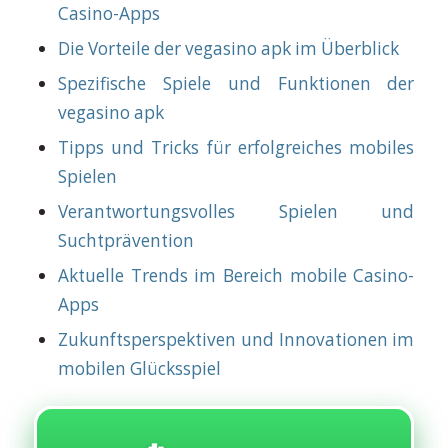
Casino-Apps
Die Vorteile der vegasino apk im Überblick
Spezifische Spiele und Funktionen der
vegasino apk
Tipps und Tricks für erfolgreiches mobiles
Spielen
Verantwortungsvolles Spielen und
Suchtprävention
Aktuelle Trends im Bereich mobile Casino-
Apps
Zukunftsperspektiven und Innovationen im
mobilen Glücksspiel