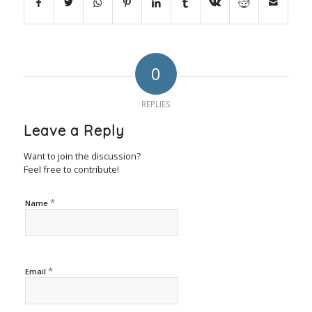
0
REPLIES
Leave a Reply
Want to join the discussion?
Feel free to contribute!
*
Name
*
Email