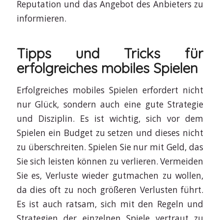
Reputation und das Angebot des Anbieters zu
informieren.
Tipps und Tricks für
erfolgreiches mobiles Spielen
Erfolgreiches mobiles Spielen erfordert nicht
nur Glück, sondern auch eine gute Strategie
und Disziplin. Es ist wichtig, sich vor dem
Spielen ein Budget zu setzen und dieses nicht
zu überschreiten. Spielen Sie nur mit Geld, das
Sie sich leisten können zu verlieren. Vermeiden
Sie es, Verluste wieder gutmachen zu wollen,
da dies oft zu noch größeren Verlusten führt.
Es ist auch ratsam, sich mit den Regeln und
Strategien der einzelnen Spiele vertraut zu