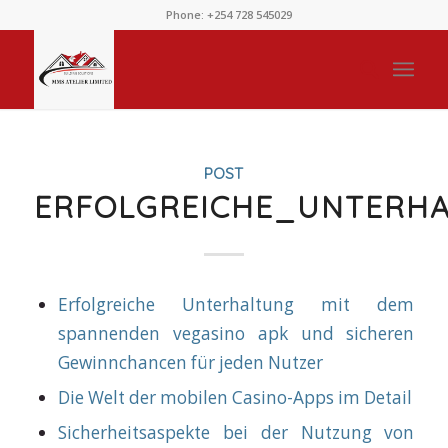
Phone: +254 728 545029
POST
ERFOLGREICHE_UNTERH
Erfolgreiche Unterhaltung mit dem
spannenden vegasino apk und sicheren
Gewinnchancen für jeden Nutzer
Die Welt der mobilen Casino-Apps im Detail
Sicherheitsaspekte bei der Nutzung von