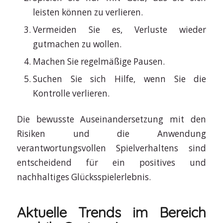
leisten können zu verlieren.
Vermeiden Sie es, Verluste wieder
gutmachen zu wollen.
Machen Sie regelmäßige Pausen.
Suchen Sie sich Hilfe, wenn Sie die
Kontrolle verlieren.
Die bewusste Auseinandersetzung mit den
Risiken und die Anwendung
verantwortungsvollen Spielverhaltens sind
entscheidend für ein positives und
nachhaltiges Glücksspielerlebnis.
Aktuelle Trends im Bereich