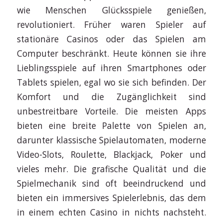
wie Menschen Glücksspiele genießen,
revolutioniert. Früher waren Spieler auf
stationäre Casinos oder das Spielen am
Computer beschränkt. Heute können sie ihre
Lieblingsspiele auf ihren Smartphones oder
Tablets spielen, egal wo sie sich befinden. Der
Komfort und die Zugänglichkeit sind
unbestreitbare Vorteile. Die meisten Apps
bieten eine breite Palette von Spielen an,
darunter klassische Spielautomaten, moderne
Video-Slots, Roulette, Blackjack, Poker und
vieles mehr. Die grafische Qualität und die
Spielmechanik sind oft beeindruckend und
bieten ein immersives Spielerlebnis, das dem
in einem echten Casino in nichts nachsteht.