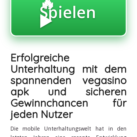
🔥
Spielen
▶️
Erfolgreiche
Unterhaltung mit dem
spannenden vegasino
apk und sicheren
Gewinnchancen für
jeden Nutzer
Die mobile Unterhaltungswelt hat in den