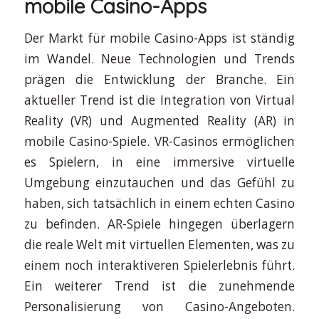
mobile Casino-Apps
Der Markt für mobile Casino-Apps ist ständig
im Wandel. Neue Technologien und Trends
prägen die Entwicklung der Branche. Ein
aktueller Trend ist die Integration von Virtual
Reality (VR) und Augmented Reality (AR) in
mobile Casino-Spiele. VR-Casinos ermöglichen
es Spielern, in eine immersive virtuelle
Umgebung einzutauchen und das Gefühl zu
haben, sich tatsächlich in einem echten Casino
zu befinden. AR-Spiele hingegen überlagern
die reale Welt mit virtuellen Elementen, was zu
einem noch interaktiveren Spielerlebnis führt.
Ein weiterer Trend ist die zunehmende
Personalisierung von Casino-Angeboten.