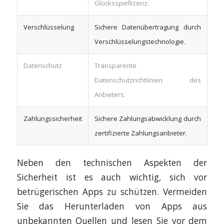
Glücksspiellizenz.
Verschlüsselung
Sichere Datenübertragung durch
Verschlüsselungstechnologie.
Datenschutz
Transparente
Datenschutzrichtlinien des
Anbieters.
Zahlungssicherheit
Sichere Zahlungsabwicklung durch
zertifizierte Zahlungsanbieter.
Neben den technischen Aspekten der
Sicherheit ist es auch wichtig, sich vor
betrügerischen Apps zu schützen. Vermeiden
Sie das Herunterladen von Apps aus
unbekannten Quellen und lesen Sie vor dem