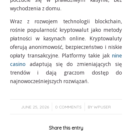
wychodzenia z domu.
Wraz z rozwojem technologii blockchain,
rośnie popularność kryptowalut jako metody
płatności w kasynach online. Kryptowaluty
oferują anonimowość, bezpieczeństwo i niskie
opłaty transakcyjne. Platformy takie jak
nine
casino
adaptują się do zmieniających się
trendów i dają graczom dostęp do
najnowocześniejszych rozwiązań.
/
/
JUNE 25, 2026
0 COMMENTS
BY
WPUSER
Share this entry