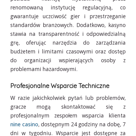
renomowaną instytucję regulacyjną, co
gwarantuje uczciwość gier i przestrzeganie
standardów branżowych. Dodatkowo, kasyno
stawia na transparentność i odpowiedzialną
grę, oferując narzędzia do zarządzania
budżetem i limitami czasowymi oraz dostęp
do organizacji wspierających osoby z
problemami hazardowymi.
Profesjonalne Wsparcie Techniczne
W razie jakichkolwiek pytań lub problemów,
gracze mogą skontaktować się z
profesjonalnym zespołem wsparcia klienta
nine casino
, dostępnym 24 godziny na dobę, 7
dni w tygodniu. Wsparcie jest dostępne za