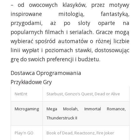
– od owocowych klasyków, przez motywy
inspirowane mitologią, fantastyką,
przygodami, aż po sloty oparte na
popularnych filmach i serialach. Gracze mogą
wybierać spośród automatów o różnej liczbie
linii wypłat i poziomach stawki, dostosowując
grę do swoich preferencji i budżetu.
Dostawca Oprogramowania
Przykładowe Gry
NetEnt
Starbust, Gonzo’s Quest, Dead or Alive
Microgaming
Mega Moolah, Immortal Romance,
Thunderstruck II
Play'n GO
Book of Dead, Reactoonz, Fire Joker