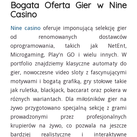
Bogata Oferta Gier w Nine
Casino
Nine casino
oferuje imponującą selekcję gier
od renomowanych dostawców
oprogramowania, takich jak NetEnt,
Microgaming, Play'n GO i wielu innych. W
portfolio znajdziemy klasyczne automaty do
gier, nowoczesne video sloty z fascynującymi
motywami i bogatą grafiką, gry stołowe takie
jak ruletka, blackjack, baccarat oraz pokera w
różnych wariantach. Dla miłośników gier na
żywo przygotowano specjalną sekcję z grami
prowadzonymi przez profesjonalnych
krupierów na żywo, co pozwala na jeszcze
bardziej realistyczne i interaktywne