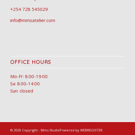
+254 728 545029
info@mmsatelier.com
OFFICE HOURS
Mo-Fr: 8:00-19:00
Sa: 8:00-14:00
Sun: closed
© 2020 Copyright - Mms Studio
Powered by WEBREGISTER