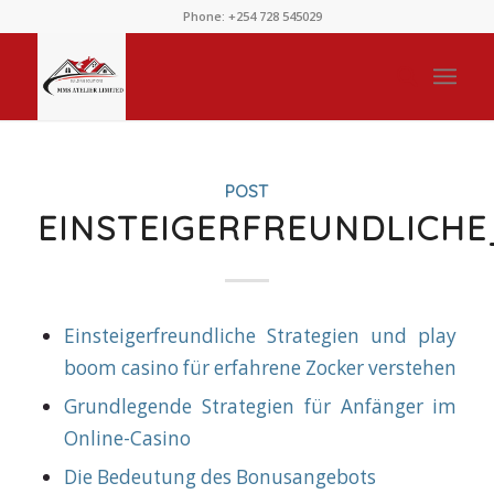
Phone: +254 728 545029
POST
EINSTEIGERFREUNDLIC
Einsteigerfreundliche Strategien und play
boom casino für erfahrene Zocker verstehen
Grundlegende Strategien für Anfänger im
Online-Casino
Die Bedeutung des Bonusangebots