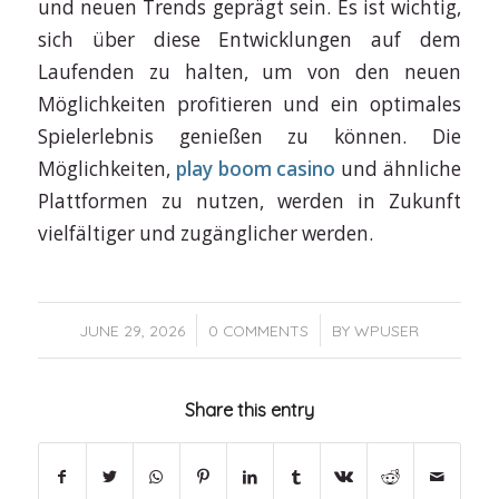
und neuen Trends geprägt sein. Es ist wichtig,
sich über diese Entwicklungen auf dem
Laufenden zu halten, um von den neuen
Möglichkeiten profitieren und ein optimales
Spielerlebnis genießen zu können. Die
Möglichkeiten,
play boom casino
und ähnliche
Plattformen zu nutzen, werden in Zukunft
vielfältiger und zugänglicher werden.
/
/
JUNE 29, 2026
0 COMMENTS
BY
WPUSER
Share this entry