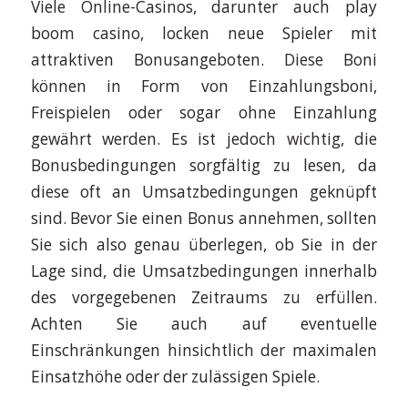
Viele Online-Casinos, darunter auch play
boom casino, locken neue Spieler mit
attraktiven Bonusangeboten. Diese Boni
können in Form von Einzahlungsboni,
Freispielen oder sogar ohne Einzahlung
gewährt werden. Es ist jedoch wichtig, die
Bonusbedingungen sorgfältig zu lesen, da
diese oft an Umsatzbedingungen geknüpft
sind. Bevor Sie einen Bonus annehmen, sollten
Sie sich also genau überlegen, ob Sie in der
Lage sind, die Umsatzbedingungen innerhalb
des vorgegebenen Zeitraums zu erfüllen.
Achten Sie auch auf eventuelle
Einschränkungen hinsichtlich der maximalen
Einsatzhöhe oder der zulässigen Spiele.