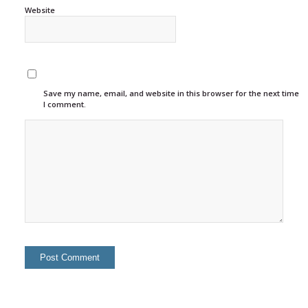
Website
Save my name, email, and website in this browser for the next time
I comment.