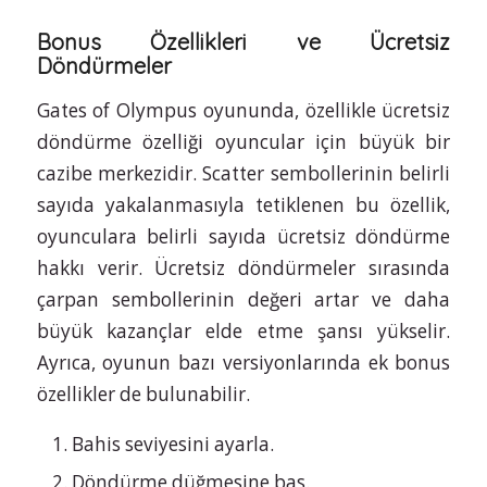
Bonus Özellikleri ve Ücretsiz
Döndürmeler
Gates of Olympus oyununda, özellikle ücretsiz
döndürme özelliği oyuncular için büyük bir
cazibe merkezidir. Scatter sembollerinin belirli
sayıda yakalanmasıyla tetiklenen bu özellik,
oyunculara belirli sayıda ücretsiz döndürme
hakkı verir. Ücretsiz döndürmeler sırasında
çarpan sembollerinin değeri artar ve daha
büyük kazançlar elde etme şansı yükselir.
Ayrıca, oyunun bazı versiyonlarında ek bonus
özellikler de bulunabilir.
Bahis seviyesini ayarla.
Döndürme düğmesine bas.