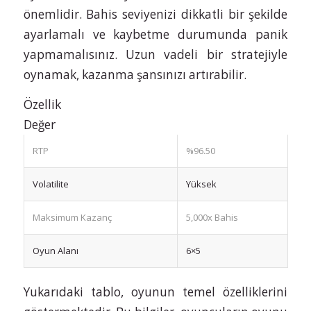
önemlidir. Bahis seviyenizi dikkatli bir şekilde
ayarlamalı ve kaybetme durumunda panik
yapmamalısınız. Uzun vadeli bir stratejiyle
oynamak, kazanma şansınızı artırabilir.
Özellik
Değer
RTP
%96.50
Volatilite
Yüksek
Maksimum Kazanç
5,000x Bahis
Oyun Alanı
6×5
Yukarıdaki tablo, oyunun temel özelliklerini