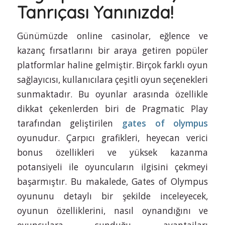
Tanrıçası Yanınızda!
Günümüzde online casinolar, eğlence ve
kazanç fırsatlarını bir araya getiren popüler
platformlar haline gelmiştir. Birçok farklı oyun
sağlayıcısı, kullanıcılara çeşitli oyun seçenekleri
sunmaktadır. Bu oyunlar arasında özellikle
dikkat çekenlerden biri de Pragmatic Play
tarafından geliştirilen
gates of olympus
oyunudur. Çarpıcı grafikleri, heyecan verici
bonus özellikleri ve yüksek kazanma
potansiyeli ile oyuncuların ilgisini çekmeyi
başarmıştır. Bu makalede, Gates of Olympus
oyununu detaylı bir şekilde inceleyecek,
oyunun özelliklerini, nasıl oynandığını ve