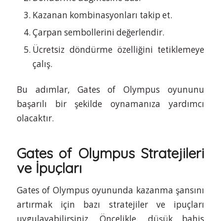
Kazanan kombinasyonları takip et.
Çarpan sembollerini değerlendir.
Ücretsiz döndürme özelliğini tetiklemeye
çalış.
Bu adımlar, Gates of Olympus oyununu
başarılı bir şekilde oynamanıza yardımcı
olacaktır.
Gates of Olympus Stratejileri
ve İpuçları
Gates of Olympus oyununda kazanma şansını
artırmak için bazı stratejiler ve ipuçları
uygulayabilirsiniz. Öncelikle, düşük bahis