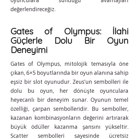
oyunculara sunduğu avantajları
değerlendireceğiz.
Gates of Olympus: İlahi
Güçlerle Dolu Bir Oyun
Deneyimi
Gates of Olympus, mitolojik temasıyla öne
çıkan, 6×5 boyutlarında bir oyun alanına sahip
eşsiz bir slot oyunudur. Zeus’un sembolleri ile
dolu bu oyun, her dönüşte oyunculara
heyecanlı bir deneyim sunar. Oyunun temel
özelliği, çarpan sembolleridir. Bu semboller,
kazanan kombinasyonların değerini artırarak
büyük ödüller kazanma şansını yükseltir.
Scatter sembolleri sayesinde ücretsiz