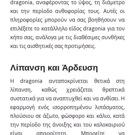
dragonia, αναφέροντας το ύψος, τη διάμετρο
και την περίοδο ανθοφορίας τους. Αυτές οι
πληροφορίες μπορούν να σας βοηθήσουν να
επιλέξετε το κατάλληλο είδος dragonia για τον
κήπο σας, ανάλογα με τις διαθέσιμες συνθήκες
και τις αισθητικές σας προτιμήσεις.
Λίπανση και Άρδευση
Η dragonia ανταποκρίνεται θετικά στη
λίπανση, καθώς χρειάζεται θρεπτικά
συστατικά για να αναπτυχθεί και να ανθίσει. Η
εφαρμογή ενός ισορροπημένου λιπάσματος,
πλούσιου σε άζωτο, φώσφορο και κάλιο, κατά
την περίοδο της άνοιξης και του καλοκαιριού
είναι απαραίτητη. Μπορείτε να