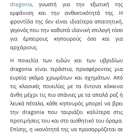
dragonia
, γνωστή για την εξωτική της
εμφάνιση και την ανθεκτικότητά της. Η
φροντίδα της δεν είναι ιδιαίτερα απαιτητική,
γεγονός που την καθιστά ιδανική επιλογή τόσο
για έμπειρους κηπουρούς όσο και για
αρχάριους.
Η ποικιλία των ειδών και των υβριδίων
dragonia είναι τεράστια, προσφέροντας μια
ευρεία γκάμα χρωμάτων και σχημάτων. Από
τις κλασικές ποικιλίες με τα έντονα κόκκινα
άνθη μέχρι τις πιο σπάνιες με τα απαλά ροζ ή
λευκά πέταλα, κάθε κηπουρός μπορεί να βρει
την dragonia που ταιριάζει καλύτερα στις
προτιμήσεις του και στο αισθητικό του όραμα.
Επίσης, η ικανότητά της να προσαρμόζεται σε