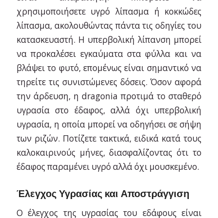
χρησιμοποιήσετε υγρό λίπασμα ή κοκκώδες
λίπασμα, ακολουθώντας πάντα τις οδηγίες του
κατασκευαστή. Η υπερβολική λίπανση μπορεί
να προκαλέσει εγκαύματα στα φύλλα και να
βλάψει το φυτό, επομένως είναι σημαντικό να
τηρείτε τις συνιστώμενες δόσεις. Όσον αφορά
την άρδευση, η dragonia προτιμά το σταθερό
υγρασία στο έδαφος, αλλά όχι υπερβολική
υγρασία, η οποία μπορεί να οδηγήσει σε σήψη
των ριζών. Ποτίζετε τακτικά, ειδικά κατά τους
καλοκαιρινούς μήνες, διασφαλίζοντας ότι το
έδαφος παραμένει υγρό αλλά όχι μουσκεμένο.
Έλεγχος Υγρασίας και Αποστράγγιση
Ο έλεγχος της υγρασίας του εδάφους είναι