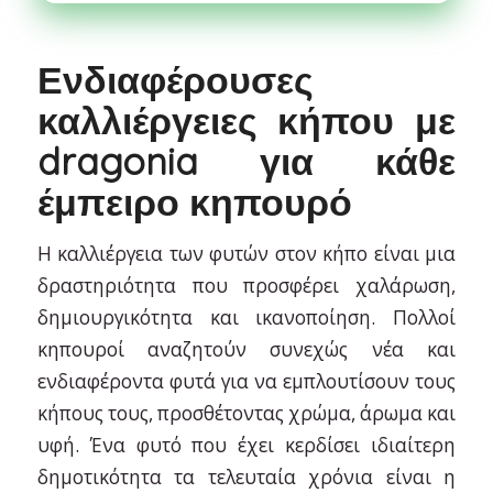
Ενδιαφέρουσες
καλλιέργειες κήπου με
dragonia για κάθε
έμπειρο κηπουρό
Η καλλιέργεια των φυτών στον κήπο είναι μια
δραστηριότητα που προσφέρει χαλάρωση,
δημιουργικότητα και ικανοποίηση. Πολλοί
κηπουροί αναζητούν συνεχώς νέα και
ενδιαφέροντα φυτά για να εμπλουτίσουν τους
κήπους τους, προσθέτοντας χρώμα, άρωμα και
υφή. Ένα φυτό που έχει κερδίσει ιδιαίτερη
δημοτικότητα τα τελευταία χρόνια είναι η