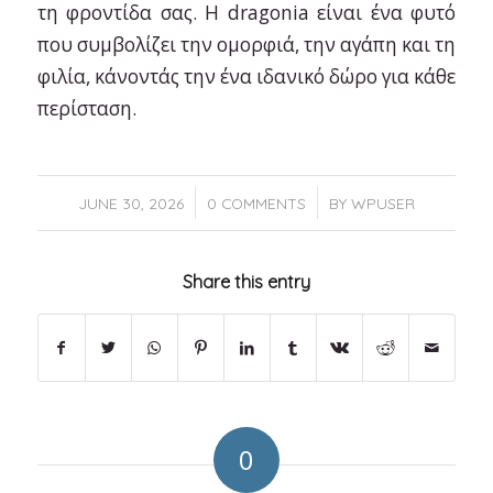
τη φροντίδα σας. Η dragonia είναι ένα φυτό
που συμβολίζει την ομορφιά, την αγάπη και τη
φιλία, κάνοντάς την ένα ιδανικό δώρο για κάθε
περίσταση.
/
/
JUNE 30, 2026
0 COMMENTS
BY
WPUSER
Share this entry
0