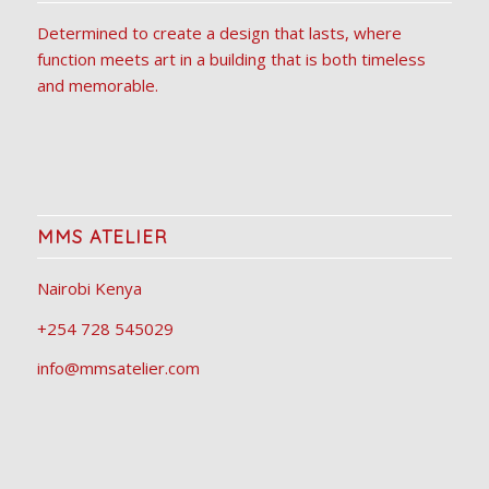
Determined to create a design that lasts, where
function meets art in a building that is both timeless
and memorable.
MMS ATELIER
Nairobi Kenya
+254 728 545029
info@mmsatelier.com