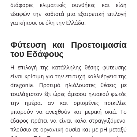
διάφορες κλιματικές συνθήκες και είδη
εδαφών την καθιστά μια εξαιρετική επιλογή
για κήπους σε όλη την Ελλάδα.
Φύτευση και Προετοιμασία
του Εδάφους
Η επιλογή της κατάλληλης θέσης φύτευσης
είναι κρίσιμη για την επιτυχή καλλιέργεια της
dragonia. Προτιμά ηλιόλουστες θέσεις με
τουλάχιστον έξι ώρες άμεσου ηλιακού φωτός
την ημέρα, αν και ορισμένες ποικιλίες
μπορούν να ανεχθούν και μερική σκιά. Το
έδαφος πρέπει να είναι καλά στραγγιζόμενο,
πλούσιο σε οργανική ουσία και με pH μεταξύ