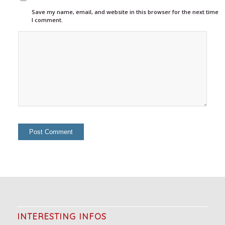
Save my name, email, and website in this browser for the next time
I comment.
INTERESTING INFOS