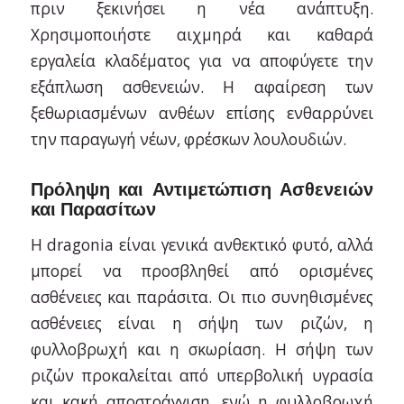
πριν ξεκινήσει η νέα ανάπτυξη.
Χρησιμοποιήστε αιχμηρά και καθαρά
εργαλεία κλαδέματος για να αποφύγετε την
εξάπλωση ασθενειών. Η αφαίρεση των
ξεθωριασμένων ανθέων επίσης ενθαρρύνει
την παραγωγή νέων, φρέσκων λουλουδιών.
Πρόληψη και Αντιμετώπιση Ασθενειών
και Παρασίτων
Η dragonia είναι γενικά ανθεκτικό φυτό, αλλά
μπορεί να προσβληθεί από ορισμένες
ασθένειες και παράσιτα. Οι πιο συνηθισμένες
ασθένειες είναι η σήψη των ριζών, η
φυλλοβρωχή και η σκωρίαση. Η σήψη των
ριζών προκαλείται από υπερβολική υγρασία
και κακή αποστράγγιση, ενώ η φυλλοβρωχή