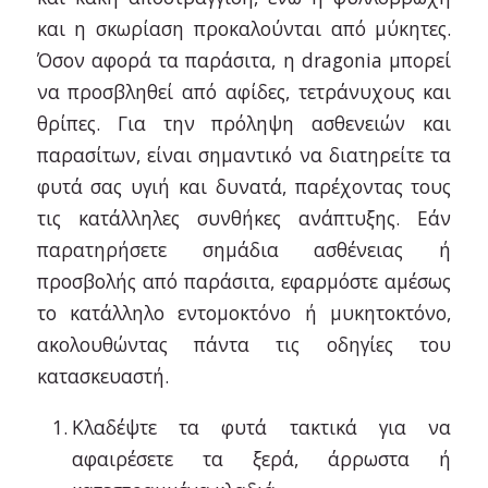
και η σκωρίαση προκαλούνται από μύκητες.
Όσον αφορά τα παράσιτα, η dragonia μπορεί
να προσβληθεί από αφίδες, τετράνυχους και
θρίπες. Για την πρόληψη ασθενειών και
παρασίτων, είναι σημαντικό να διατηρείτε τα
φυτά σας υγιή και δυνατά, παρέχοντας τους
τις κατάλληλες συνθήκες ανάπτυξης. Εάν
παρατηρήσετε σημάδια ασθένειας ή
προσβολής από παράσιτα, εφαρμόστε αμέσως
το κατάλληλο εντομοκτόνο ή μυκητοκτόνο,
ακολουθώντας πάντα τις οδηγίες του
κατασκευαστή.
Κλαδέψτε τα φυτά τακτικά για να
αφαιρέσετε τα ξερά, άρρωστα ή