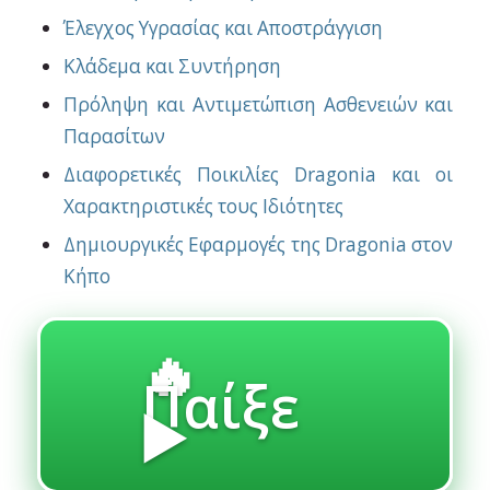
Έλεγχος Υγρασίας και Αποστράγγιση
Κλάδεμα και Συντήρηση
Πρόληψη και Αντιμετώπιση Ασθενειών και
Παρασίτων
Διαφορετικές Ποικιλίες Dragonia και οι
Χαρακτηριστικές τους Ιδιότητες
Δημιουργικές Εφαρμογές της Dragonia στον
Κήπο
🔥
Παίξε
▶️