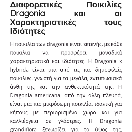
Διαφορετικές Ποικιλίες
Dragonia και οι
Χαρακτηριστικές τους
Ιδιότητες
Η ποικιλία των dragonia είναι εκτενής, με κάθε
ποικιλία να προσφέρει μοναδικά
χαρακτηριστικά και ιδιότητες. Η Dragonia x
hybrida είναι μια από τις πιο δημοφιλείς
ποικιλίες, γνωστή για τα μεγάλα, εντυπωσιακά
άνθη της και την ανθεκτικότητά της. Η
Dragonia americana, από την άλλη πλευρά,
είναι μια πιο μικρόσωμη ποικιλία, ιδανική για
κήπους με περιορισμένο χώρο και για
καλλιέργεια σε γλάστρες. Η Dragonia
grandiflora ξεχωρίζει για το ύψος της,