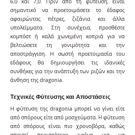
6,0 και 7,0. Πριν από τη φύτευση, είναι
σημαντικό να προετοιμάσετε το έδαφος
αφαιρώντας πέτρες, ζιζάνια και άλλα
υπολείμματα. Στη συνέχεια, προσθέστε
κομπόστ ή καλά χωνεμένη κοπριά για να
βελτιώσετε τη γονιμότητα και την
αποστράγγιση. Η σωστή προετοιμασία του
εδάφους θα δημιουργήσει τις ιδανικές
συνθήκες για την ανάπτυξη των ριζών και την
άνθηση της dragonia.
Τεχνικές Φύτευσης και Αποστάσεις
Η φύτευση της dragonia μπορεί να γίνει είτε
από σπόρους είτε από μοσχεύματα. Η φύτευση
από σπόρους είναι πιο χρονοβόρα, καθώς
απαιτεί περισσότερο χρόνο για να