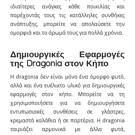
ιδιαίτερες ανάγκες κάθε ποικιλίας και
παρέχοντάς τους τις κατάλληλες συνθήκες
ανάπτυξης, μπορείτε να απολαύσετε την
ομορφιά και το άρωμά τους για πολλά χρόνια.
Δημιουργικές Εφαρμογές
της Dragonia στον Κήπο
Η dragonia δεν είναι μόνο ένα όμορφο φυτό,
αλλά και ένα ευέλικτο υλικό για δημιουργικές
εφαρμογές στον κήπο. Μπορείτε να τη
χρησιμοποιήσετε για να δημιουργήσετε
εντυπωσιακές συνθέσεις σε γλάστρες,
κρεμαστά καλάθια ή σε παρτέρια. Η dragonia
ταιριάζει αρμονικά με άλλα φυτά,