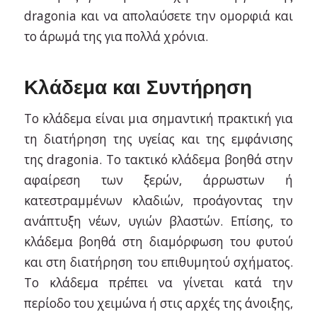
dragonia και να απολαύσετε την ομορφιά και
το άρωμά της για πολλά χρόνια.
Κλάδεμα και Συντήρηση
Το κλάδεμα είναι μια σημαντική πρακτική για
τη διατήρηση της υγείας και της εμφάνισης
της dragonia. Το τακτικό κλάδεμα βοηθά στην
αφαίρεση των ξερών, άρρωστων ή
κατεστραμμένων κλαδιών, προάγοντας την
ανάπτυξη νέων, υγιών βλαστών. Επίσης, το
κλάδεμα βοηθά στη διαμόρφωση του φυτού
και στη διατήρηση του επιθυμητού σχήματος.
Το κλάδεμα πρέπει να γίνεται κατά την
περίοδο του χειμώνα ή στις αρχές της άνοιξης,