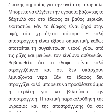
ζωτικής σημασίας για την υγεία της dragonia.
Μπορείτε να ελέγξετε την υγρασία βάζοντας το
δάχτυλό σας στο έδαφος σε βάθος μερικών
εκατοστών. Εάν το έδαφος είναι ξηρό στην
αφή, τότε χρειάζεται πότισμα. Η καλή
αποστράγγιση είναι εξίσου σημαντική, καθώς
αποτρέπει τη συγκέντρωση νερού γύρω από
τις ρίζες και μειώνει τον κίνδυνο ασθενειών.
Βεβαιωθείτε ότι το έδαφος είναι καλά
στραγγιζόμενο και ότι δεν υπάρχουν
λιμνάζοντα νερά. Εάν το έδαφος δεν
στραγγίζει καλά, μπορείτε να προσθέσετε άμμο
ή περλίτη για να βελτιώσετε την
αποστράγγιση. Η τακτική παρακολούθηση της
υγρασίας και της αποστράγγισης θα σας