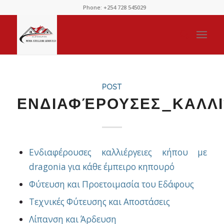
Phone: +254 728 545029
POST
ΕΝΔΙΑΦΈΡΟΥΣΕΣ_ΚΑΛΛ
Ενδιαφέρουσες καλλιέργειες κήπου με
dragonia για κάθε έμπειρο κηπουρό
Φύτευση και Προετοιμασία του Εδάφους
Τεχνικές Φύτευσης και Αποστάσεις
Λίπανση και Άρδευση