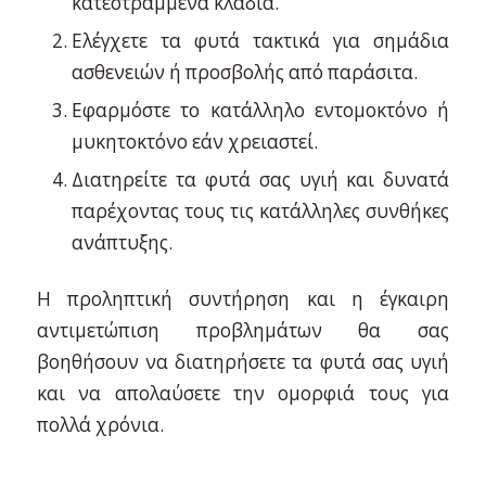
κατεστραμμένα κλαδιά.
Ελέγχετε τα φυτά τακτικά για σημάδια
ασθενειών ή προσβολής από παράσιτα.
Εφαρμόστε το κατάλληλο εντομοκτόνο ή
μυκητοκτόνο εάν χρειαστεί.
Διατηρείτε τα φυτά σας υγιή και δυνατά
παρέχοντας τους τις κατάλληλες συνθήκες
ανάπτυξης.
Η προληπτική συντήρηση και η έγκαιρη
αντιμετώπιση προβλημάτων θα σας
βοηθήσουν να διατηρήσετε τα φυτά σας υγιή
και να απολαύσετε την ομορφιά τους για
πολλά χρόνια.