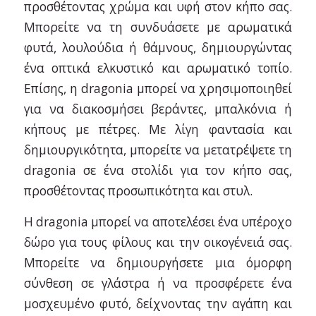
προσθέτοντας χρώμα και υφή στον κήπο σας.
Μπορείτε να τη συνδυάσετε με αρωματικά
φυτά, λουλούδια ή θάμνους, δημιουργώντας
ένα οπτικά ελκυστικό και αρωματικό τοπίο.
Επίσης, η dragonia μπορεί να χρησιμοποιηθεί
για να διακοσμήσει βεράντες, μπαλκόνια ή
κήπους με πέτρες. Με λίγη φαντασία και
δημιουργικότητα, μπορείτε να μετατρέψετε τη
dragonia σε ένα στολίδι για τον κήπο σας,
προσθέτοντας προσωπικότητα και στυλ.
Η dragonia μπορεί να αποτελέσει ένα υπέροχο
δώρο για τους φίλους και την οικογένειά σας.
Μπορείτε να δημιουργήσετε μια όμορφη
σύνθεση σε γλάστρα ή να προσφέρετε ένα
μοσχευμένο φυτό, δείχνοντας την αγάπη και