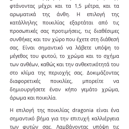
φτάνοντας μέχρι και τα 1,5 μέτρα, και τα
αρωματικά της άνθη. Η επιλογή της
κατάλληλης ποικιλίας εξαρτάται από τις
προσωπικές σας προτιμήσεις, τις διαθέσιμες
συνθήκες και τον χώρο που έχετε στη διάθεσή
σας. Είναι σημαντικό να λάβετε υπόψη το
μέγεθος του φυτού, το χρώμα και το σχήμα
των ανθέων, καθώς και την ανθεκτικότητά του
στο κλίμα της περιοχής σας. Δοκιμάζοντας
διαφορετικές ποικιλίες, μπορείτε να
δημιουργήσετε έναν κήπο γεμάτο χρώμα,
άρωμα και ποικιλία.
Η επιλογή της ποικιλίας dragonia είναι ένα
σημαντικό βήμα για την επιτυχή καλλιέργεια
των φυτών σας. Λαμβάνοντας υπόψη τις