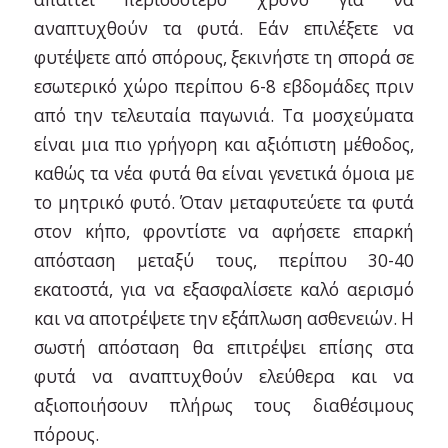
αναπτυχθούν τα φυτά. Εάν επιλέξετε να
φυτέψετε από σπόρους, ξεκινήστε τη σπορά σε
εσωτερικό χώρο περίπου 6-8 εβδομάδες πριν
από την τελευταία παγωνιά. Τα μοσχεύματα
είναι μια πιο γρήγορη και αξιόπιστη μέθοδος,
καθώς τα νέα φυτά θα είναι γενετικά όμοια με
το μητρικό φυτό. Όταν μεταφυτεύετε τα φυτά
στον κήπο, φροντίστε να αφήσετε επαρκή
απόσταση μεταξύ τους, περίπου 30-40
εκατοστά, για να εξασφαλίσετε καλό αερισμό
και να αποτρέψετε την εξάπλωση ασθενειών. Η
σωστή απόσταση θα επιτρέψει επίσης στα
φυτά να αναπτυχθούν ελεύθερα και να
αξιοποιήσουν πλήρως τους διαθέσιμους
πόρους.