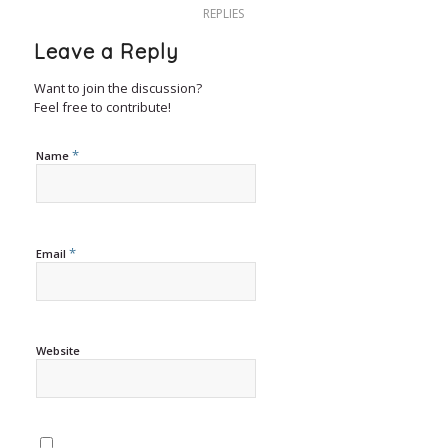
REPLIES
Leave a Reply
Want to join the discussion?
Feel free to contribute!
*
Name
*
Email
Website