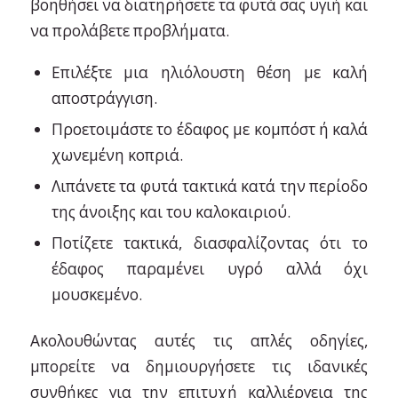
βοηθήσει να διατηρήσετε τα φυτά σας υγιή και
να προλάβετε προβλήματα.
Επιλέξτε μια ηλιόλουστη θέση με καλή
αποστράγγιση.
Προετοιμάστε το έδαφος με κομπόστ ή καλά
χωνεμένη κοπριά.
Λιπάνετε τα φυτά τακτικά κατά την περίοδο
της άνοιξης και του καλοκαιριού.
Ποτίζετε τακτικά, διασφαλίζοντας ότι το
έδαφος παραμένει υγρό αλλά όχι
μουσκεμένο.
Ακολουθώντας αυτές τις απλές οδηγίες,
μπορείτε να δημιουργήσετε τις ιδανικές
συνθήκες για την επιτυχή καλλιέργεια της