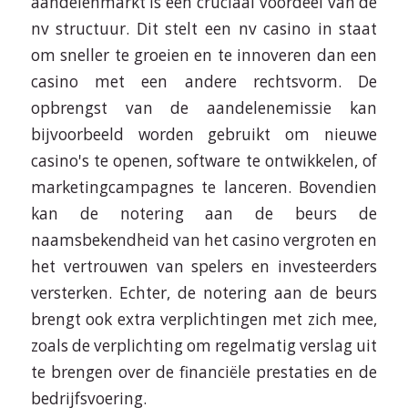
aandelenmarkt is een cruciaal voordeel van de
nv structuur. Dit stelt een nv casino in staat
om sneller te groeien en te innoveren dan een
casino met een andere rechtsvorm. De
opbrengst van de aandelenemissie kan
bijvoorbeeld worden gebruikt om nieuwe
casino's te openen, software te ontwikkelen, of
marketingcampagnes te lanceren. Bovendien
kan de notering aan de beurs de
naamsbekendheid van het casino vergroten en
het vertrouwen van spelers en investeerders
versterken. Echter, de notering aan de beurs
brengt ook extra verplichtingen met zich mee,
zoals de verplichting om regelmatig verslag uit
te brengen over de financiële prestaties en de
bedrijfsvoering.