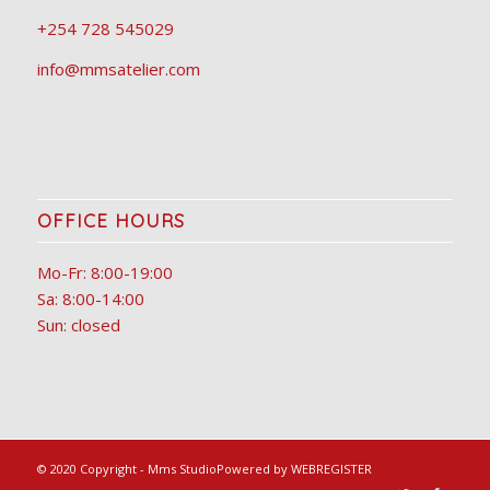
+254 728 545029
info@mmsatelier.com
OFFICE HOURS
Mo-Fr: 8:00-19:00
Sa: 8:00-14:00
Sun: closed
© 2020 Copyright - Mms Studio
Powered by WEBREGISTER