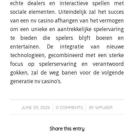
echte dealers en interactieve spellen met
sociale elementen. Uiteindelijk zal het succes
van een nv casino afhangen van het vermogen
om een unieke en aantrekkelijke spelervaring
te bieden die spelers blijft boeien en
entertainen. De integratie van nieuwe
technologieën, gecombineerd met een sterke
focus op spelerservaring en verantwoord
gokken, zal de weg banen voor de volgende
generatie nv casino’s.
/
/
JUNE 29, 2026
0 COMMENTS
BY
WPUSER
Share this entry