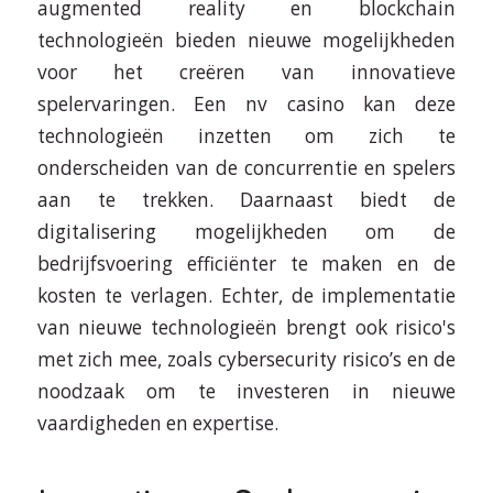
augmented reality en blockchain
technologieën bieden nieuwe mogelijkheden
voor het creëren van innovatieve
spelervaringen. Een nv casino kan deze
technologieën inzetten om zich te
onderscheiden van de concurrentie en spelers
aan te trekken. Daarnaast biedt de
digitalisering mogelijkheden om de
bedrijfsvoering efficiënter te maken en de
kosten te verlagen. Echter, de implementatie
van nieuwe technologieën brengt ook risico's
met zich mee, zoals cybersecurity risico’s en de
noodzaak om te investeren in nieuwe
vaardigheden en expertise.