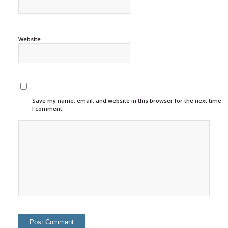
Website
Save my name, email, and website in this browser for the next time
I comment.