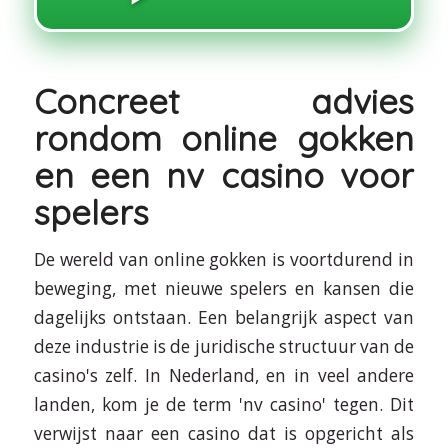
Concreet advies
rondom online gokken
en een nv casino voor
spelers
De wereld van online gokken is voortdurend in
beweging, met nieuwe spelers en kansen die
dagelijks ontstaan. Een belangrijk aspect van
deze industrie is de juridische structuur van de
casino's zelf. In Nederland, en in veel andere
landen, kom je de term 'nv casino' tegen. Dit
verwijst naar een casino dat is opgericht als