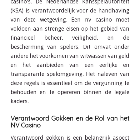
casino's. De Nederlandse Kansspelautoriteit
(KSA) is verantwoordelijk voor de handhaving
van deze wetgeving. Een nv casino moet
voldoen aan strenge eisen op het gebied van
financieel beheer, veiligheid, en de
bescherming van spelers. Dit omvat onder
andere het voorkomen van witwassen van geld
en het aanbieden van een eerlijke en
transparante spelomgeving. Het naleven van
deze regels is essentieel om de vergunning te
behouden en te opereren binnen de legale
kaders.
Verantwoord Gokken en de Rol van het
NV Casino
Verantwoord gokken is een belangrijk aspect