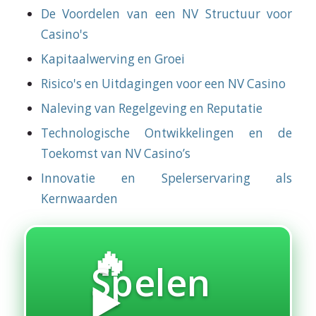
De Voordelen van een NV Structuur voor
Casino's
Kapitaalwerving en Groei
Risico's en Uitdagingen voor een NV Casino
Naleving van Regelgeving en Reputatie
Technologische Ontwikkelingen en de
Toekomst van NV Casino’s
Innovatie en Spelerservaring als
Kernwaarden
🔥
Spelen
▶️