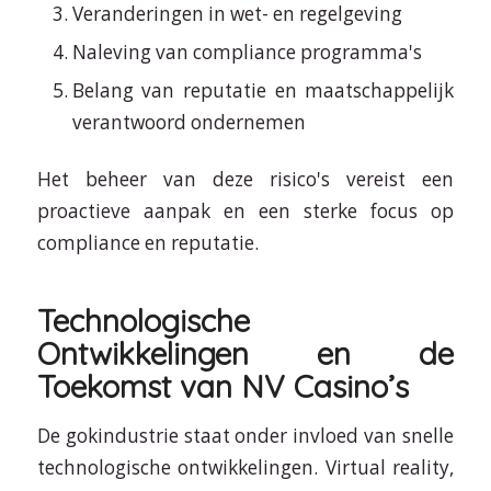
Veranderingen in wet- en regelgeving
Naleving van compliance programma's
Belang van reputatie en maatschappelijk
verantwoord ondernemen
Het beheer van deze risico's vereist een
proactieve aanpak en een sterke focus op
compliance en reputatie.
Technologische
Ontwikkelingen en de
Toekomst van NV Casino’s
De gokindustrie staat onder invloed van snelle
technologische ontwikkelingen. Virtual reality,