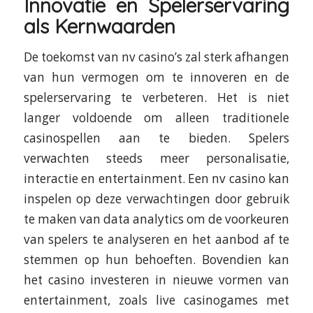
Innovatie en Spelerservaring
als Kernwaarden
De toekomst van nv casino’s zal sterk afhangen
van hun vermogen om te innoveren en de
spelerservaring te verbeteren. Het is niet
langer voldoende om alleen traditionele
casinospellen aan te bieden. Spelers
verwachten steeds meer personalisatie,
interactie en entertainment. Een nv casino kan
inspelen op deze verwachtingen door gebruik
te maken van data analytics om de voorkeuren
van spelers te analyseren en het aanbod af te
stemmen op hun behoeften. Bovendien kan
het casino investeren in nieuwe vormen van
entertainment, zoals live casinogames met