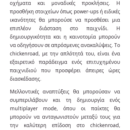
οχήματα και μοναδικές προκλήσεις. Η
προσθήκη στοιχείων όπως power-ups ή ειδικές
ικανότητες θα μπορούσε να προσθέσει μια
επιπλέον διάσταση στο παιχνίδι. Η
δημιουργικότητα και η καινοτομία μπορούν
να οδηγήσουν σε απρόσμενες ανακαλύψεις. Το
chickenroad, με την απλότητά του, είναι ένα
εξαιρετικό παράδειγμα ενός επιτυχημένου
παιχνιδιού που προσφέρει άπειρες ώρες
διασκέδασης.
Μελλοντικές αναπτύξεις θα μπορούσαν να
συμπεριλάβουν και τη δημιουργία ενός
multiplayer mode, όπου οι παίκτες θα
μπορούν να ανταγωνιστούν μεταξύ τους για
την καλύτερη επίδοση στο chickenroad,