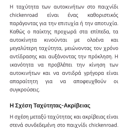
Η ταχύτητα των αυτοκινήτων στο παιχνίδι
chickenroad είναι ένας καθοριστικός
παράγοντας για την επιτυχία ή την αποτυχία.
Καθώς ο παίκτης προχωρά στα επίπεδα, τα
αυτοκίνητα κινούνται με ολοένα και
μεγαλύτερη ταχύτητα, μειώνοντας τον χρόνο
αντίδρασης και αυξάνοντας την πρόκληση. Η
ικανότητα να προβλέπει την κίνηση των
αυτοκινήτων και να αντιδρά γρήγορα είναι
απαραίτητη για να αποφευχθούν οι
συγκρούσεις.
Η Σχέση Ταχύτητας-Ακρίβειας
Η σχέση μεταξύ ταχύτητας και ακρίβειας είναι
στενά συνδεδεμένη στο παιχνίδι chickenroad.