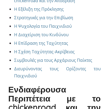
chickenroad και την Απόδραση
Η Εξέλιξη της Πρόκλησης
Στρατηγικές για την Επιβίωση
Η Ψυχολογία του Παιχνιδιού
Η Διαχείριση του Κινδύνου
Η Επίδραση της Ταχύτητας
Η Σχέση Ταχύτητας-Ακρίβειας
Συμβουλές για τους Αρχάριους Παίκτες
Διευρύνοντας τους Ορίζοντες του
Παιχνιδιού
Ενδιαφέρουσα
Περιπέτεια με το
chickenroad και την