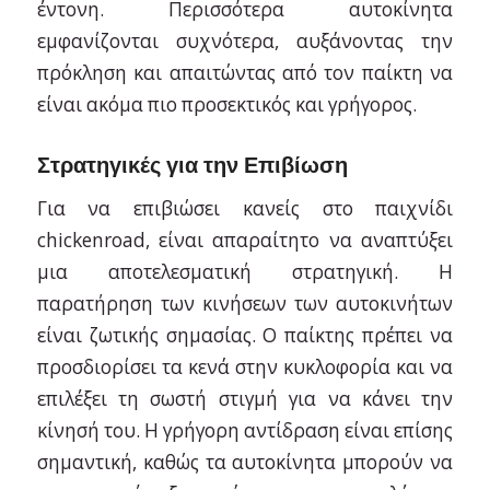
έντονη. Περισσότερα αυτοκίνητα
εμφανίζονται συχνότερα, αυξάνοντας την
πρόκληση και απαιτώντας από τον παίκτη να
είναι ακόμα πιο προσεκτικός και γρήγορος.
Στρατηγικές για την Επιβίωση
Για να επιβιώσει κανείς στο παιχνίδι
chickenroad, είναι απαραίτητο να αναπτύξει
μια αποτελεσματική στρατηγική. Η
παρατήρηση των κινήσεων των αυτοκινήτων
είναι ζωτικής σημασίας. Ο παίκτης πρέπει να
προσδιορίσει τα κενά στην κυκλοφορία και να
επιλέξει τη σωστή στιγμή για να κάνει την
κίνησή του. Η γρήγορη αντίδραση είναι επίσης
σημαντική, καθώς τα αυτοκίνητα μπορούν να