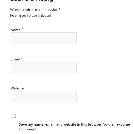
Want to join the discussion?
Feel free to contribute!
*
Name
*
Email
Website
Save my name, email, and website in this browser for the next time
I comment.