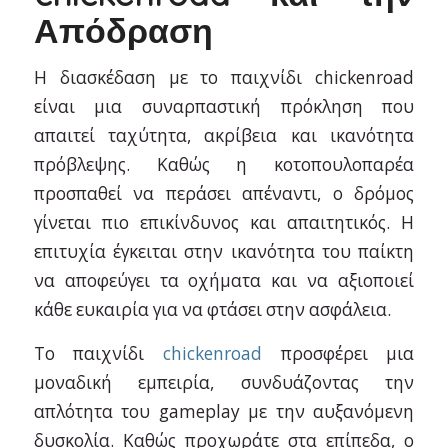
Απόδραση
Η διασκέδαση με το παιχνίδι chickenroad
είναι μια συναρπαστική πρόκληση που
απαιτεί ταχύτητα, ακρίβεια και ικανότητα
πρόβλεψης. Καθώς η κοτοπουλοπαρέα
προσπαθεί να περάσει απέναντι, ο δρόμος
γίνεται πιο επικίνδυνος και απαιτητικός. Η
επιτυχία έγκειται στην ικανότητα του παίκτη
να αποφεύγει τα οχήματα και να αξιοποιεί
κάθε ευκαιρία για να φτάσει στην ασφάλεια.
Το παιχνίδι
chickenroad
προσφέρει μια
μοναδική εμπειρία, συνδυάζοντας την
απλότητα του gameplay με την αυξανόμενη
δυσκολία. Καθώς προχωράτε στα επίπεδα, ο