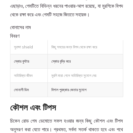
এছাড়াও, গেমটিতে বিভিন্ন ধরনের পাওয়ার-আপ রয়েছে, যা মুরগিকে বিপদ
থেকে রক্ষা করে এবং গেমটি সহজে জিততে সহায়ক।
বোনাসের নাম
বিবরণ
সুরক্ষা shield
কিছু সময়ের জন্য বিপদ থেকে রক্ষা করে
স্কোর বুস্টার
স্কোর বৃদ্ধি করে
অতিরিক্ত জীবন
মুরগি মারা গেলে অতিরিক্ত সুযোগ দেয়
সোনালী ডিম
বিশাল পুরষ্কার জেতার সুযোগ
কৌশল এবং টিপস
চিকেন রোড গেম ডেমোতে সফল হওয়ার জন্য কিছু কৌশল এবং টিপস
অনুসরণ করা যেতে পারে। প্রথমত, সর্বদা সতর্ক থাকতে হবে এবং পথে