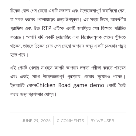
চিকেন রোড গেম ডেমো একটি মজাদার এবং উত্তেজনাপূর্ণ ক্যাসিনো গেম,
যা সকল ধরণের খেলোয়াড়ের জন্য উপযুক্ত। এর সহজ নিয়ম, আকর্ষণীয়
গ্রাফিক্স এবং উচ্চ RTP এটিকে একটি জনপ্রিয় গেম হিসেবে পরিচিত
করেছে। আপনি যদি একটি চ্যালেঞ্জিং এবং বিনোদনমূলক গেমের খুঁজিতে
থাকেন, তাহলে চিকেন রোড গেম ডেমো আপনার জন্য একটি চমৎকার পছন্দ
হতে পারে।
এই গেমটি খেলার মাধ্যমে আপনি আপনার দক্ষতা পরীক্ষা করতে পারবেন
এবং একই সাথে উত্তেজনাপূর্ণ পুরস্কার জেতার সুযোগও পাবেন।
ইনআউট গেমসChicken Road game demo গেমটি তৈরি
করার জন্য প্রশংসার যোগ্য।
/
/
JUNE 29, 2026
0 COMMENTS
BY
WPUSER