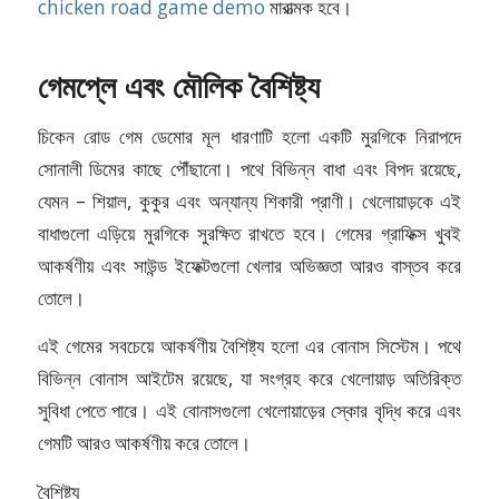
chicken road game demo
মারাত্মক হবে।
গেমপ্লে এবং মৌলিক বৈশিষ্ট্য
চিকেন রোড গেম ডেমোর মূল ধারণাটি হলো একটি মুরগিকে নিরাপদে
সোনালী ডিমের কাছে পৌঁছানো। পথে বিভিন্ন বাধা এবং বিপদ রয়েছে,
যেমন – শিয়াল, কুকুর এবং অন্যান্য শিকারী প্রাণী। খেলোয়াড়কে এই
বাধাগুলো এড়িয়ে মুরগিকে সুরক্ষিত রাখতে হবে। গেমের গ্রাফিক্স খুবই
আকর্ষণীয় এবং সাউন্ড ইফেক্টগুলো খেলার অভিজ্ঞতা আরও বাস্তব করে
তোলে।
এই গেমের সবচেয়ে আকর্ষণীয় বৈশিষ্ট্য হলো এর বোনাস সিস্টেম। পথে
বিভিন্ন বোনাস আইটেম রয়েছে, যা সংগ্রহ করে খেলোয়াড় অতিরিক্ত
সুবিধা পেতে পারে। এই বোনাসগুলো খেলোয়াড়ের স্কোর বৃদ্ধি করে এবং
গেমটি আরও আকর্ষণীয় করে তোলে।
বৈশিষ্ট্য