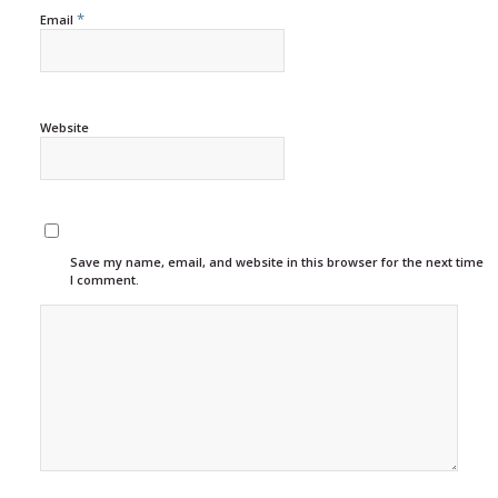
*
Email
Website
Save my name, email, and website in this browser for the next time
I comment.