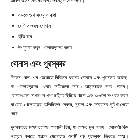
আরও কঠিন স্তরের জন্য প্রস্তুত হতে পারে।
শুরুতে অল্প সংখ্যক বাধা
বেশি সংখ্যক বোনাস
ঝুঁকি কম
উপযুক্ত নতুন খেলোয়াড়দের জন্য
বোনাস এবং পুরস্কার
চিকেন রোড গেম ডেমোতে বিভিন্ন ধরনের বোনাস এবং পুরস্কার রয়েছে,
যা খেলোয়াড়দের খেলার অভিজ্ঞতা আরও আনন্দদায়ক করে তোলে।
বোনাসগুলো সাধারণত পথে ছড়িয়ে ছিটিয়ে থাকে এবং এগুলো সংগ্রহ করার
মাধ্যমে খেলোয়াড়রা অতিরিক্ত স্কোর, সুরক্ষা এবং অন্যান্য সুবিধা পেতে
পারে।
পুরস্কারের মধ্যে রয়েছে সোনালী ডিম, যা গেমের মূল লক্ষ্য। সোনালী ডিম
সংগ্রহ করতে পারলে খেলোয়াড় একটি বড় পুরস্কার জিততে পারে।