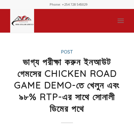
Phone: +254 728 545029
POST
ভাগ্য পরীক্ষা করুন ইনআউট
গেমসের CHICKEN ROAD
GAME DEMO-তে খেলুন এবং
৯৮% RTP-এর সাথে সোনালী
ডিমের পথে