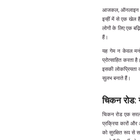
आजकल, ऑनलाइन कैसीन
इन्हीं में से एक ख
लोगों के लिए एक बढ़
हैं।
यह गेम न केवल मनो
प्रोत्साहित करता है
इसकी लोकप्रियता क
सुलभ बनाते हैं।
चिकन रोड: 
चिकन रोड एक सरल ल
प्रक्रिया कारों और 
को सुरक्षित रूप स