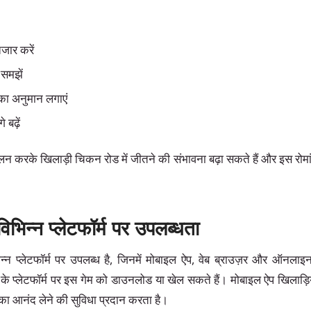
जार करें
 समझें
का अनुमान लगाएं
 बढ़ें
लन करके खिलाड़ी चिकन रोड में जीतने की संभावना बढ़ा सकते हैं और इस रोम
िभिन्न प्लेटफॉर्म पर उपलब्धता
्न प्लेटफॉर्म पर उपलब्ध है, जिनमें मोबाइल ऐप, वेब ब्राउज़र और ऑनलाइ
के प्लेटफॉर्म पर इस गेम को डाउनलोड या खेल सकते हैं। मोबाइल ऐप खिलाड़
का आनंद लेने की सुविधा प्रदान करता है।