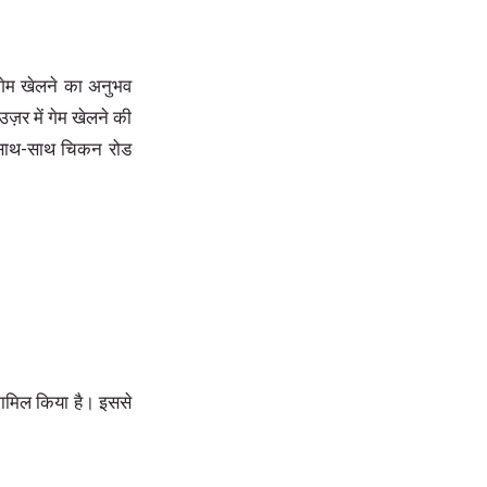
थ गेम खेलने का अनुभव
ज़र में गेम खेलने की
के साथ-साथ चिकन रोड
शामिल किया है। इससे