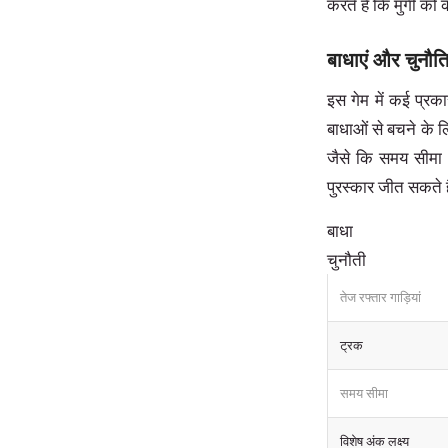
करते हैं कि मुर्गी क
बाधाएं और चुनौति
इस गेम में कई प्रका
बाधाओं से बचने के लि
जैसे कि समय सीमा 
पुरस्कार जीत सकते ह
बाधा
चुनौती
तेज रफ्तार गाड़ियां
ट्रक
समय सीमा
विशेष अंक लक्ष्य