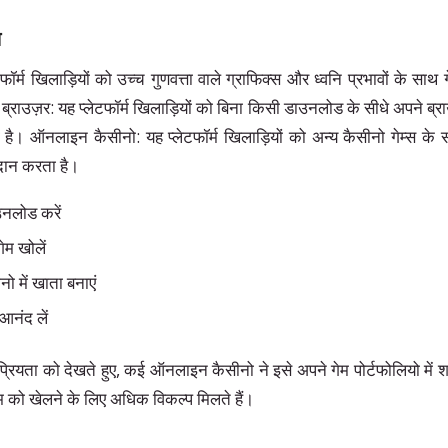
ण
फॉर्म खिलाड़ियों को उच्च गुणवत्ता वाले ग्राफिक्स और ध्वनि प्रभावों के सा
 ब्राउज़र: यह प्लेटफॉर्म खिलाड़ियों को बिना किसी डाउनलोड के सीधे अपने ब्राउ
 है। ऑनलाइन कैसीनो: यह प्लेटफॉर्म खिलाड़ियों को अन्य कैसीनो गेम्स 
दान करता है।
नलोड करें
गेम खोलें
 में खाता बनाएं
आनंद लें
ियता को देखते हुए, कई ऑनलाइन कैसीनो ने इसे अपने गेम पोर्टफोलियो में 
म को खेलने के लिए अधिक विकल्प मिलते हैं।