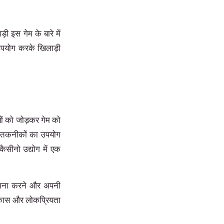
 इस गेम के बारे में
उपयोग करके खिलाड़ी
यों को जोड़कर गेम को
ी तकनीकों का उपयोग
नो उद्योग में एक
ामना करने और अपनी
िकास और लोकप्रियता