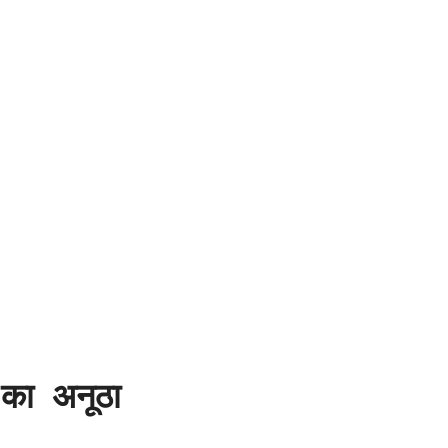
का अनूठा