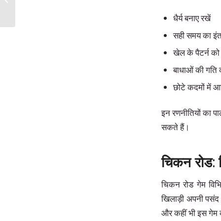
dünyasına...
धैर्य बनाए रखें
सही समय का इंत
खेल के पैटर्न को
बाधाओं की गति 
छोटे कदमों में आगे
इन रणनीतियों का पा
सकते हैं।
चिकन रोड: व
चिकन रोड गेम विभिन
खिलाड़ी अपनी पसंद 
और कहीं भी इस गेम 