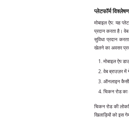
प्लेटफॉर्म विश्लेष
मोबाइल ऐप: यह प्लेट
प्रदान करता है। वेब
सुविधा प्रदान करता
खेलने का अवसर प्र
मोबाइल ऐप डाउ
वेब ब्राउज़र में 
ऑनलाइन कैसीनो
चिकन रोड का 
चिकन रोड की लोकप्र
खिलाड़ियों को इस गे