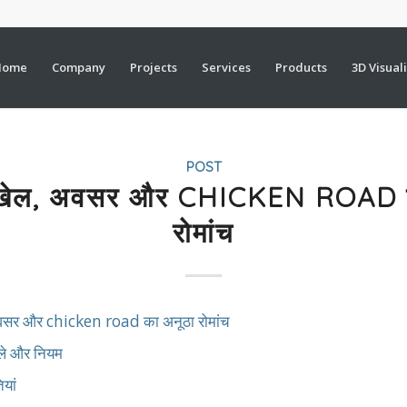
Home
Company
Projects
Services
Products
3D Visual
POST
र खेल, अवसर और CHICKEN ROAD क
रोमांच
अवसर और chicken road का अनूठा रोमांच
्ले और नियम
ियां