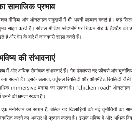
ा सामाजिक प्रभाव
शल मीडिया और ऑनलाइन समुदायों में भी अपनी पहचान बनाई है। कई खिलाड़ी
भव साझा करते हैं। सोशल मीडिया प्लेटफॉर्म पर चिकन रोड के हैशटैग का 
ते हैं और गेम के बारे में जानकारी साझा करते हैं।
विष्य की संभावनाएं
िष्य में और अधिक रोमांचक संभावनाएं हैं। गेम डेवलपर्स नए फीचर्स और चुनौति
ा सकते हैं। इसके अलावा, वर्चुअल रियलिटी और ऑगमेंटेड रियलिटी जैस
अधिक immersive बनाया जा सकता है। “chicken road” ऑनलाइन कैसी
ता बनने की क्षमता रखता है।
एक मनोरंजन का साधन है, बल्कि यह खिलाड़ियों को नई चुनौतियों का स
कसित करने का अवसर भी प्रदान करता है। इसके भविष्य में और अधिक व