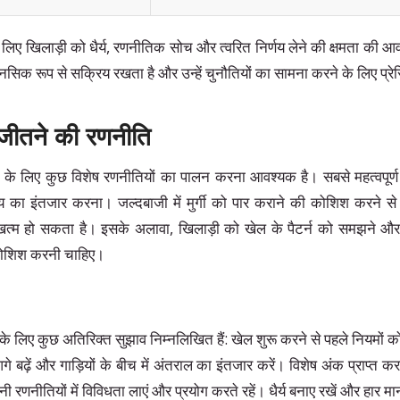
लिए खिलाड़ी को धैर्य, रणनीतिक सोच और त्वरित निर्णय लेने की क्षमता की आ
ानसिक रूप से सक्रिय रखता है और उन्हें चुनौतियों का सामना करने के लिए प्र
जीतने की रणनीति
 के लिए कुछ विशेष रणनीतियों का पालन करना आवश्यक है। सबसे महत्वपूर्ण र
ा इंतजार करना। जल्दबाजी में मुर्गी को पार कराने की कोशिश करने से व
्म हो सकता है। इसके अलावा, खिलाड़ी को खेल के पैटर्न को समझने औ
कोशिश करनी चाहिए।
के लिए कुछ अतिरिक्त सुझाव निम्नलिखित हैं: खेल शुरू करने से पहले नियमों
 आगे बढ़ें और गाड़ियों के बीच में अंतराल का इंतजार करें। विशेष अंक प्राप्त 
रणनीतियों में विविधता लाएं और प्रयोग करते रहें। धैर्य बनाए रखें और हार मान