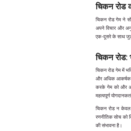
चिकन रोड क
चिकन रोड गेम ने सो
अपने विचार और अनु
एक-दूसरे के साथ जुड़
चिकन रोड: भ
चिकन रोड गेम में भव
और अधिक आकर्षक बन
करके गेम को और 
महत्वपूर्ण योगदानकर्
चिकन रोड न केवल 
रणनीतिक सोच को वि
की संभावना है।