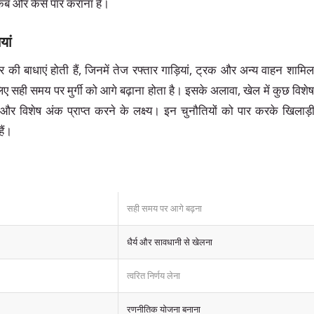
ो कब और कैसे पार कराना है।
यां
र की बाधाएं होती हैं, जिनमें तेज रफ्तार गाड़ियां, ट्रक और अन्य वाहन शामि
ए सही समय पर मुर्गी को आगे बढ़ाना होता है। इसके अलावा, खेल में कुछ विशेष च
और विशेष अंक प्राप्त करने के लक्ष्य। इन चुनौतियों को पार करके खिलाड
ैं।
सही समय पर आगे बढ़ना
धैर्य और सावधानी से खेलना
त्वरित निर्णय लेना
रणनीतिक योजना बनाना