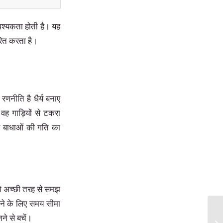
वश्यकता होती है। यह
ेरित करता है।
णनीति है धैर्य बनाए
ह गाड़ियों से टकरा
र बाधाओं की गति का
 को अच्छी तरह से समझ
करने के लिए समय सीमा
ने से बचें।
Un