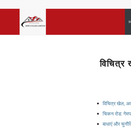
विचित्
विचित्र खेल, 
चिकन रोड: गेमप
बाधाएं और चुनौत