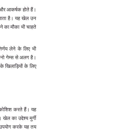
और आकर्षक होते हैं।
 जाता है। यह खेल उन
तने का मौका भी चाहते
्णय लेने के लिए भी
नो गेम्स से अलग है।
 खिलाड़ियों के लिए
कोशिश करते हैं। यह
ल का उद्देश्य मुर्गी
ा उपयोग करके यह तय