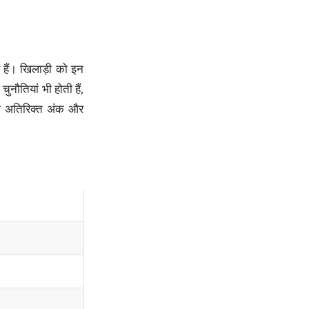
ल हैं। खिलाड़ी को इन
ुनौतियां भी होती हैं,
़ी अतिरिक्त अंक और