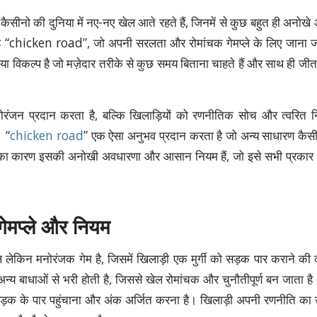
ो की दुनिया में नए-नए खेल आते रहते हैं, जिनमें से कुछ बहुत ही अनोखे 
ेल है “chicken road”, जो अपनी सरलता और रोमांचक गेमप्ले के लिए जाना
िया विकल्प है जो मज़ेदार तरीके से कुछ समय बिताना चाहते हैं और साथ ही जी
रंजन प्रदान करता है, बल्कि खिलाड़ियों को रणनीतिक सोच और त्वरित निर
। “
chicken road
” एक ऐसा अनुभव प्रदान करता है जो अन्य साधारण कैसी
ा कारण इसकी अनोखी अवधारणा और आसान नियम हैं, जो इसे सभी प्रकार के
गेमप्ले और नियम
ेकिन मनोरंजक गेम है, जिसमें खिलाड़ी एक मुर्गी को सड़क पार कराने की 
अन्य बाधाओं से भरी होती है, जिससे खेल रोमांचक और चुनौतीपूर्ण बन जाता है। खे
े सड़क के पार पहुंचाना और अंक अर्जित करना है। खिलाड़ी अपनी रणनीति क