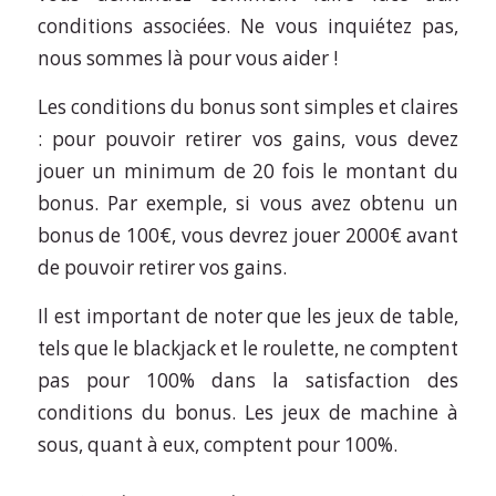
conditions associées. Ne vous inquiétez pas,
nous sommes là pour vous aider !
Les conditions du bonus sont simples et claires
: pour pouvoir retirer vos gains, vous devez
jouer un minimum de 20 fois le montant du
bonus. Par exemple, si vous avez obtenu un
bonus de 100€, vous devrez jouer 2000€ avant
de pouvoir retirer vos gains.
Il est important de noter que les jeux de table,
tels que le blackjack et le roulette, ne comptent
pas pour 100% dans la satisfaction des
conditions du bonus. Les jeux de machine à
sous, quant à eux, comptent pour 100%.