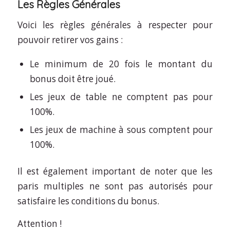
Les Règles Générales
Voici les règles générales à respecter pour
pouvoir retirer vos gains :
Le minimum de 20 fois le montant du
bonus doit être joué.
Les jeux de table ne comptent pas pour
100%.
Les jeux de machine à sous comptent pour
100%.
Il est également important de noter que les
paris multiples ne sont pas autorisés pour
satisfaire les conditions du bonus.
Attention !