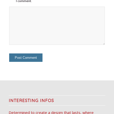
I comment.
INTERESTING INFOS
Determined to create a design that lasts, where