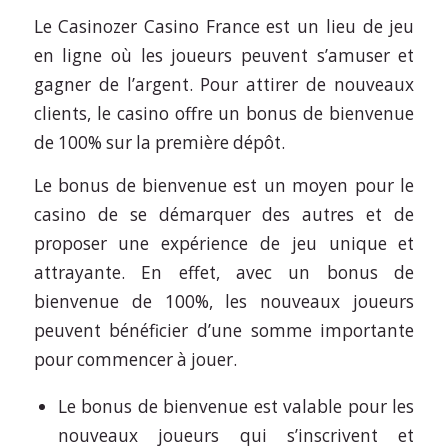
Le Casinozer Casino France est un lieu de jeu
en ligne où les joueurs peuvent s’amuser et
gagner de l’argent. Pour attirer de nouveaux
clients, le casino offre un bonus de bienvenue
de 100% sur la première dépôt.
Le bonus de bienvenue est un moyen pour le
casino de se démarquer des autres et de
proposer une expérience de jeu unique et
attrayante. En effet, avec un bonus de
bienvenue de 100%, les nouveaux joueurs
peuvent bénéficier d’une somme importante
pour commencer à jouer.
Le bonus de bienvenue est valable pour les
nouveaux joueurs qui s’inscrivent et