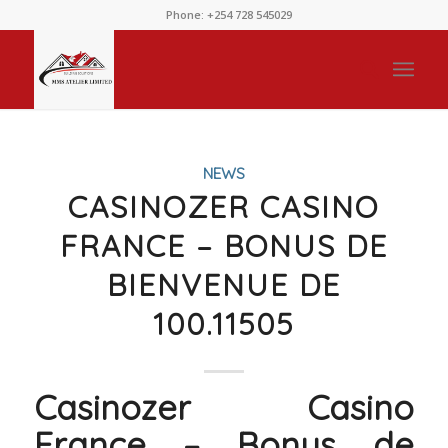
Phone: +254 728 545029
NEWS
CASINOZER CASINO
FRANCE – BONUS DE
BIENVENUE DE
100.11505
Casinozer Casino
France – Bonus de