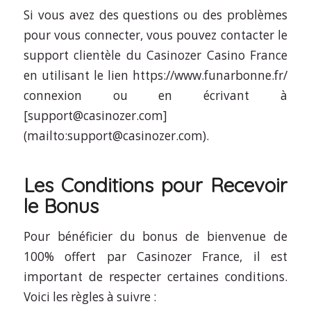
Si vous avez des questions ou des problèmes
pour vous connecter, vous pouvez contacter le
support clientèle du Casinozer Casino France
en utilisant le lien https://www.funarbonne.fr/
connexion ou en écrivant à
[support@casinozer.com]
(mailto:support@casinozer.com).
Les Conditions pour Recevoir
le Bonus
Pour bénéficier du bonus de bienvenue de
100% offert par Casinozer France, il est
important de respecter certaines conditions.
Voici les règles à suivre :