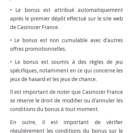
• Le bonus est attribué automatiquement
après le premier dépôt effectué sur le site web
de Casinozer France.
• Le bonus est non cumulable avec d’autres
offres promotionnelles.
• Le bonus est soumis à des règles de jeu
spécifiques, notamment en ce qui concerne les
jeux de hasard et les jeux de chance.
Il est important de noter que Casinozer France
se réserve le droit de modifier ou d’annuler les
conditions du bonus à tout moment.
En outre, il est important de vérifier
régulièrement les conditions du bonus sur le