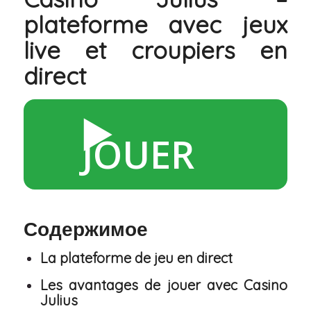
plateforme avec jeux
live et croupiers en
direct
▶️
JOUER
Содержимое
La plateforme de jeu en direct
Les avantages de jouer avec Casino
Julius