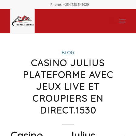
Phone: +254 728 545029
BLOG
CASINO JULIUS
PLATEFORME AVEC
JEUX LIVE ET
CROUPIERS EN
DIRECT.1530
Casino Julius –