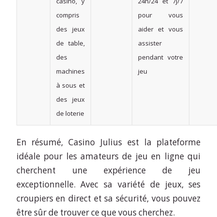
casino, y
24h/24 et 7j/7
compris
pour vous
des jeux
aider et vous
de table,
assister
des
pendant votre
machines
jeu
à sous et
des jeux
de loterie
En résumé, Casino Julius est la plateforme
idéale pour les amateurs de jeu en ligne qui
cherchent une expérience de jeu
exceptionnelle. Avec sa variété de jeux, ses
croupiers en direct et sa sécurité, vous pouvez
être sûr de trouver ce que vous cherchez.