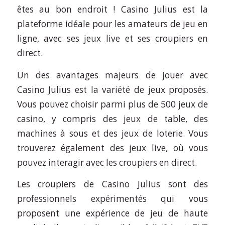
êtes au bon endroit ! Casino Julius est la
plateforme idéale pour les amateurs de jeu en
ligne, avec ses jeux live et ses croupiers en
direct.
Un des avantages majeurs de jouer avec
Casino Julius est la variété de jeux proposés.
Vous pouvez choisir parmi plus de 500 jeux de
casino, y compris des jeux de table, des
machines à sous et des jeux de loterie. Vous
trouverez également des jeux live, où vous
pouvez interagir avec les croupiers en direct.
Les croupiers de Casino Julius sont des
professionnels expérimentés qui vous
proposent une expérience de jeu de haute