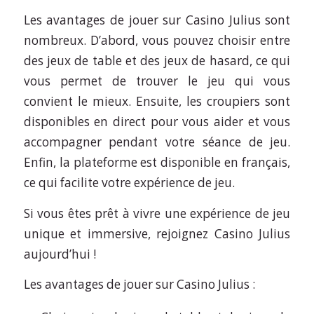
Les avantages de jouer sur Casino Julius sont
nombreux. D’abord, vous pouvez choisir entre
des jeux de table et des jeux de hasard, ce qui
vous permet de trouver le jeu qui vous
convient le mieux. Ensuite, les croupiers sont
disponibles en direct pour vous aider et vous
accompagner pendant votre séance de jeu.
Enfin, la plateforme est disponible en français,
ce qui facilite votre expérience de jeu.
Si vous êtes prêt à vivre une expérience de jeu
unique et immersive, rejoignez Casino Julius
aujourd’hui !
Les avantages de jouer sur Casino Julius :