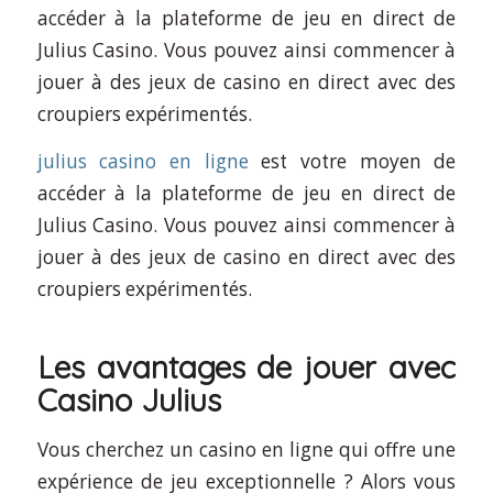
accéder à la plateforme de jeu en direct de
Julius Casino. Vous pouvez ainsi commencer à
jouer à des jeux de casino en direct avec des
croupiers expérimentés.
julius casino en ligne
est votre moyen de
accéder à la plateforme de jeu en direct de
Julius Casino. Vous pouvez ainsi commencer à
jouer à des jeux de casino en direct avec des
croupiers expérimentés.
Les avantages de jouer avec
Casino Julius
Vous cherchez un casino en ligne qui offre une
expérience de jeu exceptionnelle ? Alors vous