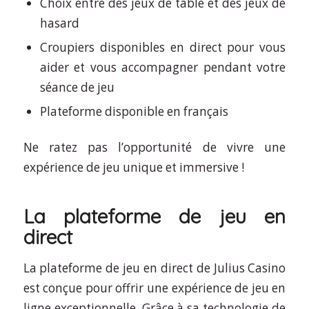
Choix entre des jeux de table et des jeux de
hasard
Croupiers disponibles en direct pour vous
aider et vous accompagner pendant votre
séance de jeu
Plateforme disponible en français
Ne ratez pas l’opportunité de vivre une
expérience de jeu unique et immersive !
La plateforme de jeu en
direct
La plateforme de jeu en direct de Julius Casino
est conçue pour offrir une expérience de jeu en
ligne exceptionnelle. Grâce à sa technologie de