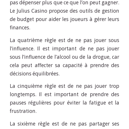
pas dépenser plus que ce que l’on peut gagner.
Le Julius Casino propose des outils de gestion
de budget pour aider les joueurs à gérer leurs
finances.
La quatrième règle est de ne pas jouer sous
l’influence. Il est important de ne pas jouer
sous l’influence de l’alcool ou de la drogue, car
cela peut affecter sa capacité à prendre des
décisions équilibrées.
La cinquième règle est de ne pas jouer trop
longtemps. Il est important de prendre des
pauses régulières pour éviter la fatigue et la
frustration.
La sixième règle est de ne pas partager ses