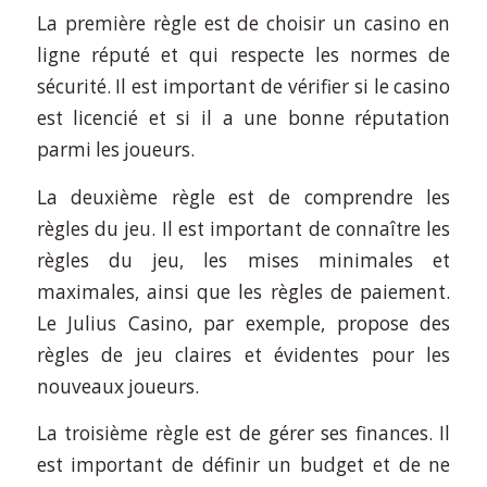
La première règle est de choisir un casino en
ligne réputé et qui respecte les normes de
sécurité. Il est important de vérifier si le casino
est licencié et si il a une bonne réputation
parmi les joueurs.
La deuxième règle est de comprendre les
règles du jeu. Il est important de connaître les
règles du jeu, les mises minimales et
maximales, ainsi que les règles de paiement.
Le Julius Casino, par exemple, propose des
règles de jeu claires et évidentes pour les
nouveaux joueurs.
La troisième règle est de gérer ses finances. Il
est important de définir un budget et de ne