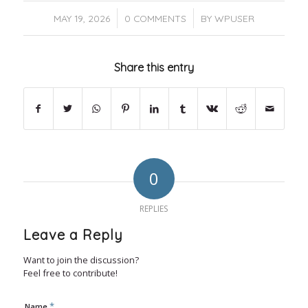
/
/
MAY 19, 2026
0 COMMENTS
BY
WPUSER
Share this entry
0
REPLIES
Leave a Reply
Want to join the discussion?
Feel free to contribute!
*
Name