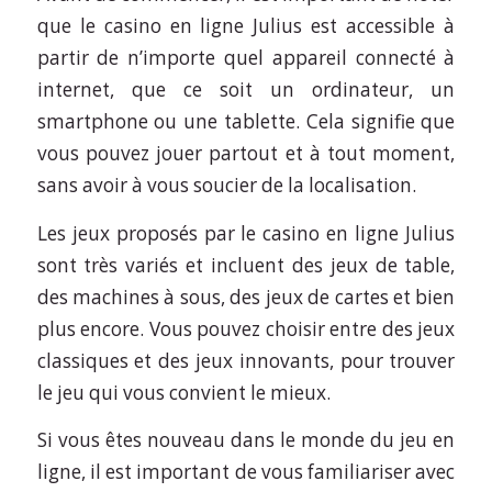
que le casino en ligne Julius est accessible à
partir de n’importe quel appareil connecté à
internet, que ce soit un ordinateur, un
smartphone ou une tablette. Cela signifie que
vous pouvez jouer partout et à tout moment,
sans avoir à vous soucier de la localisation.
Les jeux proposés par le casino en ligne Julius
sont très variés et incluent des jeux de table,
des machines à sous, des jeux de cartes et bien
plus encore. Vous pouvez choisir entre des jeux
classiques et des jeux innovants, pour trouver
le jeu qui vous convient le mieux.
Si vous êtes nouveau dans le monde du jeu en
ligne, il est important de vous familiariser avec