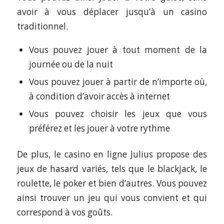
avoir à vous déplacer jusqu’à un casino
traditionnel.
Vous pouvez jouer à tout moment de la
journée ou de la nuit
Vous pouvez jouer à partir de n’importe où,
à condition d’avoir accès à internet
Vous pouvez choisir les jeux que vous
préférez et les jouer à votre rythme
De plus, le casino en ligne Julius propose des
jeux de hasard variés, tels que le blackjack, le
roulette, le poker et bien d’autres. Vous pouvez
ainsi trouver un jeu qui vous convient et qui
correspond à vos goûts.