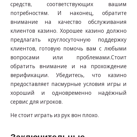
средств, соответствующих вашим
потребностям. И наконец, обратите
внимание на качество обслуживания
клиентов казино. Хорошее казино должно
предлагать круглосуточную поддержку
клиентов, готовую помочь вам с любыми
вопросами или проблемами.Стоит
обратить внимание и на прохождение
верификации. Убедитесь, что казино
предоставляет пасмурные условия игры и
хороший и одновременно надёжный
сервис для игроков.
Не стоит играть из рук вон плохо.
Заключительные