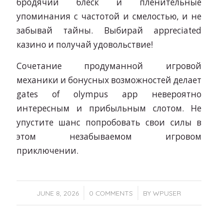
бродячий блеск и пленительные
упоминания с частотой и смелостью, и не
забывай тайны. Выбирай appreciated
казино и получай удовольствие!
Сочетание продуманной игровой
механики и бонусных возможностей делает
gates of olympus app невероятно
интересным и прибыльным слотом. Не
упустите шанс попробовать свои силы в
этом незабываемом игровом
приключении.
/
/
JUNE 8, 2026
0 COMMENTS
BY
WPUSER