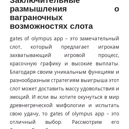
размышления о
ваграночных
возможностях слота
gates of olympus app – это замечательный
слот, который предлагает игрокам
захватывающий игровой процесс,
красочную графику и высокие выплаты.
Благодаря своим уникальным функциям и
разнообразным стратегиям выигрыша этот
слот может доставить массу удовольствия и
эмоций. И если вы хотите окунуться в мир
древнегреческой мифологии и испытать
свою удачу, то gates of olympus app – это
отличный выбор. Рассмотрим его