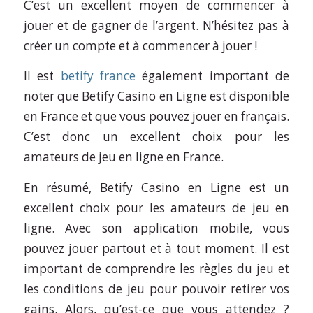
C’est un excellent moyen de commencer à
jouer et de gagner de l’argent. N’hésitez pas à
créer un compte et à commencer à jouer !
Il est
betify france
également important de
noter que Betify Casino en Ligne est disponible
en France et que vous pouvez jouer en français.
C’est donc un excellent choix pour les
amateurs de jeu en ligne en France.
En résumé, Betify Casino en Ligne est un
excellent choix pour les amateurs de jeu en
ligne. Avec son application mobile, vous
pouvez jouer partout et à tout moment. Il est
important de comprendre les règles du jeu et
les conditions de jeu pour pouvoir retirer vos
gains. Alors, qu’est-ce que vous attendez ?