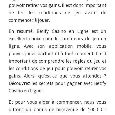
pouvoir retirer vos gains. Il est donc important
de lire les conditions de jeu avant de
commencer à jouer.
En résumé, Betify Casino en Ligne est un
excellent choix pour les amateurs de jeu en
ligne. Avec son application mobile, vous
pouvez jouer partout et à tout moment. Il est
important de comprendre les règles du jeu et
les conditions de jeu pour pouvoir retirer vos
gains. Alors, qu’est-ce que vous attendez ?
Découvrez les secrets pour gagner avec Betify
Casino en Ligne !
Et pour vous aider à commencer, nous vous
offrons un bonus de bienvenue de 1000 € !