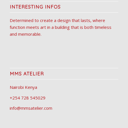
INTERESTING INFOS
Determined to create a design that lasts, where
function meets art in a building that is both timeless
and memorable.
MMS ATELIER
Nairobi Kenya
+254 728 545029
info@mmsatelier.com