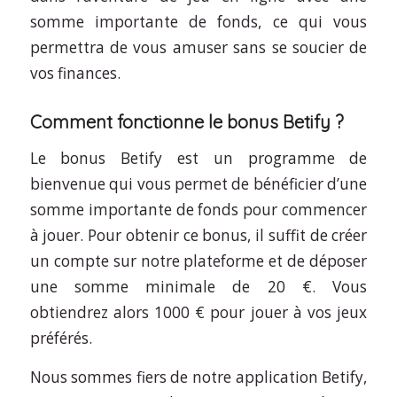
somme importante de fonds, ce qui vous
permettra de vous amuser sans se soucier de
vos finances.
Comment fonctionne le bonus Betify ?
Le bonus Betify est un programme de
bienvenue qui vous permet de bénéficier d’une
somme importante de fonds pour commencer
à jouer. Pour obtenir ce bonus, il suffit de créer
un compte sur notre plateforme et de déposer
une somme minimale de 20 €. Vous
obtiendrez alors 1000 € pour jouer à vos jeux
préférés.
Nous sommes fiers de notre application Betify,