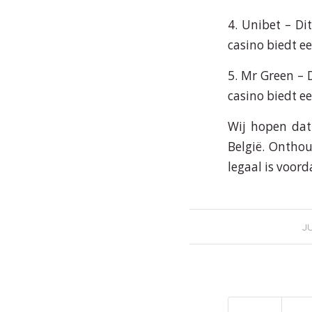
4. Unibet – Dit
casino biedt ee
5. Mr Green – D
casino biedt ee
Wij hopen dat 
België. Onthou
legaal is voord
JU