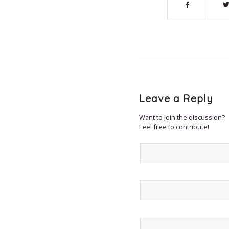
Leave a Reply
Want to join the discussion?
Feel free to contribute!