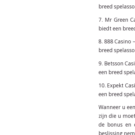
breed spelassor
7. Mr Green Ca
biedt een breed
8. 888 Casino –
breed spelassor
9. Betsson Casi
een breed spela
10. Expekt Casi
een breed spela
Wanneer u een 
zijn die u moe
de bonus en d
beslissing nem