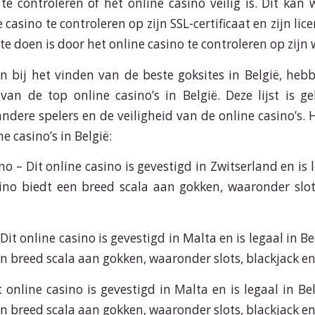
te controleren of het online casino veilig is. Dit ka
 casino te controleren op zijn SSL-certificaat en zijn lic
e doen is door het online casino te controleren op zijn 
 bij het vinden van de beste goksites in België, hebb
an de top online casino’s in België. Deze lijst is 
andere spelers en de veiligheid van de online casino’s. 
ne casino’s in België:
o – Dit online casino is gevestigd in Zwitserland en is l
ino biedt een breed scala aan gokken, waaronder slot
Dit online casino is gevestigd in Malta en is legaal in Be
n breed scala aan gokken, waaronder slots, blackjack en
 online casino is gevestigd in Malta en is legaal in Be
n breed scala aan gokken, waaronder slots, blackjack en