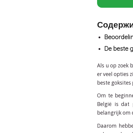
Содерж
Beoordelin
De beste g
Als u op zoek b
er veel opties 
beste goksites
Om te beginnen
België is dat 
belangrijk om 
Daarom hebben 