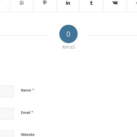
0
REPLIES
*
Name
*
Email
Website