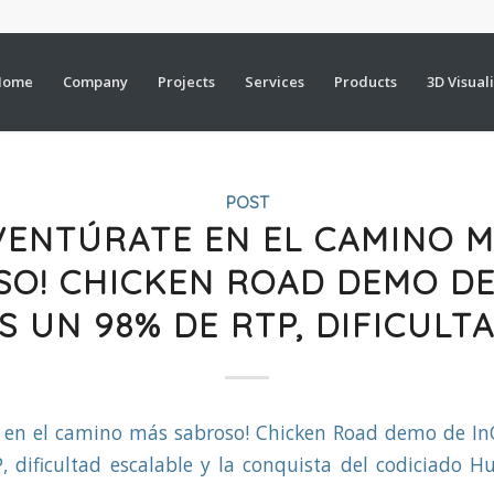
Home
Company
Projects
Services
Products
3D Visual
POST
VENTÚRATE EN EL CAMINO 
SO! CHICKEN ROAD DEMO DE
 UN 98% DE RTP, DIFICULT
e en el camino más sabroso! Chicken Road demo de I
 dificultad escalable y la conquista del codiciado H