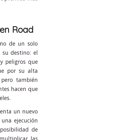
ken Road
ino de un solo
 su destino: el
 y peligros que
ue por su alta
s pero también
antes hacen que
eles.
esenta un nuevo
 una ejecución
 posibilidad de
ultiplicar las