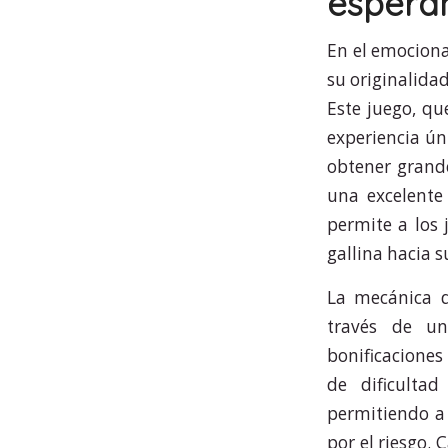
esperan
En el emociona
su originalidad
Este juego, qu
experiencia ún
obtener grand
una excelente
permite a los
gallina hacia 
La mecánica d
través de un
bonificaciones
de dificulta
permitiendo a 
por el riesgo.