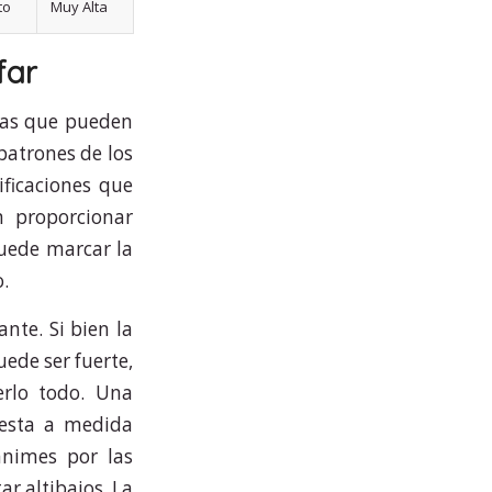
to
Muy Alta
far
gias que pueden
patrones de los
ificaciones que
 proporcionar
puede marcar la
.
nte. Si bien la
ede ser fuerte,
rlo todo. Una
uesta a medida
animes por las
ar altibajos. La