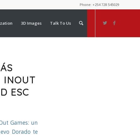
Phone: +254 728 545029
ization
3D Images
Talk To Us
MÁS
 INOUT
AD ESC
nOut Games: un
uevo Dorado te