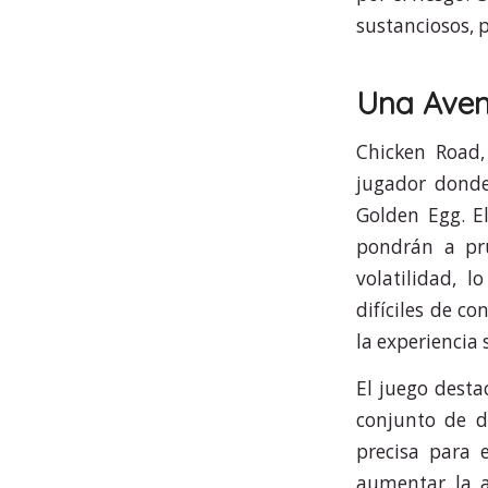
sustanciosos, 
Una Aven
Chicken Road,
jugador donde 
Golden Egg. El
pondrán a pru
volatilidad, 
difíciles de c
la experiencia 
El juego desta
conjunto de d
precisa para e
aumentar la a