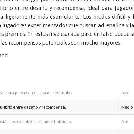
librio entre desafío y recompensa, ideal para jugad
ia ligeramente más estimulante. Los modos difícil y 
 jugadores experimentados que buscan adrenalina y la
 premios. En estos niveles, cada paso en falso puede sig
o las recompensas potenciales son mucho mayores.
ltad
eal para principiantes, pocos obstáculos.
Bajo
uilibrio entre desafío y recompensa.
Medio
stáculos complejos, requiere habilidad.
Alto