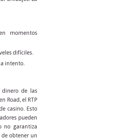
 en momentos
les difíciles.
a intento.
 dinero de las
ken Road, el RTP
de casino. Esto
ugadores pueden
o no garantiza
s de obtener un