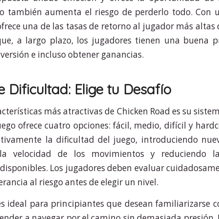
ro también aumenta el riesgo de perderlo todo. Con 
frece una de las tasas de retorno al jugador más altas 
que, a largo plazo, los jugadores tienen una buena 
nversión e incluso obtener ganancias.
 Dificultad: Elige tu Desafío
acterísticas más atractivas de Chicken Road es su sistem
juego ofrece cuatro opciones: fácil, medio, difícil y hard
cativamente la dificultad del juego, introduciendo nue
a velocidad de los movimientos y reduciendo l
 disponibles. Los jugadores deben evaluar cuidadosame
erancia al riesgo antes de elegir un nivel.
es ideal para principiantes que desean familiarizarse 
render a navegar por el camino sin demasiada presión