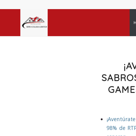
¡A
SABRO
GAMES
¡Aventúrat
98% de RTP,