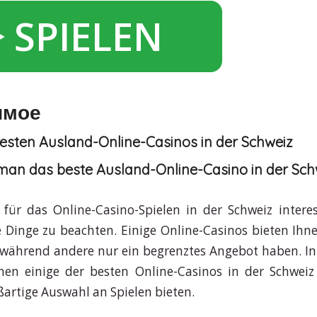
️ SPIELEN
имое
testen Ausland-Online-Casinos in der Schweiz
man das beste Ausland-Online-Casino in der Sch
für das Online-Casino-Spielen in der Schweiz interes
e Dinge zu beachten. Einige Online-Casinos bieten Ihne
 während andere nur ein begrenztes Angebot haben. In
en einige der besten Online-Casinos in der Schweiz 
ßartige Auswahl an Spielen bieten.