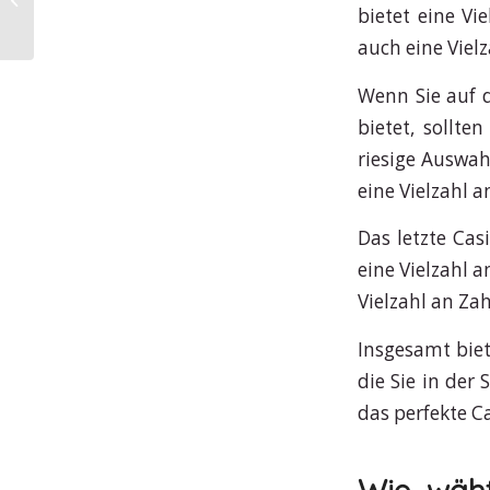
Platforms Overview.1585
bietet eine Vi
auch eine Viel
Wenn Sie auf d
bietet, sollte
riesige Auswah
eine Vielzahl 
Das letzte Cas
eine Vielzahl a
Vielzahl an Za
Insgesamt biet
die Sie in der
das perfekte Ca