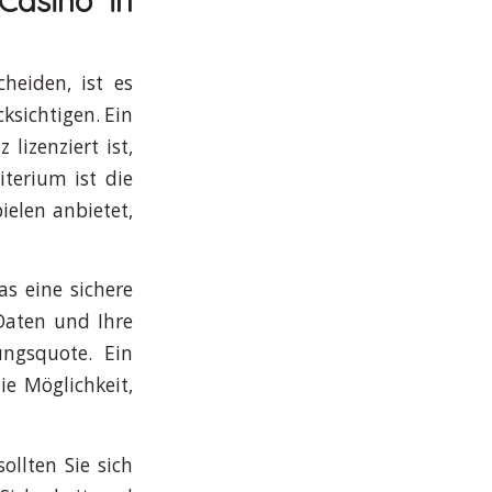
Casino in
heiden, ist es
cksichtigen. Ein
 lizenziert ist,
iterium ist die
ielen anbietet,
as eine sichere
 Daten und Ihre
ungsquote. Ein
ie Möglichkeit,
llten Sie sich