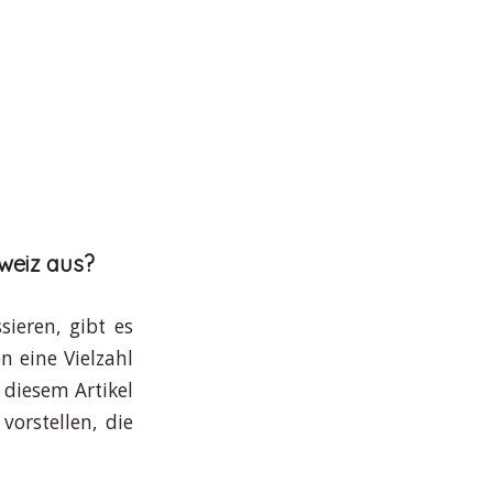
weiz aus?
sieren, gibt es
n eine Vielzahl
 diesem Artikel
vorstellen, die