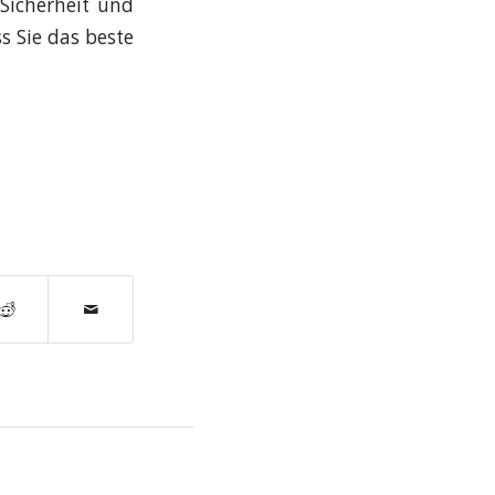
 Sicherheit und
s Sie das beste