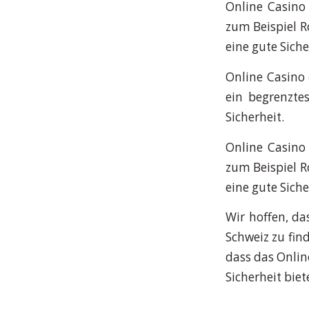
Online Casino 
zum Beispiel Ro
eine gute Siche
Online Casino
ein begrenzte
Sicherheit.
Online Casino 
zum Beispiel Ro
eine gute Siche
Wir hoffen, da
Schweiz zu find
dass das Online
Sicherheit biet