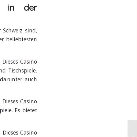
os in der
 Schweiz sind,
er beliebtesten
. Dieses Casino
nd Tischspiele.
 darunter auch
. Dieses Casino
iele. Es bietet
. Dieses Casino
On