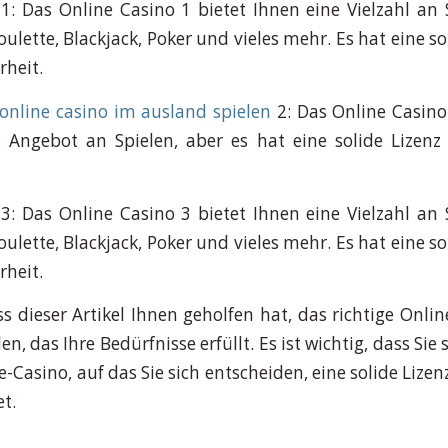
1: Das Online Casino 1 bietet Ihnen eine Vielzahl an 
ulette, Blackjack, Poker und vieles mehr. Es hat eine s
rheit.
online casino im ausland spielen
2: Das Online Casino
s Angebot an Spielen, aber es hat eine solide Lizenz
3: Das Online Casino 3 bietet Ihnen eine Vielzahl an 
ulette, Blackjack, Poker und vieles mehr. Es hat eine s
rheit.
ss dieser Artikel Ihnen geholfen hat, das richtige Onlin
en, das Ihre Bedürfnisse erfüllt. Es ist wichtig, dass Sie s
-Casino, auf das Sie sich entscheiden, eine solide Lize
et.