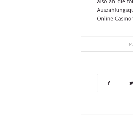
also an die fo
Auszahlungsquo
Online-Casino 
M