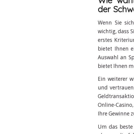
Wie wäht
der Schw
Wenn Sie sich
wichtig, dass S
erstes Kriteriu
bietet Ihnen e
Auswahl an Spi
bietet Ihnen me
Ein weiterer w
und vertrauens
Geldtransakti
Online-Casino,
Ihre Gewinne 
Um das beste 