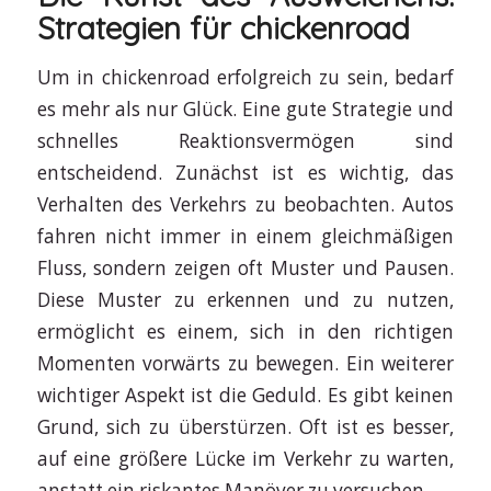
Strategien für chickenroad
Um in chickenroad erfolgreich zu sein, bedarf
es mehr als nur Glück. Eine gute Strategie und
schnelles Reaktionsvermögen sind
entscheidend. Zunächst ist es wichtig, das
Verhalten des Verkehrs zu beobachten. Autos
fahren nicht immer in einem gleichmäßigen
Fluss, sondern zeigen oft Muster und Pausen.
Diese Muster zu erkennen und zu nutzen,
ermöglicht es einem, sich in den richtigen
Momenten vorwärts zu bewegen. Ein weiterer
wichtiger Aspekt ist die Geduld. Es gibt keinen
Grund, sich zu überstürzen. Oft ist es besser,
auf eine größere Lücke im Verkehr zu warten,
anstatt ein riskantes Manöver zu versuchen.