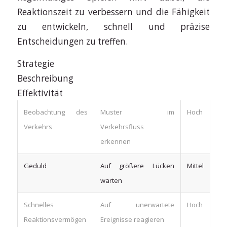
Reaktionszeit zu verbessern und die Fähigkeit
zu entwickeln, schnell und präzise
Entscheidungen zu treffen.
Strategie
Beschreibung
Effektivität
Beobachtung des
Muster im
Hoch
Verkehrs
Verkehrsfluss
erkennen
Geduld
Auf größere Lücken
Mittel
warten
Schnelles
Auf unerwartete
Hoch
Reaktionsvermögen
Ereignisse reagieren