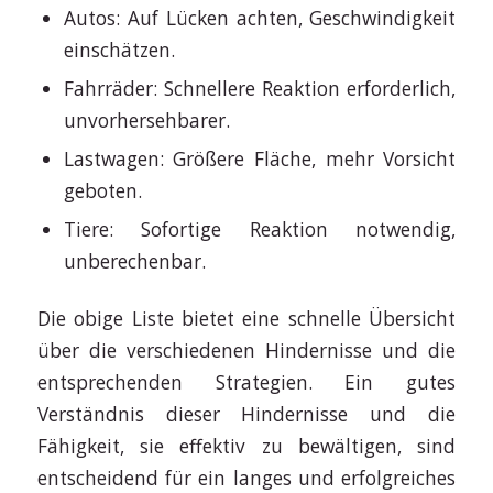
Autos: Auf Lücken achten, Geschwindigkeit
einschätzen.
Fahrräder: Schnellere Reaktion erforderlich,
unvorhersehbarer.
Lastwagen: Größere Fläche, mehr Vorsicht
geboten.
Tiere: Sofortige Reaktion notwendig,
unberechenbar.
Die obige Liste bietet eine schnelle Übersicht
über die verschiedenen Hindernisse und die
entsprechenden Strategien. Ein gutes
Verständnis dieser Hindernisse und die
Fähigkeit, sie effektiv zu bewältigen, sind
entscheidend für ein langes und erfolgreiches