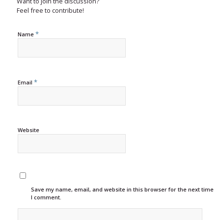
Want to join the discussion?
Feel free to contribute!
*
Name
*
Email
Website
Save my name, email, and website in this browser for the next time
I comment.