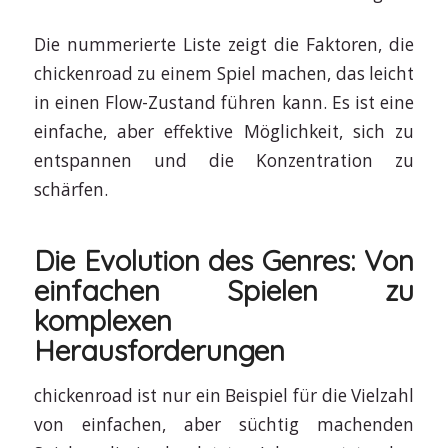
Die nummerierte Liste zeigt die Faktoren, die
chickenroad zu einem Spiel machen, das leicht
in einen Flow-Zustand führen kann. Es ist eine
einfache, aber effektive Möglichkeit, sich zu
entspannen und die Konzentration zu
schärfen.
Die Evolution des Genres: Von
einfachen Spielen zu
komplexen
Herausforderungen
chickenroad ist nur ein Beispiel für die Vielzahl
von einfachen, aber süchtig machenden