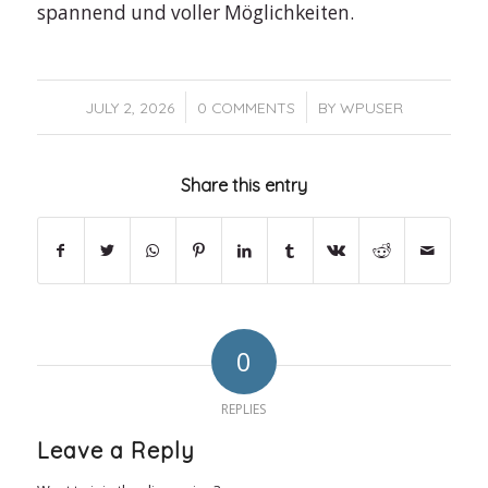
spannend und voller Möglichkeiten.
/
/
JULY 2, 2026
0 COMMENTS
BY
WPUSER
Share this entry
0
REPLIES
Leave a Reply