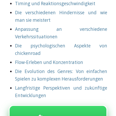
Timing und Reaktionsgeschwindigkeit
Die verschiedenen Hindernisse und wie
man sie meistert
Anpassung an verschiedene
Verkehrssituationen
Die psychologischen Aspekte von
chickenroad
Flow-Erleben und Konzentration
Die Evolution des Genres: Von einfachen
Spielen zu komplexen Herausforderungen
Langfristige Perspektiven und zukünftige
Entwicklungen