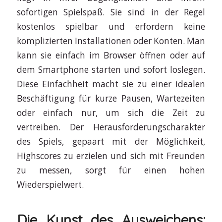
sofortigen Spielspaß. Sie sind in der Regel
kostenlos spielbar und erfordern keine
komplizierten Installationen oder Konten. Man
kann sie einfach im Browser öffnen oder auf
dem Smartphone starten und sofort loslegen.
Diese Einfachheit macht sie zu einer idealen
Beschäftigung für kurze Pausen, Wartezeiten
oder einfach nur, um sich die Zeit zu
vertreiben. Der Herausforderungscharakter
des Spiels, gepaart mit der Möglichkeit,
Highscores zu erzielen und sich mit Freunden
zu messen, sorgt für einen hohen
Wiederspielwert.
Die Kunst des Ausweichens: