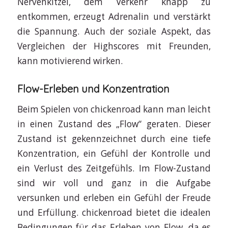
Nervenkitzel, dem Verkehr knapp zu
entkommen, erzeugt Adrenalin und verstärkt
die Spannung. Auch der soziale Aspekt, das
Vergleichen der Highscores mit Freunden,
kann motivierend wirken.
Flow-Erleben und Konzentration
Beim Spielen von chickenroad kann man leicht
in einen Zustand des „Flow“ geraten. Dieser
Zustand ist gekennzeichnet durch eine tiefe
Konzentration, ein Gefühl der Kontrolle und
ein Verlust des Zeitgefühls. Im Flow-Zustand
sind wir voll und ganz in die Aufgabe
versunken und erleben ein Gefühl der Freude
und Erfüllung. chickenroad bietet die idealen
Bedingungen für das Erleben von Flow, da es