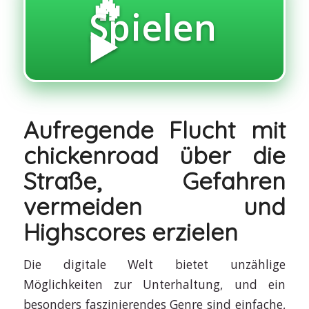
🔥
Spielen
▶️
Aufregende Flucht mit
chickenroad über die
Straße, Gefahren
vermeiden und
Highscores erzielen
Die digitale Welt bietet unzählige
Möglichkeiten zur Unterhaltung, und ein
besonders faszinierendes Genre sind einfache,