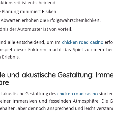
ktionszeit ist entscheidend.
e Planung minimiert Risiken.
Abwarten erhöhen die Erfolgswahrscheinlichkeit.
dnis der Automuster ist von Vorteil.
sind alle entscheidend, um im
chicken road casino
erfo
piel dieser Faktoren macht das Spiel zu einem he
 Erlebnis.
lle und akustische Gestaltung: Imm
äre
nd akustische Gestaltung des
chicken road casino
sind e
 einer immersiven und fesselnden Atmosphäre. Die Gra
gehalten, aber dennoch ansprechend und leicht verständ