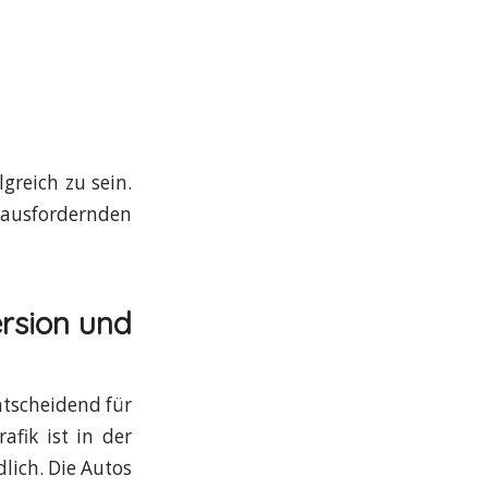
lgreich zu sein.
rausfordernden
ersion und
ntscheidend für
fik ist in der
lich. Die Autos