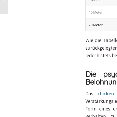
10 Meter
20 Meter
Wie die Tabell
zurückgelegten
jedoch stets be
Die psy
Belohnun
Das
chicken
Verstärkungsle
Form eines er
Verhalten zu