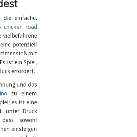
dest
 die einfache,
es
chicken road
e vielbefahrene
eine potenziell
usammenstoß mit
 ist ein Spiel,
lück erfordert.
annung und das
ino
zu einem
el; es ist eine
it, unter Druck
o dass sowohl
ehen einsteigen