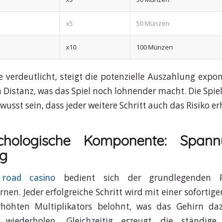
x5
50 Münzen
x10
100 Münzen
e verdeutlicht, steigt die potenzielle Auszahlung expon
 Distanz, was das Spiel noch lohnender macht. Die Spie
wusst sein, dass jeder weitere Schritt auch das Risiko er
chologische Komponente: Span
g
 road casino
bedient sich der grundlegenden Pr
rnen. Jeder erfolgreiche Schritt wird mit einer sofortig
höhten Multiplikators belohnt, was das Gehirn da
 wiederholen. Gleichzeitig erzeugt die ständige