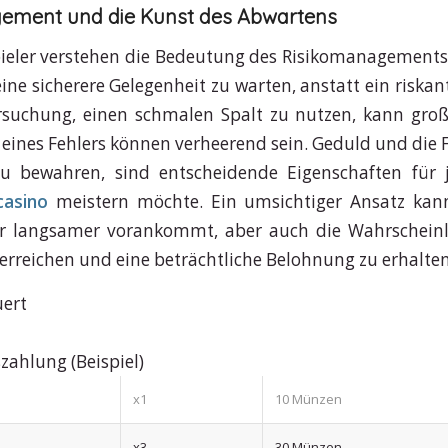
ement und die Kunst des Abwartens
pieler verstehen die Bedeutung des Risikomanagement
 eine sicherere Gelegenheit zu warten, anstatt ein riska
rsuchung, einen schmalen Spalt zu nutzen, kann groß 
ines Fehlers können verheerend sein. Geduld und die F
u bewahren, sind entscheidende Eigenschaften für 
casino
meistern möchte. Ein umsichtiger Ansatz kan
 langsamer vorankommt, aber auch die Wahrscheinli
u erreichen und eine beträchtliche Belohnung zu erhalten
uert
zahlung (Beispiel)
x1
10 Münzen
x3
30 Münzen