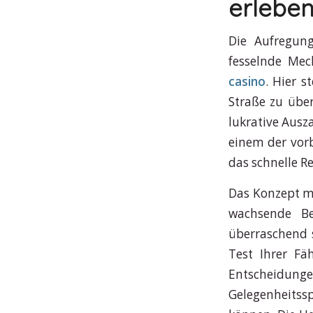
erlebe
Die Aufregung
fesselnde Mec
casino
. Hier s
Straße zu über
lukrative Ausz
einem der vorb
das schnelle Re
Das Konzept m
wachsende B
überraschend s
Test Ihrer Fäh
Entscheidung
Gelegenheitssp