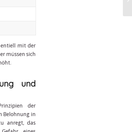
entiell mit der
ler müssen sich
höht.
nung und
inzipien der
en Belohnung in
zu anregt, das
 Gefahr eines