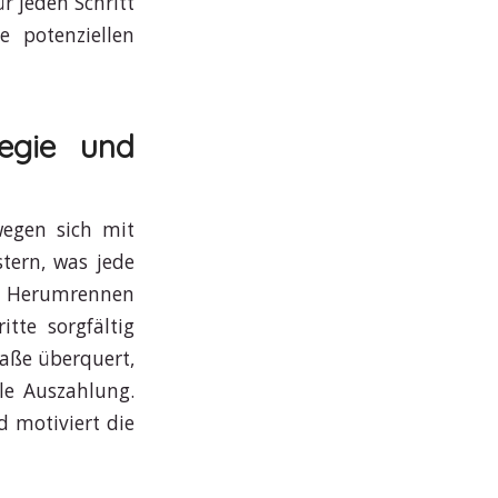
r jeden Schritt
e potenziellen
tegie und
wegen sich mit
tern, was jede
s Herumrennen
itte sorgfältig
raße überquert,
le Auszahlung.
d motiviert die