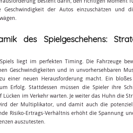
rausforderung besteht darin, den richtigen Moment fü
e Geschwindigkeit der Autos einzuschätzen und di
wägen.
mik des Spielgeschehens: Stra
Spiels liegt im perfekten Timing. Die Fahrzeuge be
chen Geschwindigkeiten und in unvorhersehbaren Mus
zu einer neuen Herausforderung macht. Ein bloße
um Erfolg. Stattdessen müssen die Spieler ihre Schr
 Lücken im Verkehr warten. Je weiter das Huhn die St
ird der Multiplikator, und damit auch die potenziel
de Risiko-Ertrags-Verhältnis erhöht die Spannung un
renzen auszutesten.