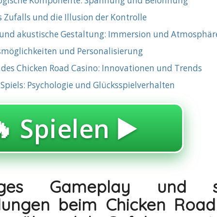
logische Komponente: Spannung und Belohnung
s Zufalls und die Illusion der Kontrolle
e und akustische Gestaltung: Immersion und Atmosphär
möglichkeiten und Personalisierung
 des Chicken Road Casino: Innovationen und Trends
 Spiels: Psychologie und Glücksspielverhalten
 Spielen ▶️
iges Gameplay und sc
lungen beim Chicken Road