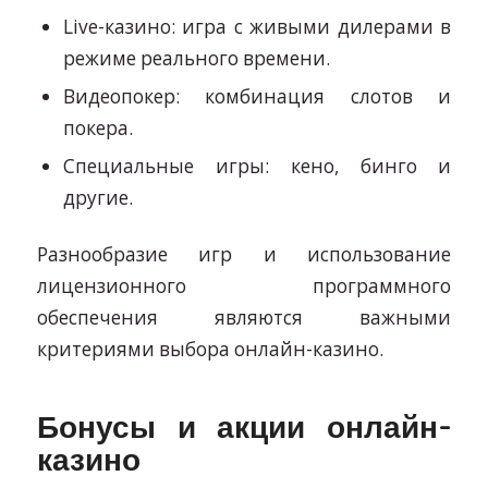
Live-казино: игра с живыми дилерами в
режиме реального времени.
Видеопокер: комбинация слотов и
покера.
Специальные игры: кено, бинго и
другие.
Разнообразие игр и использование
лицензионного программного
обеспечения являются важными
критериями выбора онлайн-казино.
Бонусы и акции онлайн-
казино