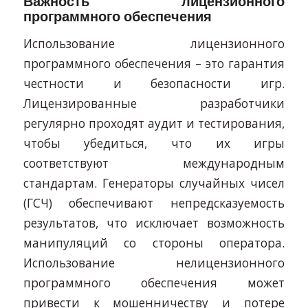
Важность лицензионного
программного обеспечения
Использование лицензионного
программного обеспечения – это гарантия
честности и безопасности игр.
Лицензированные разработчики
регулярно проходят аудит и тестирования,
чтобы убедиться, что их игры
соответствуют международным
стандартам. Генераторы случайных чисел
(ГСЧ) обеспечивают непредсказуемость
результатов, что исключает возможность
манипуляций со стороны оператора.
Использование нелицензионного
программного обеспечения может
привести к мошенничеству и потере