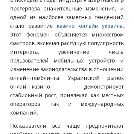
претерпела значительные изменения, и
одной из наиболее заметных тенденций
стало развитие
казино онлайн украина
.
Этот феномен объясняется множеством
факторов, включая растущую популярность
интернета, увеличение числа
пользователей мобильных устройств и
изменение законодательства в отношении
онлайн-гемблинга. Украинский рынок
онлайн-казино демонстрирует
стабильный рост, привлекая как местных
операторов, так и международных
компаний.
Пользователи всё чаще предпочитают