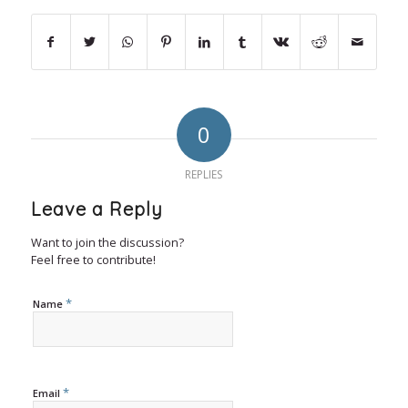
0
REPLIES
Leave a Reply
Want to join the discussion?
Feel free to contribute!
*
Name
*
Email