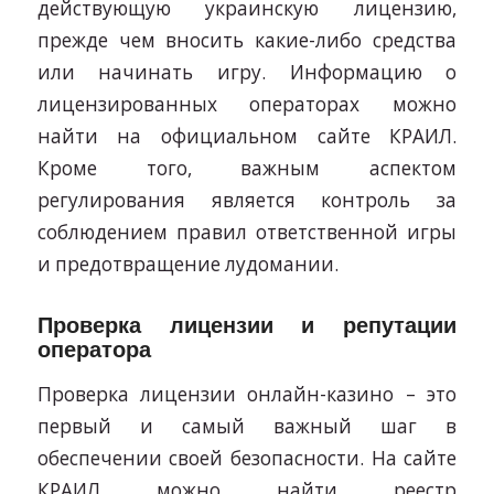
действующую украинскую лицензию,
прежде чем вносить какие-либо средства
или начинать игру. Информацию о
лицензированных операторах можно
найти на официальном сайте КРАИЛ.
Кроме того, важным аспектом
регулирования является контроль за
соблюдением правил ответственной игры
и предотвращение лудомании.
Проверка лицензии и репутации
оператора
Проверка лицензии онлайн-казино – это
первый и самый важный шаг в
обеспечении своей безопасности. На сайте
КРАИЛ можно найти реестр