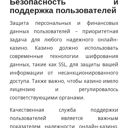
Безопасность и
поддержка пользователей
Защита персональных и финансовых
данных пользователей – приоритетная
задача для любого надежного онлайн-
казино. Казино должно использовать
современные технологии шифрования
данных, такие как SSL, для защиты вашей
информации от несанкционированного
доступа. Также важно, чтобы казино имело
лицензию и регулировалось
соответствующими органами.
Качественная служба поддержки
пользователей является важным
показателем надежности онлайн-казино.