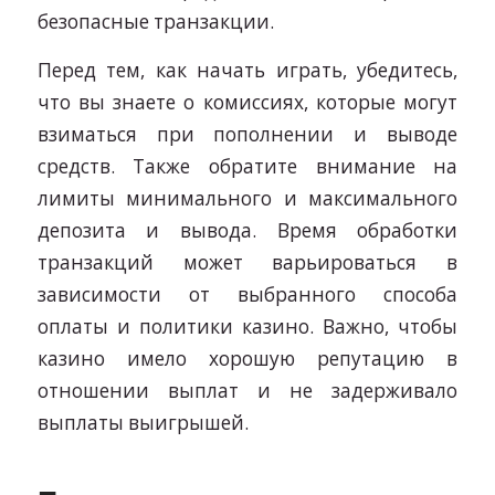
безопасные транзакции.
Перед тем, как начать играть, убедитесь,
что вы знаете о комиссиях, которые могут
взиматься при пополнении и выводе
средств. Также обратите внимание на
лимиты минимального и максимального
депозита и вывода. Время обработки
транзакций может варьироваться в
зависимости от выбранного способа
оплаты и политики казино. Важно, чтобы
казино имело хорошую репутацию в
отношении выплат и не задерживало
выплаты выигрышей.