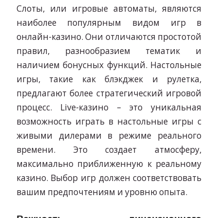
Слоты, или игровые автоматы, являются
наиболее популярным видом игр в
онлайн-казино. Они отличаются простотой
правил, разнообразием тематик и
наличием бонусных функций. Настольные
игры, такие как блэкджек и рулетка,
предлагают более стратегический игровой
процесс. Live-казино – это уникальная
возможность играть в настольные игры с
живыми дилерами в режиме реального
времени. Это создает атмосферу,
максимально приближенную к реальному
казино. Выбор игр должен соответствовать
вашим предпочтениям и уровню опыта.