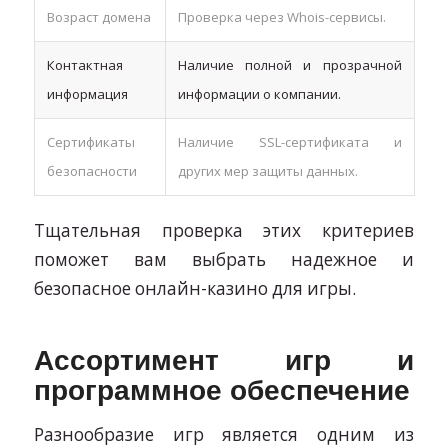
Возраст домена
Проверка через Whois-сервисы.
Контактная
Наличие полной и прозрачной
информация
информации о компании.
Сертификаты
Наличие SSL-сертификата и
безопасности
других мер защиты данных.
Тщательная проверка этих критериев
поможет вам выбрать надежное и
безопасное онлайн-казино для игры.
Ассортимент игр и
программное обеспечение
Разнообразие игр является одним из