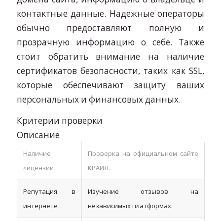
контактные данные. Надежные операторы
обычно предоставляют полную и
прозрачную информацию о себе. Также
стоит обратить внимание на наличие
сертификатов безопасности, таких как SSL,
которые обеспечивают защиту ваших
персональных и финансовых данных.
Критерии проверки
Описание
Наличие
Проверка на официальном сайте
лицензии
КРАИЛ.
Репутация в
Изучение отзывов на
интернете
независимых платформах.