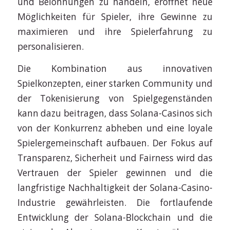
und Belohnungen zu handeln, eröffnet neue
Möglichkeiten für Spieler, ihre Gewinne zu
maximieren und ihre Spielerfahrung zu
personalisieren.
Die Kombination aus innovativen
Spielkonzepten, einer starken Community und
der Tokenisierung von Spielgegenständen
kann dazu beitragen, dass Solana-Casinos sich
von der Konkurrenz abheben und eine loyale
Spielergemeinschaft aufbauen. Der Fokus auf
Transparenz, Sicherheit und Fairness wird das
Vertrauen der Spieler gewinnen und die
langfristige Nachhaltigkeit der Solana-Casino-
Industrie gewährleisten. Die fortlaufende
Entwicklung der Solana-Blockchain und die