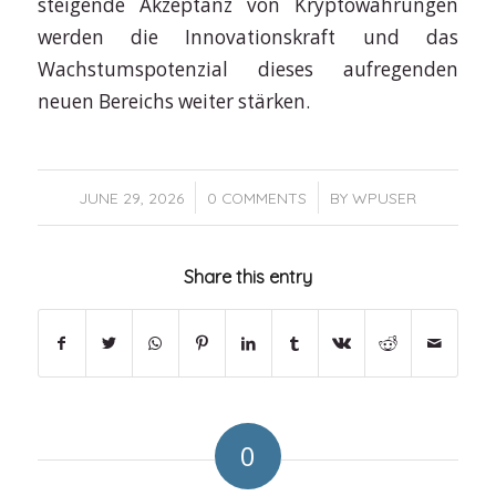
steigende Akzeptanz von Kryptowährungen
werden die Innovationskraft und das
Wachstumspotenzial dieses aufregenden
neuen Bereichs weiter stärken.
/
/
JUNE 29, 2026
0 COMMENTS
BY
WPUSER
Share this entry
0