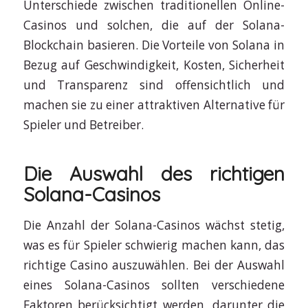
Unterschiede zwischen traditionellen Online-
Casinos und solchen, die auf der Solana-
Blockchain basieren. Die Vorteile von Solana in
Bezug auf Geschwindigkeit, Kosten, Sicherheit
und Transparenz sind offensichtlich und
machen sie zu einer attraktiven Alternative für
Spieler und Betreiber.
Die Auswahl des richtigen
Solana-Casinos
Die Anzahl der Solana-Casinos wächst stetig,
was es für Spieler schwierig machen kann, das
richtige Casino auszuwählen. Bei der Auswahl
eines Solana-Casinos sollten verschiedene
Faktoren berücksichtigt werden, darunter die