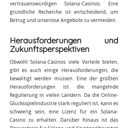
vertrauenswürdigen Solana-Casinos. Eine
gründliche Recherche ist entscheidend, um
Betrug und unseriöse Angebote zu vermeiden.
Herausforderungen und
Zukunftsperspektiven
Obwohl Solana-Casinos viele Vorteile bieten,
gibt es auch einige Herausforderungen, die
bewältigt werden müssen. Eine der größten
Herausforderungen ist die mangelnde
Regulierung in vielen Ländern. Da die Online-
Glücksspielindustrie stark reguliert ist, kann es
schwierig sein, eine Lizenz für ein Solana-
Casino zu erhalten. Darüber hinaus ist das