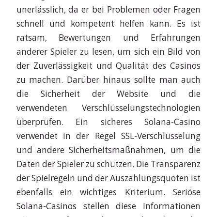
unerlässlich, da er bei Problemen oder Fragen
schnell und kompetent helfen kann. Es ist
ratsam, Bewertungen und Erfahrungen
anderer Spieler zu lesen, um sich ein Bild von
der Zuverlässigkeit und Qualität des Casinos
zu machen. Darüber hinaus sollte man auch
die Sicherheit der Website und die
verwendeten Verschlüsselungstechnologien
überprüfen. Ein sicheres Solana-Casino
verwendet in der Regel SSL-Verschlüsselung
und andere Sicherheitsmaßnahmen, um die
Daten der Spieler zu schützen. Die Transparenz
der Spielregeln und der Auszahlungsquoten ist
ebenfalls ein wichtiges Kriterium. Seriöse
Solana-Casinos stellen diese Informationen