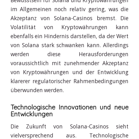
Bewusstsein für Solana und Kryptowährungen
im Allgemeinen noch relativ gering, was die
Akzeptanz von Solana-Casinos bremst. Die
Volatilität von Kryptowährungen kann
ebenfalls ein Hindernis darstellen, da der Wert
von Solana stark schwanken kann. Allerdings
werden diese Herausforderungen
voraussichtlich mit zunehmender Akzeptanz
von Kryptowährungen und der Entwicklung
klarerer regulatorischer Rahmenbedingungen
überwunden werden.
Technologische Innovationen und neue
Entwicklungen
Die Zukunft von Solana-Casinos sieht
vielversprechend aus. Technologische