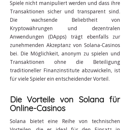
Spiele nicht manipuliert werden und dass ihre
Transaktionen sicher und transparent sind.
Die wachsende Beliebtheit von
Kryptowährungen und dezentralen
Anwendungen (DApps) trägt ebenfalls zur
zunehmenden Akzeptanz von Solana-Casinos
bei. Die Möglichkeit, anonym zu spielen und
Transaktionen ohne die Beteiligung
traditioneller Finanzinstitute abzuwickeln, ist
für viele Spieler ein entscheidender Vorteil.
Die Vorteile von Solana für
Online-Casinos
Solana bietet eine Reihe von technischen
Vorteilen, die es ideal für den Einsatz in