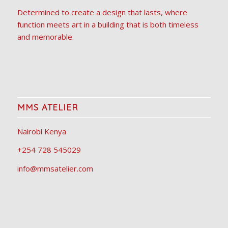
Determined to create a design that lasts, where
function meets art in a building that is both timeless
and memorable.
MMS ATELIER
Nairobi Kenya
+254 728 545029
info@mmsatelier.com