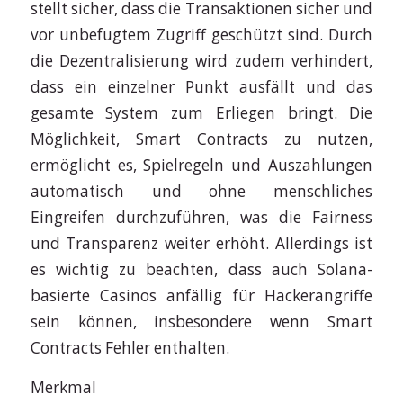
stellt sicher, dass die Transaktionen sicher und
vor unbefugtem Zugriff geschützt sind. Durch
die Dezentralisierung wird zudem verhindert,
dass ein einzelner Punkt ausfällt und das
gesamte System zum Erliegen bringt. Die
Möglichkeit, Smart Contracts zu nutzen,
ermöglicht es, Spielregeln und Auszahlungen
automatisch und ohne menschliches
Eingreifen durchzuführen, was die Fairness
und Transparenz weiter erhöht. Allerdings ist
es wichtig zu beachten, dass auch Solana-
basierte Casinos anfällig für Hackerangriffe
sein können, insbesondere wenn Smart
Contracts Fehler enthalten.
Merkmal