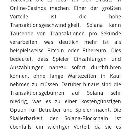
Online-Casinos machen. Einer der größten
Vorteile ist die hohe
Transaktionsgeschwindigkeit. Solana kann
Tausende von Transaktionen pro Sekunde
verarbeiten, was deutlich mehr ist als
beispielsweise Bitcoin oder Ethereum. Dies
bedeutet, dass Spieler Einzahlungen und
Auszahlungen nahezu sofort durchführen
können, ohne lange Wartezeiten in Kauf
nehmen zu müssen. Darüber hinaus sind die
Transaktionsgebühren auf Solana sehr
niedrig, was es zu einer kostengünstigen
Option für Betreiber und Spieler macht. Die
Skalierbarkeit der Solana-Blockchain ist
ebenfalls ein wichtiger Vorteil, da sie es