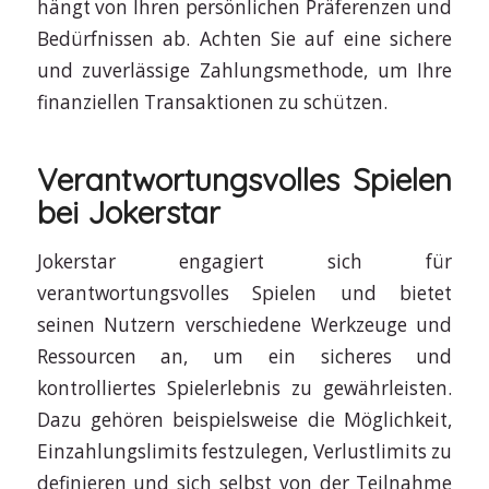
hängt von Ihren persönlichen Präferenzen und
Bedürfnissen ab. Achten Sie auf eine sichere
und zuverlässige Zahlungsmethode, um Ihre
finanziellen Transaktionen zu schützen.
Verantwortungsvolles Spielen
bei Jokerstar
Jokerstar engagiert sich für
verantwortungsvolles Spielen und bietet
seinen Nutzern verschiedene Werkzeuge und
Ressourcen an, um ein sicheres und
kontrolliertes Spielerlebnis zu gewährleisten.
Dazu gehören beispielsweise die Möglichkeit,
Einzahlungslimits festzulegen, Verlustlimits zu
definieren und sich selbst von der Teilnahme