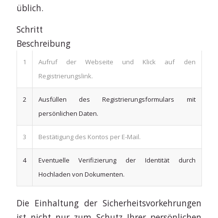
üblich.
Schritt
Beschreibung
1
Aufruf der Webseite und Klick auf den
Registrierungslink.
2
Ausfüllen des Registrierungsformulars mit
persönlichen Daten.
3
Bestätigung des Kontos per E-Mail.
4
Eventuelle Verifizierung der Identität durch
Hochladen von Dokumenten.
Die Einhaltung der Sicherheitsvorkehrungen
ist nicht nur zum Schutz Ihrer persönlichen