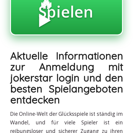
🔥
Spielen
▶️
Aktuelle Informationen
zur Anmeldung mit
jokerstar login und den
besten Spielangeboten
entdecken
Die Online-Welt der Glücksspiele ist ständig im
Wandel, und für viele Spieler ist ein
reibungsloser und sicherer Zugang zu ihren