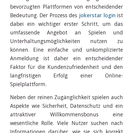
bevorzugten Plattformen von entscheidender
Bedeutung. Der Prozess des
jokerstar login
ist
dabei ein wichtiger erster Schritt, um das
umfassende Angebot an Spielen und
Unterhaltungsmöglichkeiten nutzen zu
können. Eine einfache und unkomplizierte
Anmeldung ist daher ein entscheidender
Faktor für die Kundenzufriedenheit und den
langfristigen Erfolg einer Online-
Spielplattform.
Neben der reinen Zugänglichkeit spielen auch
Aspekte wie Sicherheit, Datenschutz und ein
attraktiver Willkommensbonus eine
wesentliche Rolle. Viele Nutzer suchen nach
Informationen darüber, wie sie sich korrekt