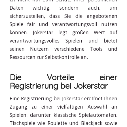
Daten wichtig, sondern auch, um
sicherzustellen, dass Sie die angebotenen
Spiele fair und verantwortungsvoll nutzen
können. Jokerstar legt großen Wert auf
verantwortungsvolles Spielen und bietet
seinen Nutzern verschiedene Tools und
Ressourcen zur Selbstkontrolle an.
Die Vorteile einer
Registrierung bei Jokerstar
Eine Registrierung bei Jokerstar eröffnet Ihnen
Zugang zu einer vielfältigen Auswahl an
Spielen, darunter klassische Spielautomaten,
Tischspiele wie Roulette und Blackjack sowie