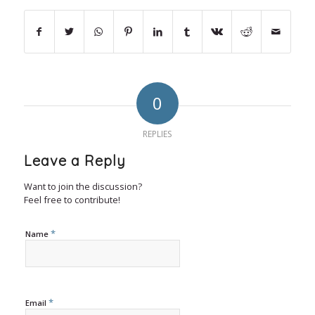
0
REPLIES
Leave a Reply
Want to join the discussion?
Feel free to contribute!
*
Name
*
Email