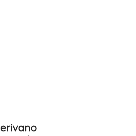
erivano