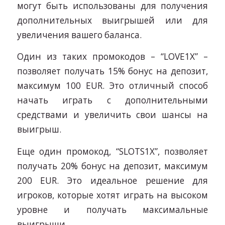
могут быть использованы для получения
дополнительных выигрышей или для
увеличения вашего баланса.
Один из таких промокодов – “LOVE1X” –
позволяет получать 15% бонус на депозит,
максимум 100 EUR. Это отличный способ
начать играть с дополнительными
средствами и увеличить свои шансы на
выигрыш.
Еще один промокод, “SLOTS1X”, позволяет
получать 20% бонус на депозит, максимум
200 EUR. Это идеальное решение для
игроков, которые хотят играть на высоком
уровне и получать максимальные
выигрыши.