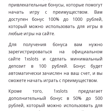
привлекательные бонусы, которые помогут
начать игру с преимуществом. Вам
доступен бонус 100% до 1000 рублей,
который можно использовать для игры в
любые игры на сайте.
Для получения бонуса вам нужно
зарегистрироваться на официальном
сайте 1xslots и сделать минимальный
депозит в 100 рублей. Бонус будет
автоматически зачислен на ваш счет, и вы
сможете начать играть с преимуществом.
Кроме того, 1xslots предлагает
дополнительный бонус в 50% до 500
рублей, который можно использовать для