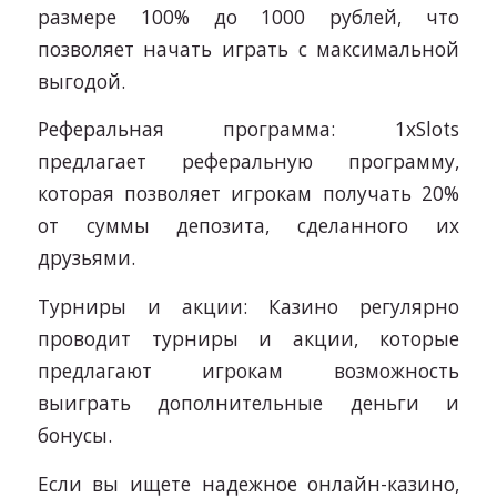
размере 100% до 1000 рублей, что
позволяет начать играть с максимальной
выгодой.
Реферальная программа: 1xSlots
предлагает реферальную программу,
которая позволяет игрокам получать 20%
от суммы депозита, сделанного их
друзьями.
Турниры и акции: Казино регулярно
проводит турниры и акции, которые
предлагают игрокам возможность
выиграть дополнительные деньги и
бонусы.
Если вы ищете надежное онлайн-казино,