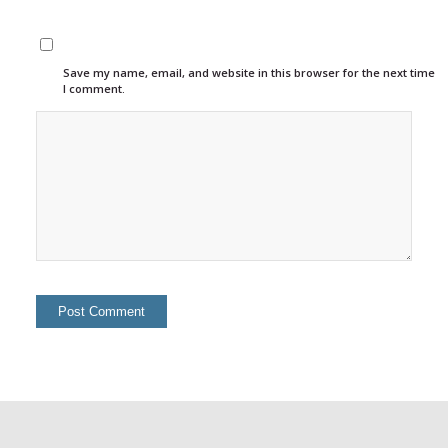
Save my name, email, and website in this browser for the next time
I comment.