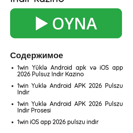
▶️ OYNA
Содержимое
1win Yüklə Android apk və iOS app
2026 Pulsuz Indir Kazino
1win Yuklə Android APK 2026 Pulszu
Indir
1win Yuklə Android APK 2026 Pulszu
Indir Prosesi
1win iOS app 2026 pulszu indir