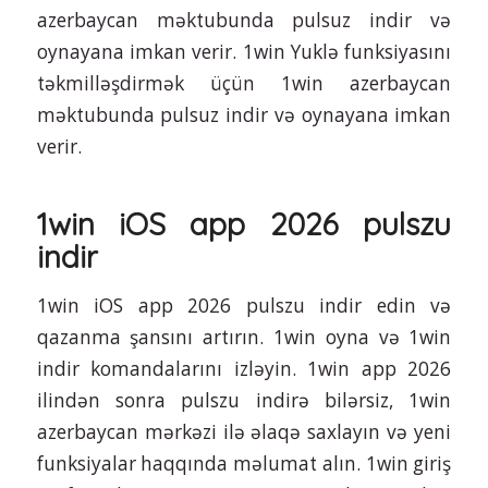
azerbaycan məktubunda pulsuz indir və
oynayana imkan verir. 1win Yuklə funksiyasını
təkmilləşdirmək üçün 1win azerbaycan
məktubunda pulsuz indir və oynayana imkan
verir.
1win iOS app 2026 pulszu
indir
1win iOS app 2026 pulszu indir edin və
qazanma şansını artırın. 1win oyna və 1win
indir komandalarını izləyin. 1win app 2026
ilindən sonra pulszu indirə bilərsiz, 1win
azerbaycan mərkəzi ilə əlaqə saxlayın və yeni
funksiyalar haqqında məlumat alın. 1win giriş