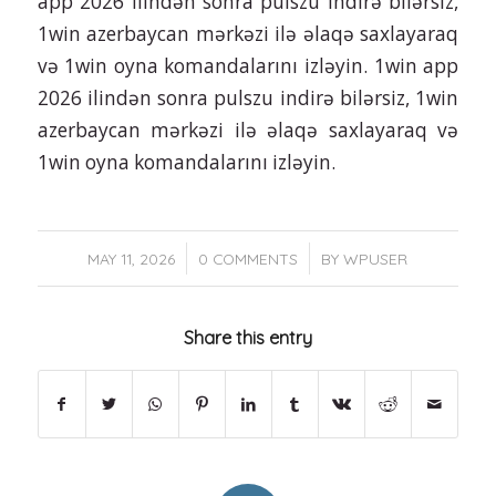
app 2026 ilindən sonra pulszu indirə bilərsiz,
1win azerbaycan mərkəzi ilə əlaqə saxlayaraq
və 1win oyna komandalarını izləyin. 1win app
2026 ilindən sonra pulszu indirə bilərsiz, 1win
azerbaycan mərkəzi ilə əlaqə saxlayaraq və
1win oyna komandalarını izləyin.
/
/
MAY 11, 2026
0 COMMENTS
BY
WPUSER
Share this entry