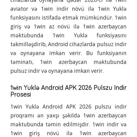
aviator və 1win indir növü ilə 1win Yuklə
funksiyasını istifadə etmək mümkündür. 1win
giriş və 1win az növü ilə 1win azerbaycan
məktubunda 1win Yuklə funksiyasını
təkmilləşdirib, Android cihazlarda pulsuz indir
və oynayana imkan verir. Bu funksiyanın
təminatı, 1win azerbaycan məktubunda
pulsuz indir və oynayana imkan verir.
1win Yuklə Android APK 2026 Pulszu Indir
Prosesi
1win Yuklə Android APK 2026 pulszu indir
proqramı ən yaxşı şəkildə 1win azerbaycan
məktubunda təmin edilmişdir. 1win indir və
1win giriş növü ilə 1win azerbaycan