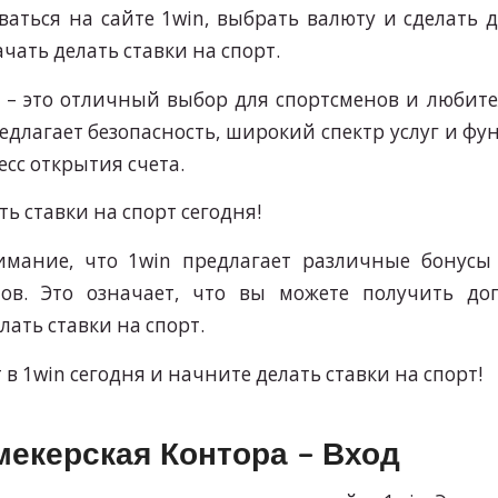
ваться на сайте 1win, выбрать валюту и сделать д
чать делать ставки на спорт.
n – это отличный выбор для спортсменов и любите
едлагает безопасность, широкий спектр услуг и фу
сс открытия счета.
ь ставки на спорт сегодня!
имание, что 1win предлагает различные бонусы
тов. Это означает, что вы можете получить до
лать ставки на спорт.
 в 1win сегодня и начните делать ставки на спорт!
мекерская Контора – Вход