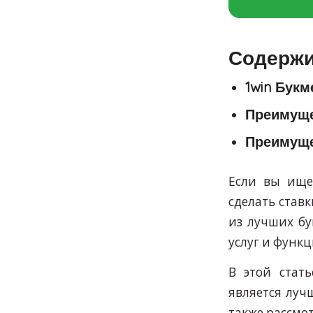
Содерж
1win Букм
Преимуще
Преимуще
Если вы ище
сделать ставк
из лучших бу
услуг и функц
В этой стат
является луч
также рассмот