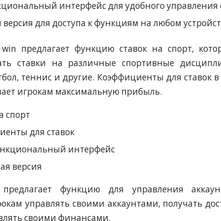
циональный интерфейс для удобного управления 
версия для доступа к функциям на любом устройс
1win предлагает функцию ставок на спорт, кото
ать ставки на различные спортивные дисципл
тбол, теннис и другие. Коэффициенты для ставок в
вает игрокам максимальную прибыль.
а спорт
иенты для ставок
нкциональный интерфейс
ая версия
 предлагает функцию для управления аккаун
рокам управлять своими аккаунтами, получать дос
авлять своими финансами.