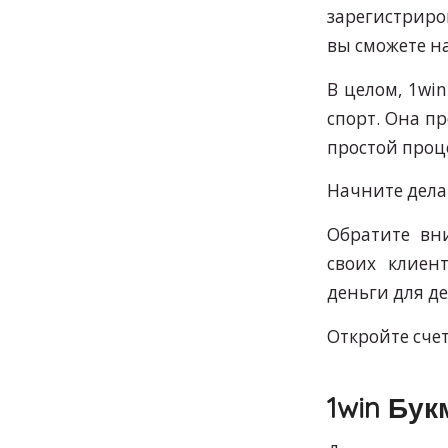
зарегистриро
вы сможете на
В целом, 1wi
спорт. Она пр
простой проце
Начните делат
Обратите вн
своих клиен
деньги для де
Откройте счет
1win Бук