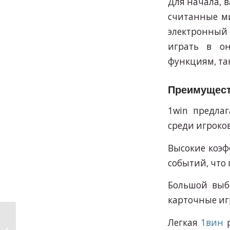
Для начала, в
считанные ми
электронный 
играть в он
функциям, так
Преимущест
1win предла
среди игроков
Высокие коэф
событий, что
Большой выбо
карточные игр
Yukon Gold Casino connexion
Легкая
1вин
р
Canada platform Account