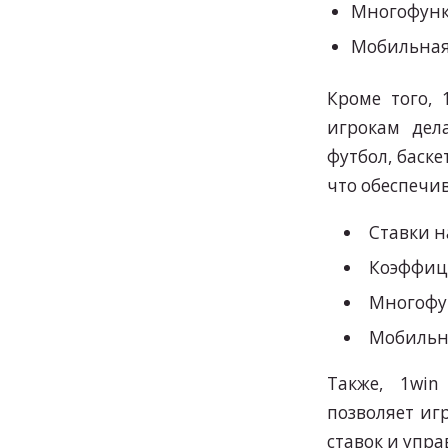
Многофунк
Мобильная 
Кроме того, 
игрокам дел
футбол, баске
что обеспечи
Ставки н
Коэффиц
Многофу
Мобильн
Также, 1win
позволяет иг
ставок и упр