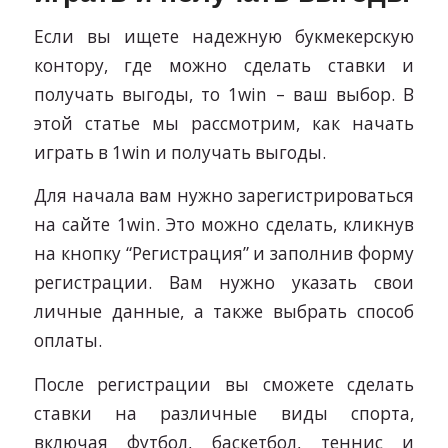
Если вы ищете надежную букмекерскую
контору, где можно сделать ставки и
получать выгоды, то 1win – ваш выбор. В
этой статье мы рассмотрим, как начать
играть в 1win и получать выгоды.
Для начала вам нужно зарегистрироваться
на сайте 1win. Это можно сделать, кликнув
на кнопку “Регистрация” и заполнив форму
регистрации. Вам нужно указать свои
личные данные, а также выбрать способ
оплаты.
После регистрации вы сможете сделать
ставки на различные виды спорта,
включая футбол, баскетбол, теннис и