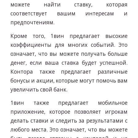
можете найти ставку, которая
соответствует вашим интересам и
предпочтениям.
Кроме того, 1вин предлагает высокие
коэффициенты для многих событий. Это
означает, что вы можете получать больше
денег, если ваша ставка будет успешной.
Контора также предлагает различные
бонусы и акции, которые могут помочь вам
увеличить свой банк.
1вин также предлагает мобильное
приложение, которое позволяет игрокам
делать ставки и следить за результатами с
любого места. Это означает, что вы можете