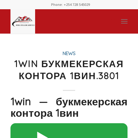
Phone: +254 728 545029
NEWS
1WIN БУКМЕКЕРСКАЯ
КОНТОРА 1ВИН.3801
1win — букмекерская
контора 1вин