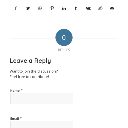
0
REPLIES
Leave a Reply
Want to join the discussion?
Feel free to contribute!
*
Name
*
Email