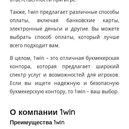
Также, 1win предлагает различные способы
оплаты, включая банковские карты,
электронные деньги и другие. Вы можете
выбрать способ оплаты, который лучше
всего подходит вам.
В целом, 1win – это отличная букмекерская
контора, которая предлагает широкий
спектр услуг и возможностей для игроков.
Если вы ищете надежную и безопасную
букмекерскую контору, то 1win – ваш выбор.
О компании 1win
Преимущества 1win