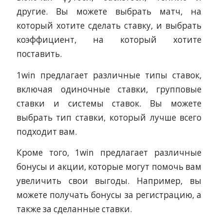
другие. Вы можете выбрать матч, на
который хотите сделать ставку, и выбрать
коэффициент, на который хотите
поставить.
1win предлагает различные типы ставок,
включая одиночные ставки, групповые
ставки и системы ставок. Вы можете
выбрать тип ставки, который лучше всего
подходит вам.
Кроме того, 1win предлагает различные
бонусы и акции, которые могут помочь вам
увеличить свои выгоды. Например, вы
можете получать бонусы за регистрацию, а
также за сделанные ставки.