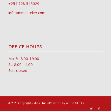
+254 728 545029
info@mmsatelier.com
OFFICE HOURS
Mo-Fr: 8:00-19:00
Sa: 8:00-14:00
Sun: closed
© 2020 Copyright - Mms Studio
Powered by WEBREGISTER